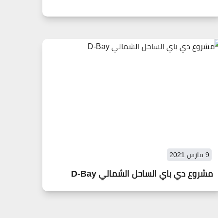
9 مارس 2021
مشروع دي باي الساحل الشمالي D-Bay