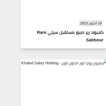
18 أكتوبر 2023
كمبوند رير صبور مستقبل سيتي Rare
Sabbour