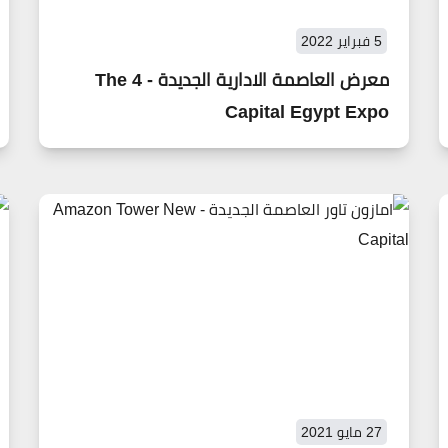
5 فبراير 2022
معرض العاصمة الادارية الجديدة - 4 The
Capital Egypt Expo
27 مايو 2021