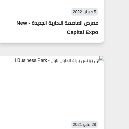
5 فبراير 2022
معرض العاصمة الادارية الجديدة - New
Capital Expo
29 مايو 2021