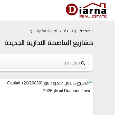
›
›
الصفحة الرئيسية
اخبار العقارات
مشاريع العاصمة الادارية الجديدة