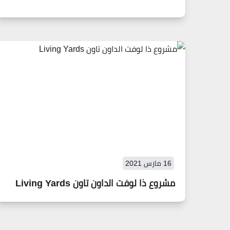
16 مارس 2021
مشروع ذا لوفت الداون تاون Living Yards