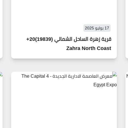
17 يوليو 2025
قرية زهرة الساحل الشمالي (19839)20+
Zahra North Coast