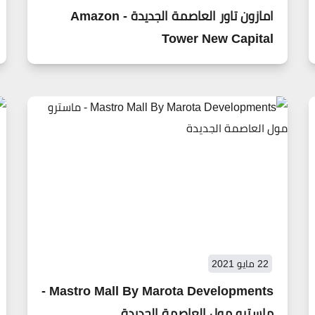
امازون تاور العاصمة الجديدة - Amazon
Tower New Capital
22 مايو 2021
Mastro Mall By Marota Developments -
ماسترو مول العاصمة الجديدة