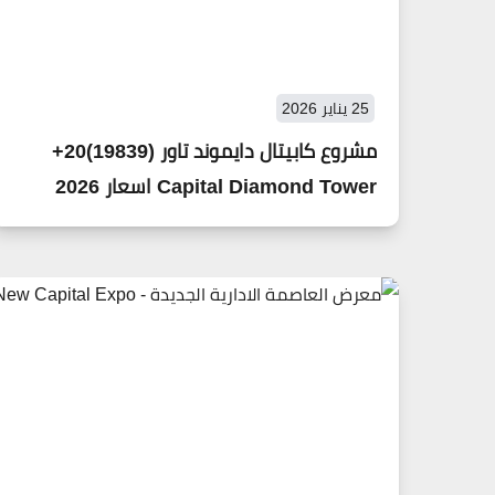
25 يناير 2026
مشروع كابيتال دايموند تاور (19839)20+
Capital Diamond Tower اسعار 2026