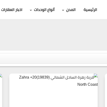
الرئيسية
المدن
أنواع الوحدات
اخبار العقارات