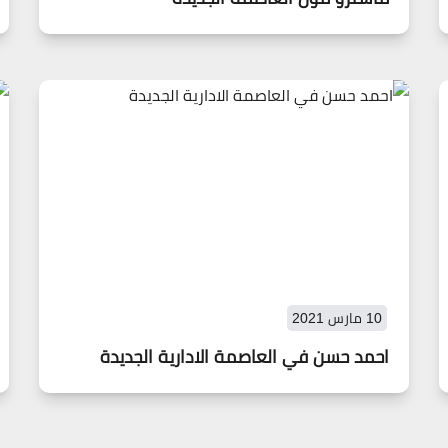
10 مارس 2021
احمد حسن في العاصمة الادارية الجديدة