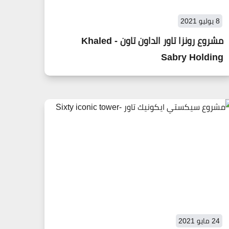
8 يوليو 2021
مشروع رونزا تاور الداون تاون - Khaled
Sabry Holding
24 مايو 2021