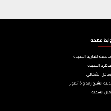
وابط مهمة
عاصمة الادارية الجديدة
قاهرة الجديدة
ساحل الشمالي
ينة الشيخ زايد و 6 أكتوبر
عين السخنة