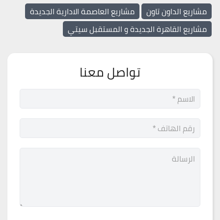
مشاريع الداون تاون
مشاريع العاصمة الادارية الجديدة
مشاريع القاهرة الجديدة و المستقبل سيتي
تواصل معنا