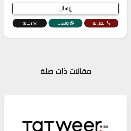
اتصل بنا
واتساب
رسالة
مقالات ذات صلة