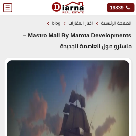
☰
19839
›
›
›
الصفحة الرئيسية
اخبار العقارات
blog
Mastro Mall By Marota Developments –
ماسترو مول العاصمة الجديدة