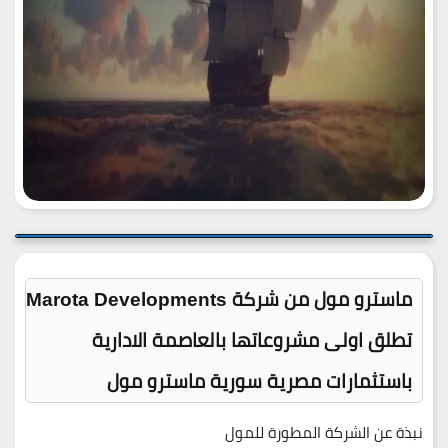
ماسترو مول من شركة Marota Developments
تطلق اولى مشروعاتها بالعاصمة الادارية
باستثمارات مصرية سورية ماسترو مول
نبذة عن الشركة المطورة للمول