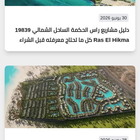
30 يونيو 2026
دليل مشاريع راس الحكمة الساحل الشمالي 19839
Ras El Hikma كل ما تحتاج معرفته قبل الشراء