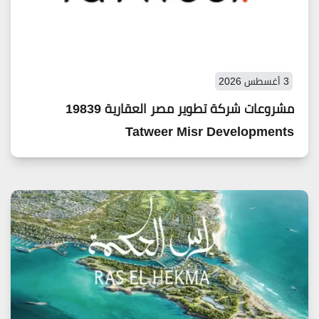
3 أغسطس 2026
مشروعات شركة تطوير مصر العقارية 19839
Tatweer Misr Developments