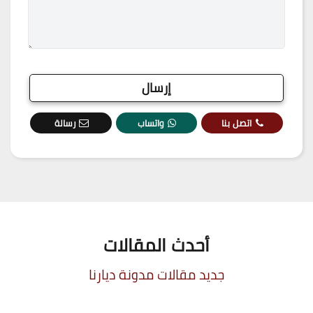
اتصل بنا
واتساب
رسالة
أحدث المقالات
جديد مقالات مدونة ديارنا