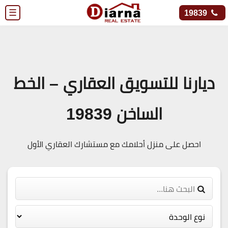
☰
19839
ديارنا للتسويق العقاري – الخط
الساخن 19839
احصل على منزل أحلامك مع مستشارك العقاري الأول