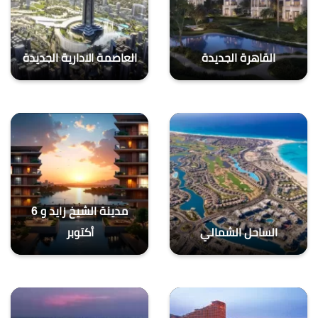
القاهرة الجديدة
العاصمة الادارية الجديدة
مدينة الشيخ زايد و 6
الساحل الشمالي
أكتوبر