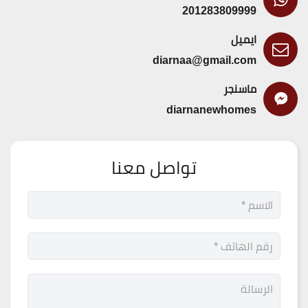
201283809999
ايميل
diarnaa@gmail.com
ماسنجر
diarnanewhomes
تواصل معنا