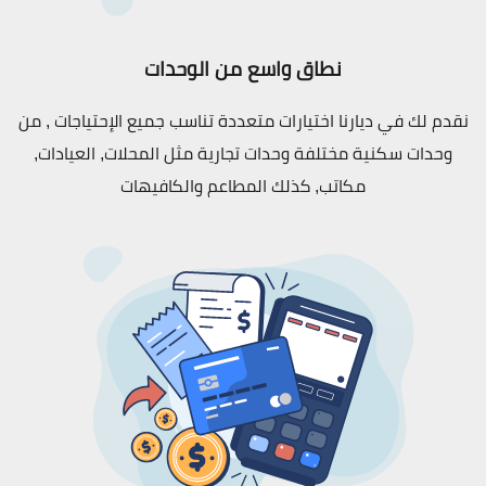
نطاق واسع من الوحدات
نقدم لك في ديارنا اختيارات متعددة تناسب جميع الإحتياجات , من
وحدات سكنية مختلفة وحدات تجارية مثل المحلات, العيادات,
مكاتب, كذلك المطاعم والكافيهات