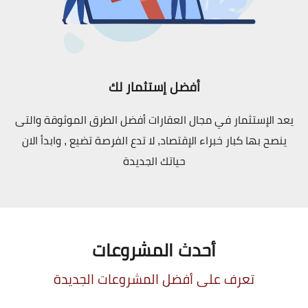
أفضل إستثمار لك
يعد الإستثمار في مجال العقارات أفضل الطرق الموثوقة والتى
ينصح بها كبار خبراء الإقتصاد, لا تدع الفرصة تضيع , وابدأ الان
حياتك الجديدة
أحدث المشروعات
تعرف على أفضل المشروعات الجديدة