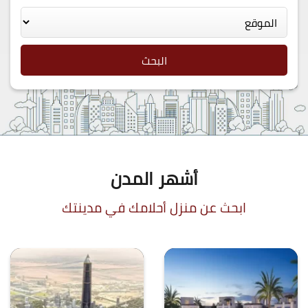
البحث
أشهر المدن
ابحث عن منزل أحلامك في مدينتك