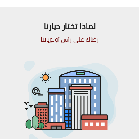
لماذا تختار ديارنا
رضاك على رأس أولوياتنا