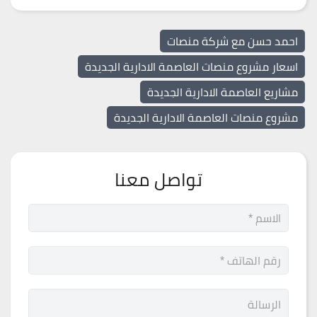
احمد حسن مع شركة منصات
اسعار مشروع منصات العاصمة الادارية الجديدة
مشاريع العاصمة الادارية الجديدة
مشروع منصات العاصمة الادارية الجديدة
تواصل معنا