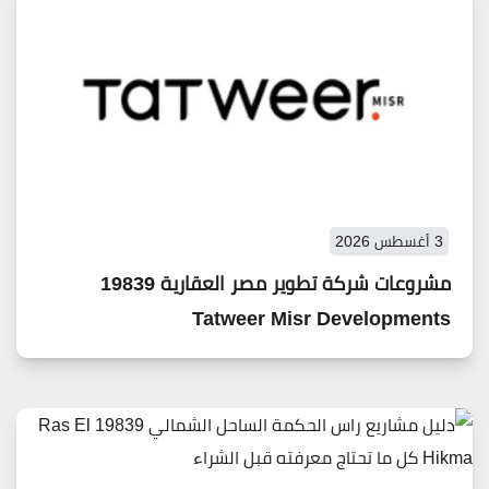
3 أغسطس 2026
مشروعات شركة تطوير مصر العقارية 19839
Tatweer Misr Developments