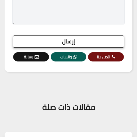
اتصل بنا
واتساب
رسالة
مقالات ذات صلة