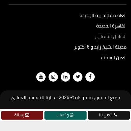
العاصمة الادارية الجديدة
القاهرة الجديدة
الساحل الشمالي
مدينة الشيخ زايد و 6 أكتوبر
العين السخنة
جميع الحقوق محفوظة © 2026 -
ديارنا للتسويق العقاري
تطوير
جودة
اتصل بنا
واتساب
رسالة