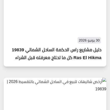
30 يونيو 2026
دليل مشاريع راس الحكمة الساحل الشمالي 19839
Ras El Hikma كل ما تحتاج معرفته قبل الشراء