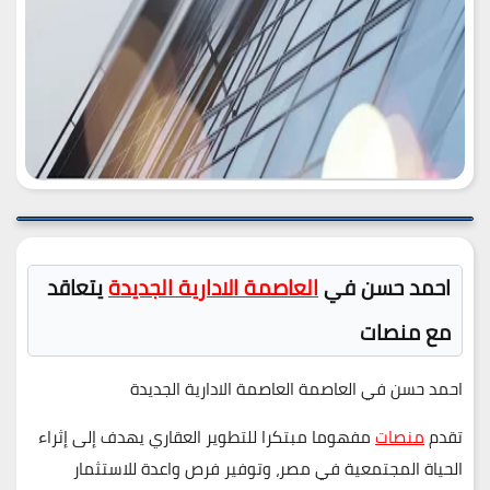
احمد حسن في
العاصمة الادارية الجديدة
يتعاقد
مع منصات
احمد حسن في العاصمة العاصمة الادارية الجديدة
تقدم
منصات
مفهوما مبتكرا للتطوير العقاري يهدف إلى إثراء
الحياة المجتمعية في مصر، وتوفير فرص واعدة للاستثمار