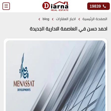
☰
19839
›
›
›
الصفحة الرئيسية
اخبار العقارات
blog
احمد حسن في العاصمة الادارية الجديدة