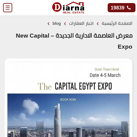
☰
19839
›
›
›
الصفحة الرئيسية
اخبار العقارات
blog
معرض العاصمة الادارية الجديدة – New Capital
Expo