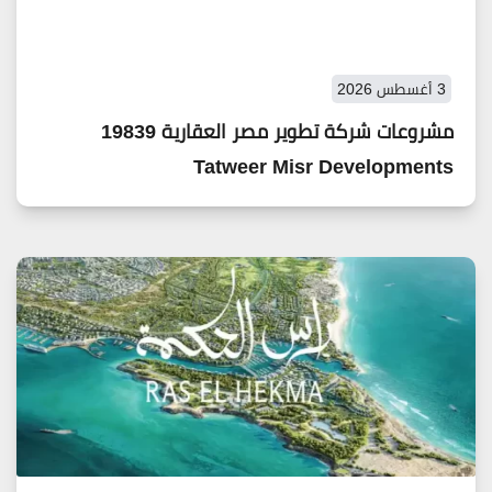
3 أغسطس 2026
مشروعات شركة تطوير مصر العقارية 19839
Tatweer Misr Developments