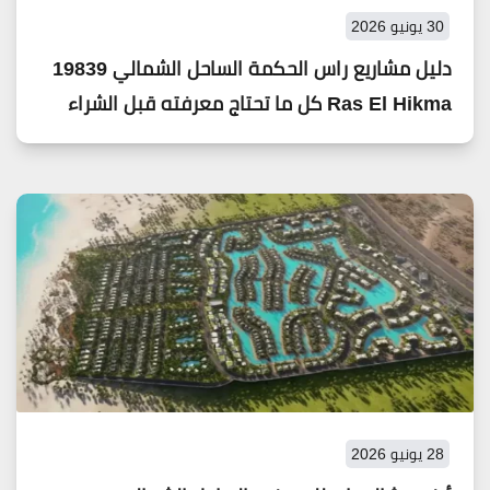
30 يونيو 2026
دليل مشاريع راس الحكمة الساحل الشمالي 19839
Ras El Hikma كل ما تحتاج معرفته قبل الشراء
28 يونيو 2026