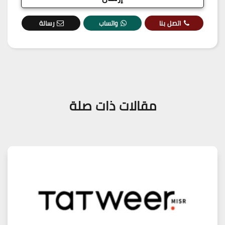
اتصل بنا
واتساب
رسالة
مقالات ذات صلة