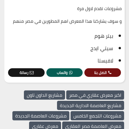
مشروعات تقدم لاول مرة
و سوف يشاركنا هذا المعرض اهم المطورين في مصر منهم
بيتر هوم
سيتي ايدج
لافيستا
اتصل بنا
واتساب
رسالة
اكبر معرض عقاري في مصر
مشاريع الداون تاون
مشاريع العاصمة الادارية الجديدة
مشروعات التجمع الخامس
مشروعات العاصمة الجديدة
معرض العاصمة مصر العقاري
معرض عقاري