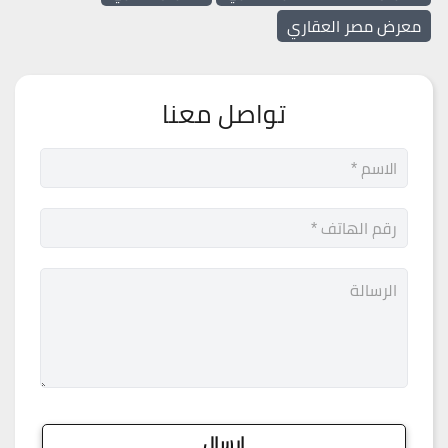
معرض مصر العقاري
تواصل معنا