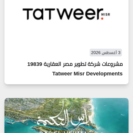
3 أغسطس 2026
مشروعات شركة تطوير مصر العقارية 19839
Tatweer Misr Developments