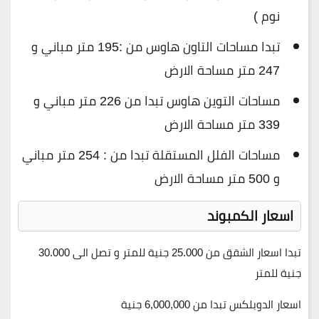
نوم )
تبدا مساحات التاون هاوس من :195 متر مباني و
247 متر مساحة الارض
مساحات التوين هاوس تبدا من 226 متر مباني و
339 متر مساحة الارض
مساحات الفلل المستقلة تبدا من : 254 متر مباني
و 500 متر مساحة الارض
اسعار الكمبوند
تبدا اسعار الشقق من 25.000 جنية للمتر و تصل الى 30.000
جنية للمتر
اسعار الدوبلكس تبدا من 6,000,000 جنية