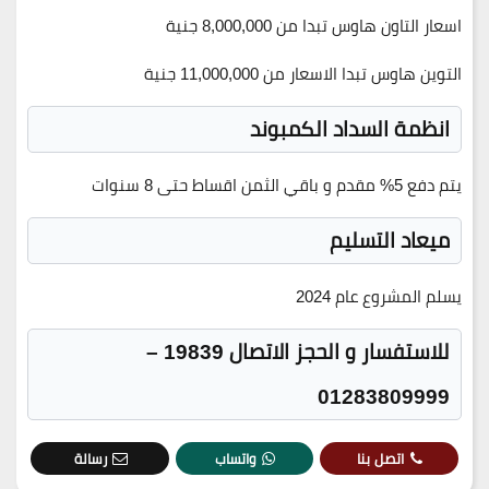
اسعار التاون هاوس تبدا من 8,000,000 جنية
التوين هاوس تبدا الاسعار من 11,000,000 جنية
انظمة السداد الكمبوند
يتم دفع 5% مقدم و باقي الثمن اقساط حتى 8 سنوات
ميعاد التسليم
يسلم المشروع عام 2024
للاستفسار و الحجز الاتصال 19839 –
01283809999
اتصل بنا
واتساب
رسالة