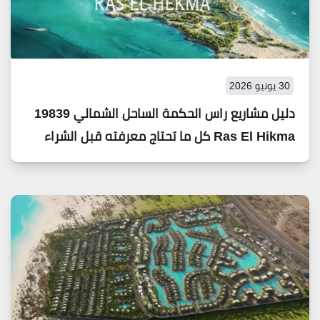
30 يونيو 2026
دليل مشاريع راس الحكمة الساحل الشمالي 19839
Ras El Hikma كل ما تحتاج معرفته قبل الشراء