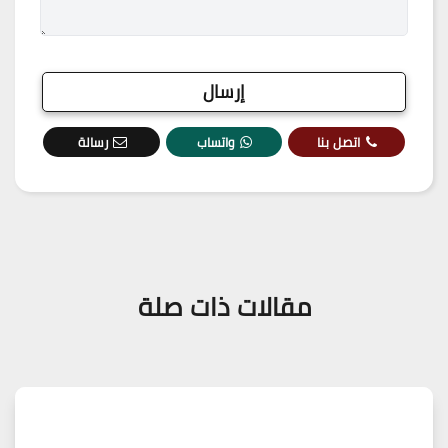
اتصل بنا
واتساب
رسالة
مقالات ذات صلة