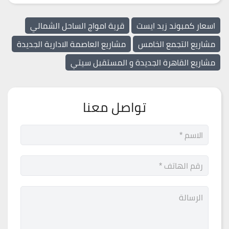
اسعار كمبوند زيد ايست
قرية امواج الساحل الشمالي
مشاريع التجمع الخامس
مشاريع العاصمة الادارية الجديدة
مشاريع القاهرة الجديدة و المستقبل سيتي
تواصل معنا