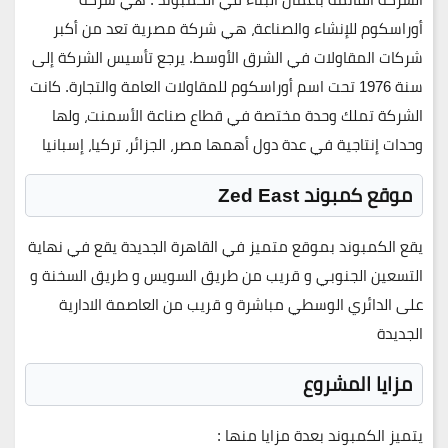
أوراسكوم للإنشاء والصناعة، هي شركة مصرية تعد من أكبر
شركات المقاولات في الشرق الأوسط. يرجع تأسيس الشركة إلى
سنة 1976 تحت اسم أوراسكوم للمقاولات العامة والتجارة. كانت
الشركة تملك وحدة مختصة في قطاع صناعة الأسمنت، ولها
وحدات إنتاجية في عدة دول أهمها مصر، الجزائر، تركيا، إسبانيا
موقع كمبوند Zed East
يقع الكمبوند بموقع متميز في القاهرة الجديدة يقع في نهاية
التسعين الجنوبي و قريب من طريق السويس و طريق السخنة و
على الدائري الوسطي مباشرة و قريب من العاصمة الادارية
الجديدة
مزايا المشروع
يتميز الكمبوند بعدة مزايا منها :