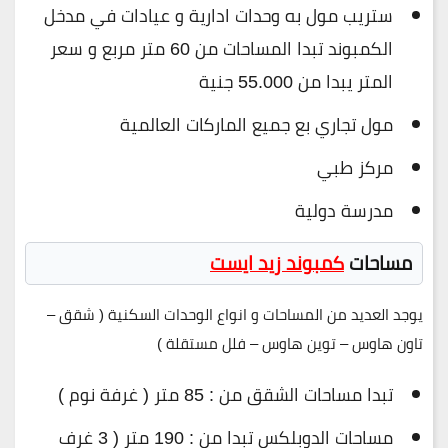
ستريب مول به وحدات ادارية و عيادات في مدخل
الكمبوند تبدا المساحات من 60 متر مربع و سعر
المتر يبدا من 55.000 جنية
مول تجاري بع جميع الماركات العالمية
مركز طبي
مدرسة دولية
مساحات
كمبوند زيد ايست
يوجد العديد من المساحات و انواع الوحدات السكنية ( شقق –
تاون هاوس – توين هاوس – فلل مستقلة )
تبدا مساحات الشقق من : 85 متر ( غرفة نوم )
مساحات الدوبلكس تبدا من : 190 متر ( 3 غرف