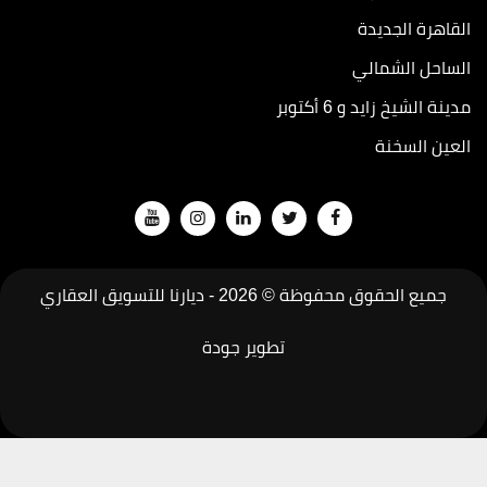
القاهرة الجديدة
الساحل الشمالي
مدينة الشيخ زايد و 6 أكتوبر
العين السخنة
جميع الحقوق محفوظة © 2026 -
ديارنا للتسويق العقاري
تطوير
جودة