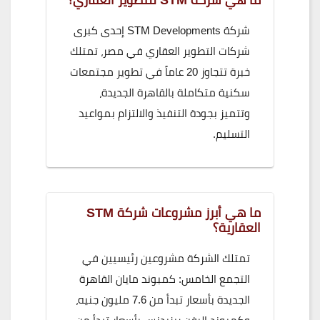
شركة STM Developments إحدى كبرى
شركات التطوير العقاري في مصر، تمتلك
خبرة تتجاوز 20 عاماً في تطوير مجتمعات
سكنية متكاملة بالقاهرة الجديدة،
وتتميز بجودة التنفيذ والالتزام بمواعيد
التسليم.
ما هي أبرز مشروعات شركة STM
العقارية؟
تمتلك الشركة مشروعين رئيسيين في
التجمع الخامس: كمبوند مايان القاهرة
الجديدة بأسعار تبدأ من 7.6 مليون جنيه،