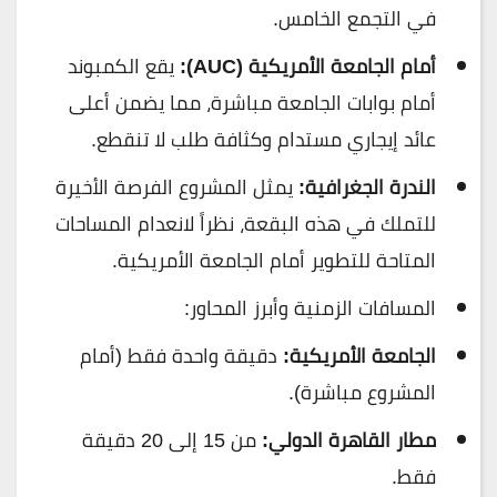
في التجمع الخامس.
أمام الجامعة الأمريكية (AUC):
يقع الكمبوند
أمام بوابات الجامعة مباشرة، مما يضمن أعلى
عائد إيجاري مستدام وكثافة طلب لا تنقطع.
الندرة الجغرافية:
يمثل المشروع الفرصة الأخيرة
للتملك في هذه البقعة، نظراً لانعدام المساحات
المتاحة للتطوير أمام الجامعة الأمريكية.
المسافات الزمنية وأبرز المحاور:
الجامعة الأمريكية:
دقيقة واحدة فقط (أمام
المشروع مباشرة).
مطار القاهرة الدولي:
من 15 إلى 20 دقيقة
فقط.