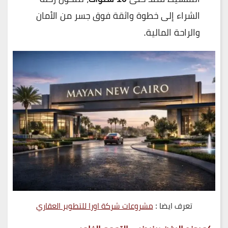
الشراء إلى خطوة واثقة فوق جسر من الأمان
والراحة المالية.
تعرف ايضا :
مشروعات شركة اورا للتطوير العقاري