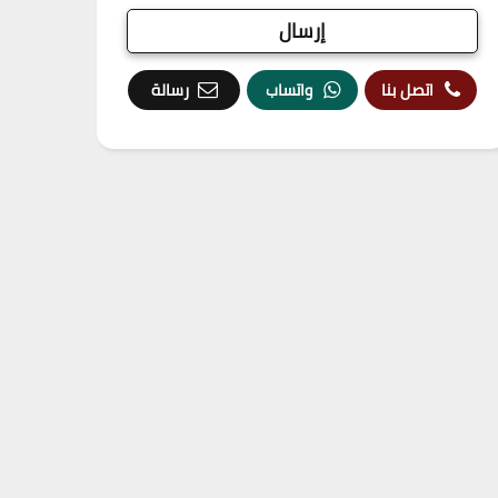
اتصل بنا
واتساب
رسالة