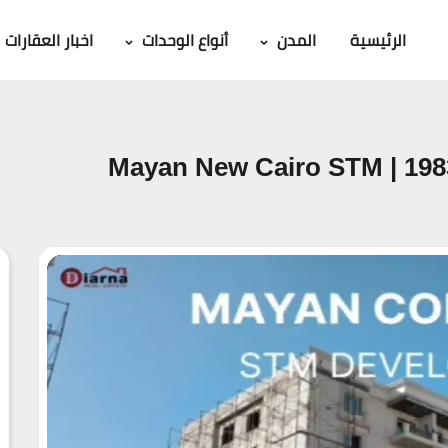
الرئيسية
المدن
أنواع الوحدات
اخبار العقارات