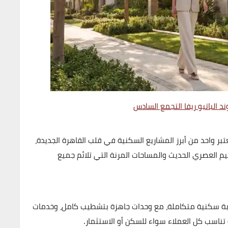
د الباتيو ريفا التجمع السادس
بر واحد من أبرز المشاريع السكنية في قلب القاهرة الجديدة،
 العصري الحديث والمساحات المرنة التي تلائم جميع
ة سكنية متكاملة، مع وحدات جاهزة
بتشطيب كامل
، وخدمات
تناسب كل العملاء سواء للسكن أو الاستثمار.