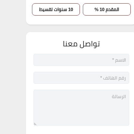
المقدم 10 %
10 سنوات تقسيط
تواصل معنا