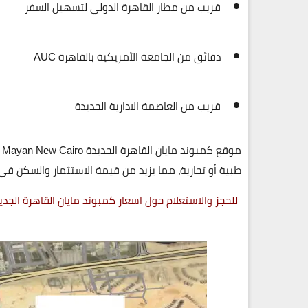
قريب من
مطار القاهرة الدولي
لتسهيل السفر
دقائق من
الجامعة الأمريكية بالقاهرة AUC
قريب من
العاصمة الادارية الجديدة
موقع
كمبوند مايان القاهرة الجديدة Mayan New Cairo
ي
طبية أو تجارية، مما يزيد من قيمة الاستثمار والسكن ف