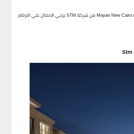
S
يرجي الاتصال علي الارقام