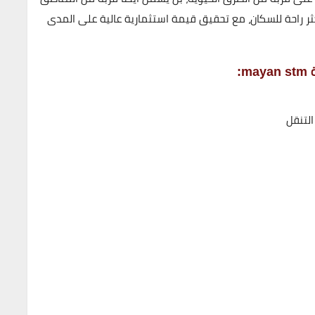
ثر راحة للسكان، مع
تحقيق قيمة استثمارية عالية
على المدى
:
لتنقل