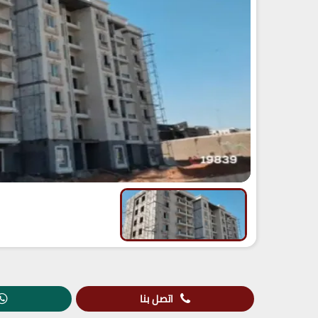
اتصل بنا