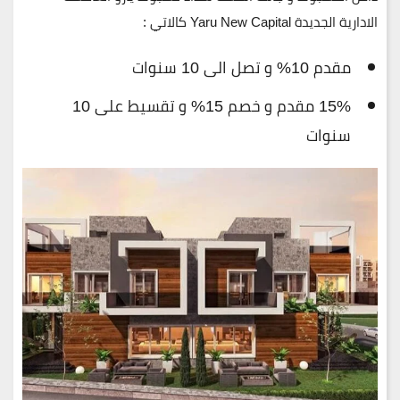
الادارية الجديدة Yaru New Capital كالاتي :
مقدم 10% و تصل الى 10 سنوات
15% مقدم و خصم 15% و تقسيط على 10
سنوات