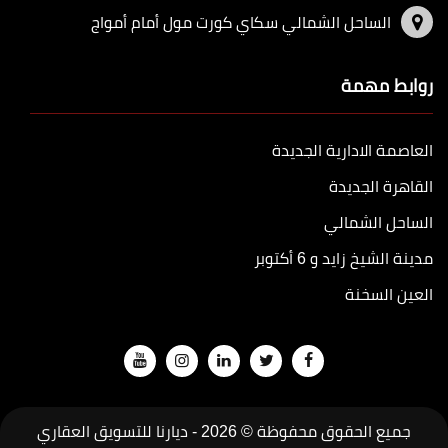
الساحل الشمالي سكاي كورت مول أمام أمواج
روابط مهمة
العاصمة الادارية الجديدة
القاهرة الجديدة
الساحل الشمالي
مدينة الشيخ زايد و 6 أكتوبر
العين السخنة
جميع الحقوق محفوظة © 2026 -
ديارنا للتسويق العقاري