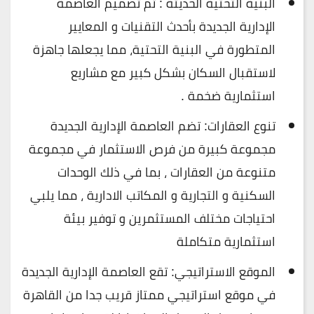
البنية التحتية الحديثة : تم تصميم العاصمة
الإدارية الجديدة بأحدث التقنيات و المعايير
المتطورة في البنية التحتية، مما يجعلها جاهزة
لاستقبال السكان بشكل كبير مع مشاريع
استثمارية ضخمة .
تنوع العقارات: تضم العاصمة الإدارية الجديدة
مجموعة كبيرة من فرص الاستثمار في مجموعة
متنوعة من العقارات ، بما في ذلك الوحدات
السكنية و التجارية و المكاتب الادارية ، مما يلبي
احتياجات مختلف المستثمرين و توفير بيئة
استثمارية متكاملة
الموقع الاستراتيجي: تقع العاصمة الإدارية الجديدة
في موقع استراتيجي ممتاز قريب جدا من القاهرة