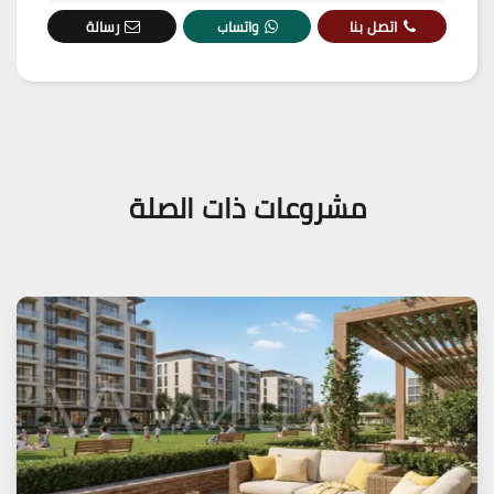
اتصل بنا
واتساب
رسالة
مشروعات ذات الصلة