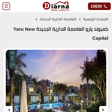
☰
19839
›
›
الصفحة الرئيسية
العاصمة الادارية الجديدة
كمبوند يارو العاصمة الادارية الجديدة Yaru New
Capital