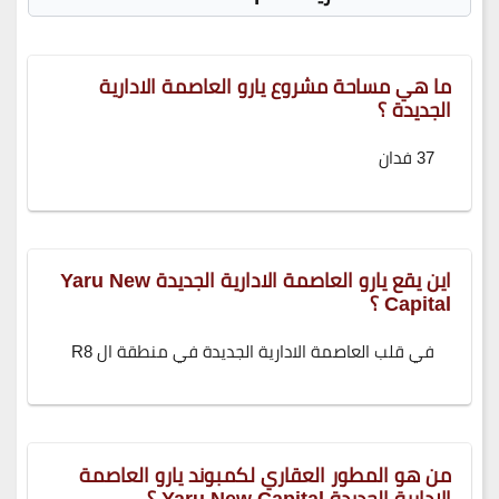
ما هي مساحة مشروع يارو العاصمة الادارية
الجديدة ؟
37 فدان
اين يقع يارو العاصمة الادارية الجديدة Yaru New
Capital ؟
في قلب العاصمة الادارية الجديدة في منطقة ال R8
من هو المطور العقاري لكمبوند يارو العاصمة
الادارية الجديدة Yaru New Capital ؟