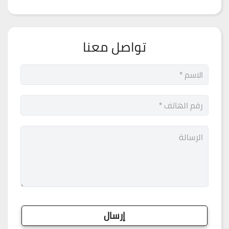
تواصل معنا