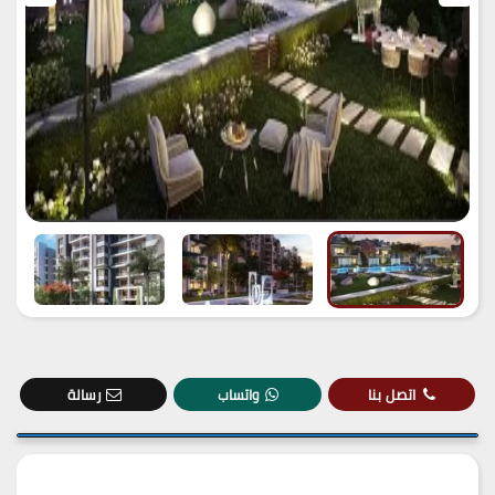
اتصل بنا
واتساب
رسالة