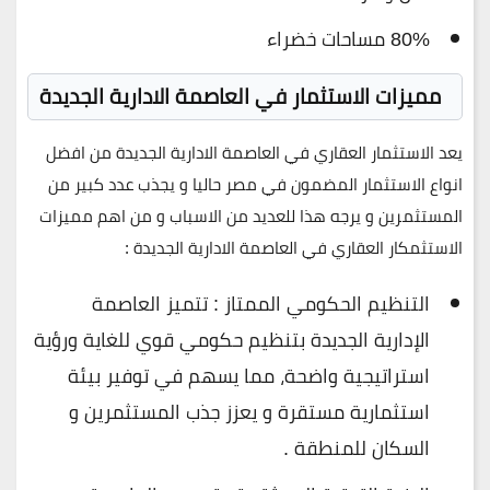
80% مساحات خضراء
مميزات الاستثمار في العاصمة الادارية الجديدة
يعد الاستثمار العقاري في العاصمة الادارية الجديدة من افضل
انواع الاستثمار المضمون في مصر حاليا و يجذب عدد كبير من
المستثمرين و يرجه هذا للعديد من الاسباب و من اهم مميزات
الاستثمكار العقاري في العاصمة الادارية الجديدة :
التنظيم الحكومي الممتاز : تتميز العاصمة
الإدارية الجديدة بتنظيم حكومي قوي للغاية ورؤية
استراتيجية واضحة، مما يسهم في توفير بيئة
استثمارية مستقرة و يعزز جذب المستثمرين و
السكان للمنطقة .