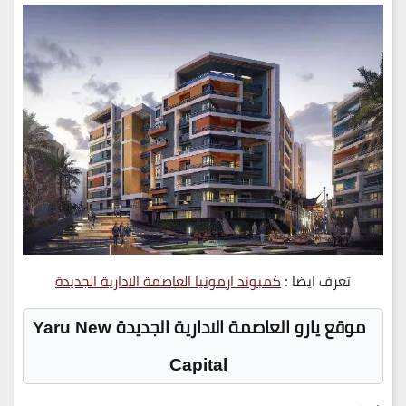
تعرف ايضا :
كمبوند ارمونيا العاصمة الادارية الجديدة
موقع يارو العاصمة الادارية الجديدة Yaru New
Capital