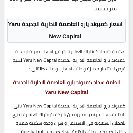
متر حديقة
اسعار كمبوند يارو العاصمة الادارية الجديدة Yaru
New Capital
اهتمت شركة كونتراك العقارية بتوفير اسعار مميزة لوحدات
كمبوند يارو العاصمة الادارية الجديدة Yaru New Capital لتتيح
فرص استثمار مميزة و جائت اسعار الوحدات كالتالي :
انظمة سداد كمبوند يارو العاصمة الادارية الجديدة
Yaru New Capital
كمبوند يارو العاصمة الادارية الجديدة Yaru New Capital ياتي
بانظمة سداد مرنة و مميزة من شركة كونتراك العقارية لتتيح
للعملاء السهولة في الاستثمار و شراء وحدة سكنية مميزة
داخل الكمبوند و جائت انظمة سداد كمبوند يارو العاصمة