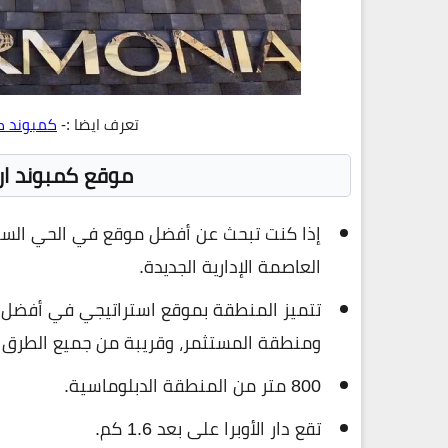
تعرف ايضا :-
كمبوند كار
موقع كمبوند ارم
العاصمة الإدارية الجديدة.
ومنطقة المستثمر، وقريبة من جميع الطرق و
800 متر من المنطقة الدبلوماسية.
تقع دار الأوبرا على بعد 1.6 كم.