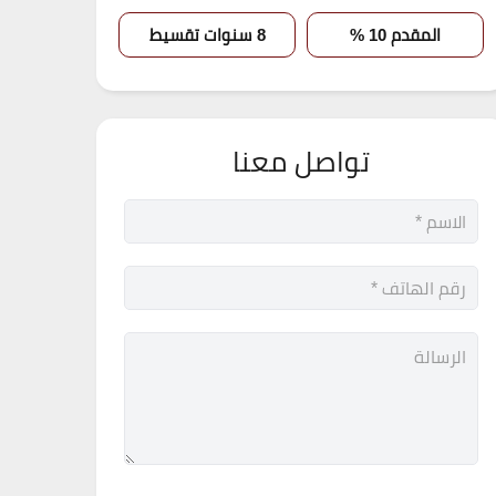
المقدم 10 %
8 سنوات تقسيط
تواصل معنا