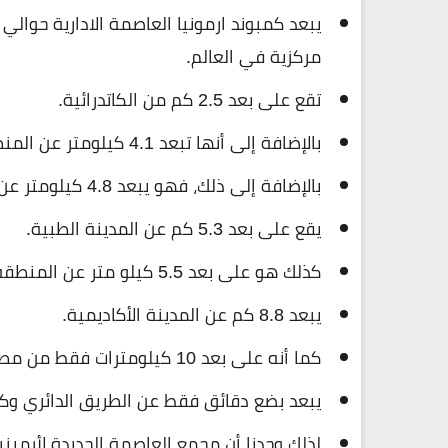
مركزية في العالم.
تقع على بعد 2.5 كم من الكاتدرائية.
بالإضافة إلى أنها تبعد 4.1 كيلومتر عن المنطقة الحكومية.
بالإضافة إلى ذلك، فهو يبعد 4.8 كيلومتر عن مركز المؤتمرات.
يقع على بعد 5.3 كم عن المدينة الطبية.
كذلك هو على بعد 5.5 كيلو متر عن المنطقة الاستثمارية.
يبعد 8.8 كم عن المدينة الأكاديمية.
كما أنه على بعد 10 كيلومترات فقط من مطار العاصمة الجديدة.
يبعد بضع دقائق فقط عن الطريق الدائري وك
لذلك وجدنا أن مجمع العاصمة الجديدة لأرمي