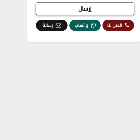
اتصل بنا
واتساب
رسالة