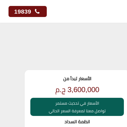
19839
الأسعار تبدأ من
3,600,000
ج.م
الأسعار في تحديث مستمر
تواصل معنا لمعرفة السعر الحالي
انظمة السداد