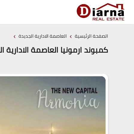
›
›
الصفحة الرئيسية
العاصمة الادارية الجديدة
كمبوند ارمونيا العاصمة الادارية الجديدة – Capital