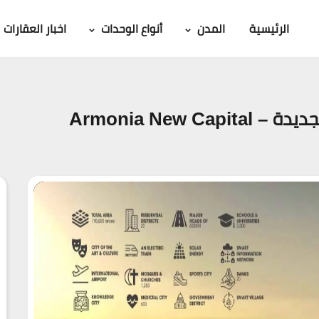
الرئيسية
المدن
أنواع الوحدات
اخبار العقارات
Armonia New 