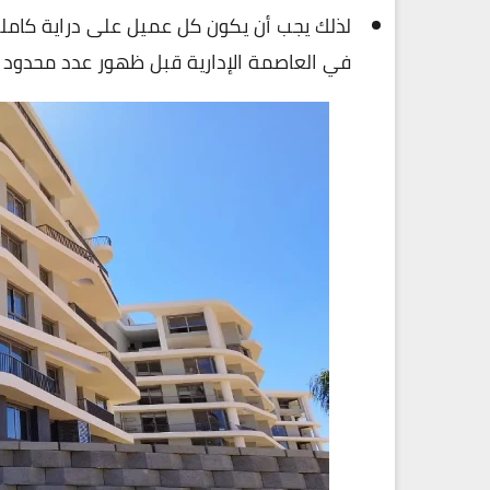
لذلك يجب أن يكون كل عميل على دراية كاملة 
في العاصمة الإدارية قبل ظهور عدد محدود من