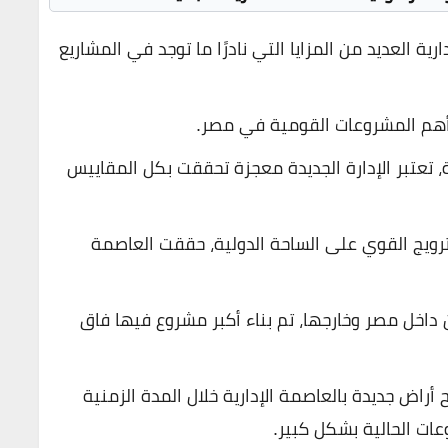
ارية
العديد من المزايا التي نادرًا ما توجد في المشاريع
 أهم المشروعات القومية في مصر.
ة، تعتبر الإدارة الجديدة معجزة تحققت بكل المقاييس
ترويج القوي على الساحة الدولية، حققت العاصمة
 داخل مصر وخارجها، تم بناء أكبر مشروع فيها فاق
راض جديدة بالعاصمة الإدارية خلال المدة الزمنية
عات الحالية بشكل كبير.