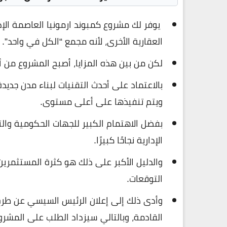
يوفر لك مشروع كمبوند ارمونيا العاصمة الإد
العقارية الأخرى، لأنه مجمع “الكل في واحد”.
لكن من بين هذه المزايا، أصبح المشروع من
بالاعتماد على أحدث التقنيات لبناء مدن جديد
ويتم تنفيذها على أعلى مستوى.
بفضل الاهتمام الكبير للجهات الحكومية وال
الإدارية نجاحًا كبيرًا.
والدليل الأكبر على ذلك هو كثرة المستثمرين
التوقعات.
وأدى ذلك إلى إعلان الرئيس السيسي عن طرح أ
القادمة، وبالتالي سيزداد الطلب على المشرو