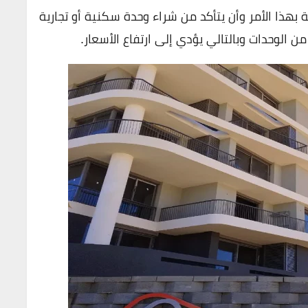
بهذا الأمر وأن يتأكد من شراء وحدة سكنية أو تجارية
 الوحدات وبالتالي يؤدي إلى ارتفاع الأسعار.