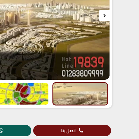
اتصل بنا