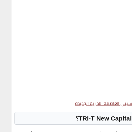
سيتي العاصمة الادارية الجديدة