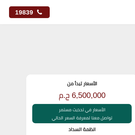
19839
الأسعار تبدأ من
6,500,000
ج.م
الأسعار في تحديث مستمر
تواصل معنا لمعرفة السعر الحالي
انظمة السداد