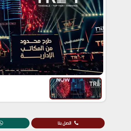
اتصل بنا