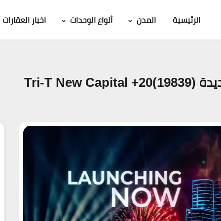
الرئيسية
المدن
أنواع الوحدات
اخبار العقارات