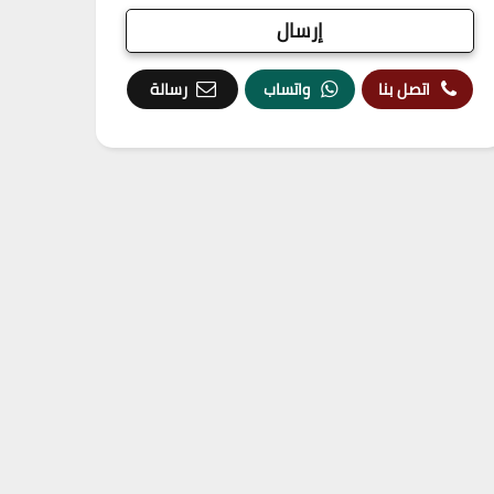
اتصل بنا
واتساب
رسالة