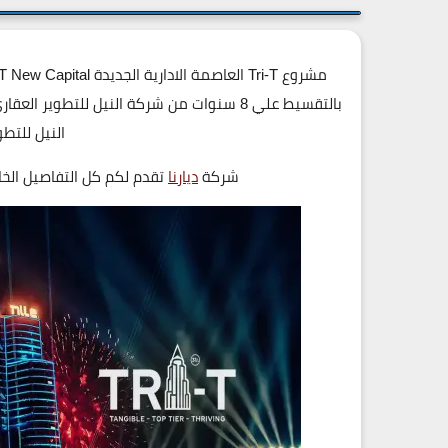
النيل للتطوير
شركة
ديارنا
تقدم لكم كل التفاصيل ال