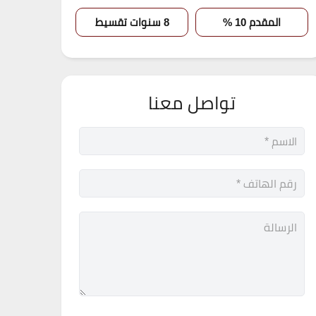
المقدم 10 %
8 سنوات تقسيط
تواصل معنا