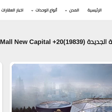
الرئيسية
المدن
أنواع الوحدات
اخبار العقارات
Pyramids Meg اسعار 2026