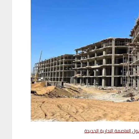
 العاصمة الادارية الجديدة