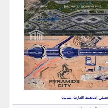
سيتي العاصمة الادارية الجديدة