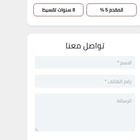
المقدم 5 %
8 سنوات تقسيط
تواصل معنا