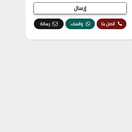
اتصل بنا
واتساب
رسالة