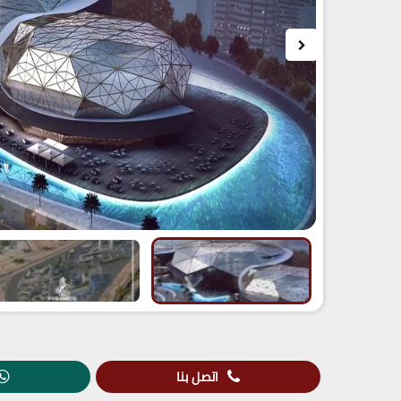
اتصل بنا