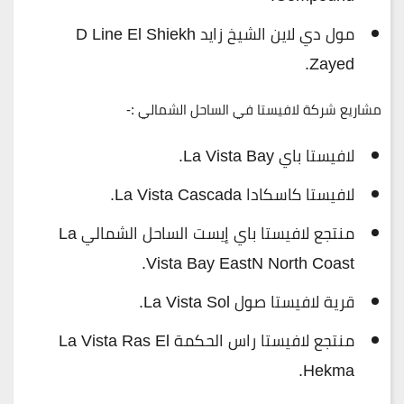
مول دي لاين الشيخ زايد D Line El Shiekh
Zayed.
مشاريع شركة لافيستا في الساحل الشمالي :-
لافيستا باي La Vista Bay.
لافيستا كاسكادا La Vista Cascada.
منتجع لافيستا باي إيست الساحل الشمالي La
Vista Bay EastN North Coast.
قرية لافيستا صول La Vista Sol.
منتجع لافيستا راس الحكمة La Vista Ras El
Hekma.