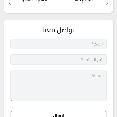
تواصل معنا