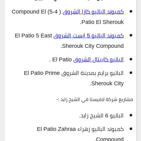
كمبوند الباتيو كازا الشروق
( 4-5) Compound El
Patio El Sherouk.
كمبوند الباتيو 5 ايست الشروق
El Patio 5 East
Sherouk City Compound.
الباتيو كابيتال الشروق
El Patio .
الباتيو برايم بمدينة الشروق El Patio Prime
Sherouk City.
مشاريع شركة لافيستا في الشيخ زايد :-
الباتيو 6 الشيخ زايد.
كمبوند الباتيو زهراء El Patio Zahraa
Compound.