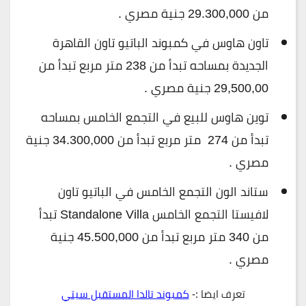
من 29.300,000 جنية مصري .
تاون هاوس في كمبوند الباتيو تاون القاهرة
الجديدة بمساحه تبدأ من 238 متر مربع تبدأ من
29,500,00 جنية مصري .
توين هاوس للبيع في التجمع الخامس بمساحه
تبدأ من 274 متر مربع تبدأ من 34.300,000 جنية
مصري .
ستاند الون التجمع الخامس في الباتيو تاون
لافيستا التجمع الخامس Standalone Villa تبدأ
من 340 متر مربع تبدأ من 45.500,000 جنية
مصري .
تعرف ايضا :-
كمبوند تالدا المستقبل سيتي