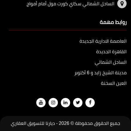
الساحل الشمالي سكاي كورت مول أمام أمواج
روابط مهمة
العاصمة الادارية الجديدة
القاهرة الجديدة
الساحل الشمالي
مدينة الشيخ زايد و 6 أكتوبر
العين السخنة
جميع الحقوق محفوظة © 2026 -
ديارنا للتسويق العقاري