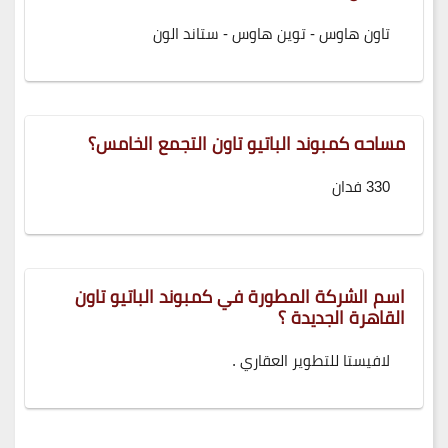
تاون هاوس - توين هاوس - ستاند الون
مساحه كمبوند الباتيو تاون التجمع الخامس؟
330 فدان
اسم الشركة المطورة في كمبوند الباتيو تاون
القاهرة الجديدة ؟
لافيستا للتطوير العقاري .