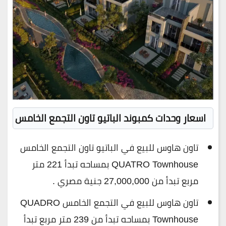
اسعار وحدات كمبوند الباتيو تاون التجمع الخامس
تاون هاوس للبيع في الباتيو تاون التجمع الخامس
QUATRO Townhouse بمساحه تبدأ 221 متر
مربع تبدأ من 27,000,000 جنية مصري .
تاون هاوس للبيع في التجمع الخامس QUADRO
Townhouse بمساحه تبدأ من 239 متر مربع تبدأ