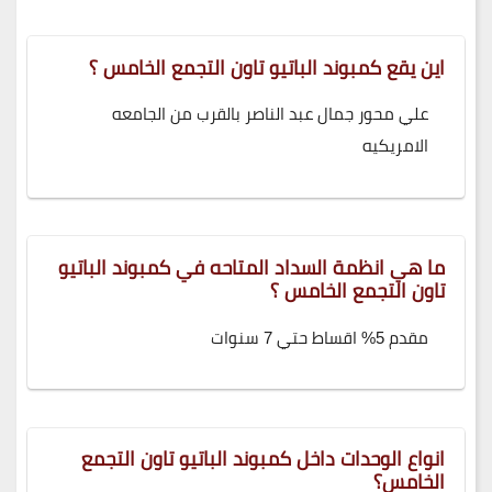
اين يقع كمبوند الباتيو تاون التجمع الخامس ؟
علي محور جمال عبد الناصر بالقرب من الجامعه
الامريكيه
ما هي انظمة السداد المتاحه في كمبوند الباتيو
تاون التجمع الخامس ؟
مقدم 5% اقساط حتي 7 سنوات
انواع الوحدات داخل كمبوند الباتيو تاون التجمع
الخامس؟