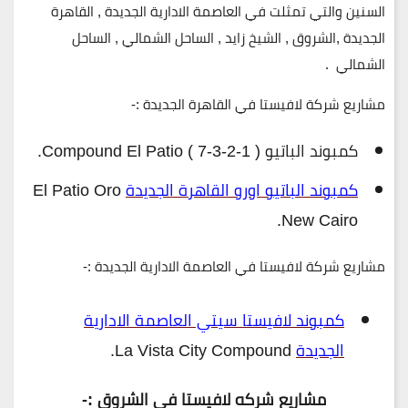
السنين والتي تمثلت في العاصمة الادارية الجديدة , القاهرة
الجديدة ,الشروق , الشيخ زايد , الساحل الشمالي , الساحل
الشمالي .
مشاريع شركة لافيستا في القاهرة الجديدة :-
كمبوند الباتيو ( 1-2-3-7 ) Compound El Patio.
كمبوند الباتيو اورو القاهرة الجديدة
El Patio Oro
New Cairo.
مشاريع شركة لافيستا في العاصمة الادارية الجديدة :-
كمبوند لافيستا سيتي العاصمة الادارية
الجديدة
La Vista City Compound.
مشاريع شركه لافيستا في الشروق :-