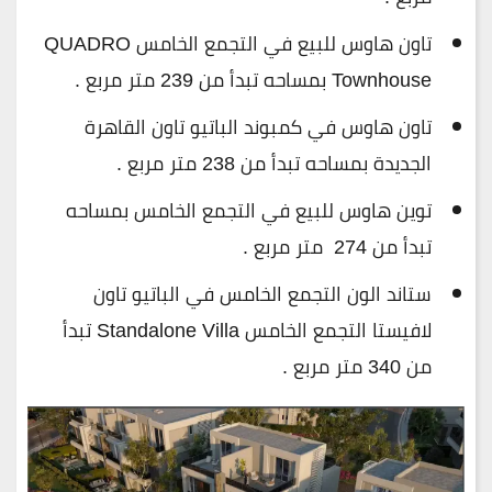
تاون هاوس للبيع في التجمع الخامس QUADRO
Townhouse بمساحه تبدأ من 239 متر مربع .
تاون هاوس في كمبوند الباتيو تاون القاهرة
الجديدة بمساحه تبدأ من 238 متر مربع .
توين هاوس للبيع في التجمع الخامس بمساحه
تبدأ من 274 متر مربع .
ستاند الون التجمع الخامس في الباتيو تاون
لافيستا التجمع الخامس Standalone Villa تبدأ
من 340 متر مربع .