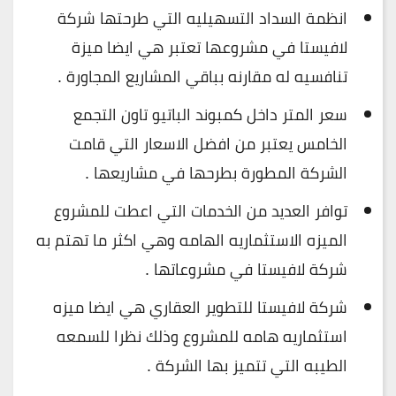
انظمة السداد التسهيليه التي طرحتها شركة
لافيستا في مشروعها تعتبر هي ايضا ميزة
تنافسيه له مقارنه بباقي المشاريع المجاورة .
سعر المتر داخل كمبوند الباتيو تاون التجمع
الخامس يعتبر من افضل الاسعار التي قامت
الشركة المطورة بطرحها في مشاريعها .
توافر العديد من الخدمات التي اعطت للمشروع
الميزه الاستثماريه الهامه وهي اكثر ما تهتم به
شركة لافيستا في مشروعاتها .
شركة لافيستا للتطوير العقاري هي ايضا ميزه
استثماريه هامه للمشروع وذلك نظرا للسمعه
الطيبه التي تتميز بها الشركة .