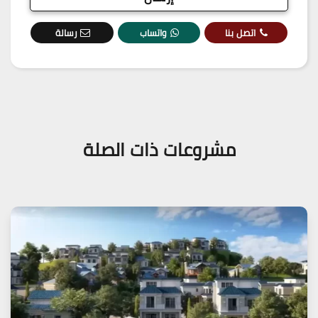
اتصل بنا
واتساب
رسالة
مشروعات ذات الصلة