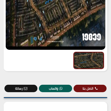
اتصل بنا
واتساب
رسالة