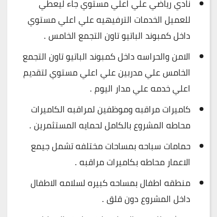
نادي رياضي علي اعلي مستوي جاء ليعطي
للعميل الخدمات الترفيهيه علي اعلي مستوي
داخل كمبوند الباتيو تاون التجمع الخامس .
الامن والحراسه داخل كمبوند الباتيو تاون التجمع
الخامس علي مدربين علي اعلي مستوي لتقديم
اعلي خدمه علي مدار اليوم .
كاميرات مراقبه وموظفين لمراقبه الكاميرات
محاطه المشروع بالكامل لحمايه المستثمرين .
حمامات سباحه بمساحات مختلفه تشمل جيمع
الاعمار محاطه بكاميرات مراقبه .
منطقه اطفال بمساحه كبيره لسلامه الاطفال
داخل المشروع دون قلق .