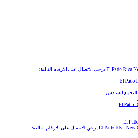
 التجمع السادس