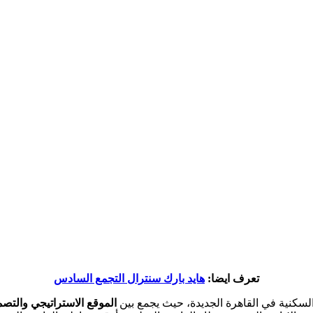
تعرف ايضا:
هايد بارك سنترال التجمع السادس
السكنية في القاهرة الجديدة، حيث يجمع بين
الموقع الاستراتيجي والتص