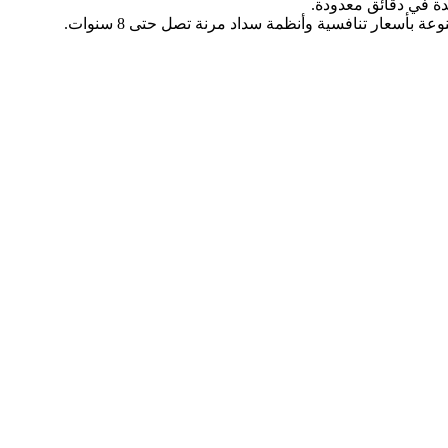
يدة في دقائق معدودة.
 بأسعار تنافسية وأنظمة سداد مرنة تصل حتى 8 سنوات.