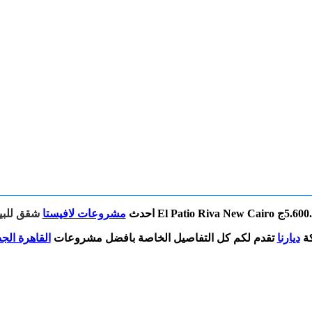
مشروعات لافيستا
شقق للبي
ة
ديارنا
تقدم لكم كل التفاصيل الخاصة بافضل مشروعات
القاهرة الجد