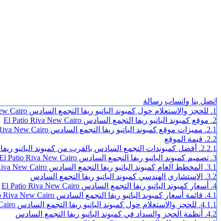
اتصل بنا
واتساب
رسالة
1.
للحجز والاستعلام حول كمبوند الباتيو ريفا التجمع السادس El Patio Riva New Cairo يرجي الاتصال على الارقام التالية:
2.
موقع كمبوند الباتيو ريفا التجمع السادس El Patio Riva New Cairo
2.1.
مميزات موقع كمبوند الباتيو ريفا التجمع السادس El Patio Riva New Cairo
2.2.
قيمة الموقع
2.2.1.
أفضل كمبوندات التجمع السادس بالقرب من كمبوند الباتيو ريفا
3.
تصميم كمبوند الباتيو ريفا التجمع السادس El Patio Riva New Cairo
3.1.
المخطط العام كمبوند الباتيو ريفا التجمع السادس El Patio Riva New Cairo
3.2.
الاستشاري الهندسي كمبوند الباتيو ريفا التجمع السادس
4.
أسعار كمبوند الباتيو ريفا التجمع السادس El Patio Riva New Cairo
4.1.
قائمة أسعار كمبوند الباتيو ريفا التجمع السادس El Patio Riva New Cairo
4.1.1.
للحجز والاستعلام حول كمبوند الباتيو ريفا التجمع السادس El Patio Riva New Cairo يرجي الاتصال على الارقام التالية:
4.2.
أنظمة الحجز والسداد في كمبوند الباتيو ريفا التجمع السادس