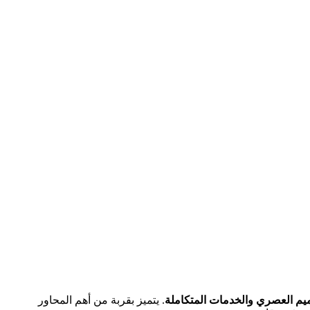
ميم العصري والخدمات المتكاملة
. يتميز بقربة من أهم المحاور