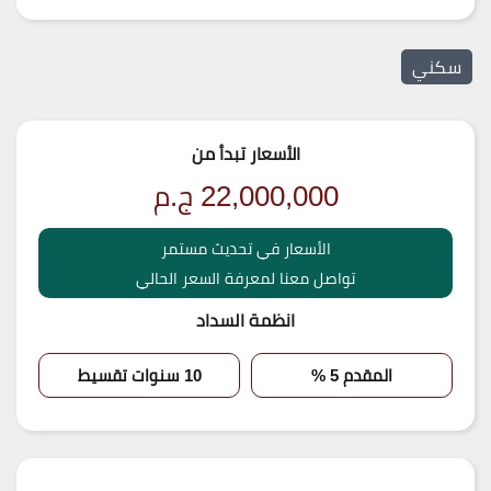
سكني
الأسعار تبدأ من
22,000,000
ج.م
الأسعار في تحديث مستمر
تواصل معنا لمعرفة السعر الحالي
انظمة السداد
المقدم 5 %
10 سنوات تقسيط