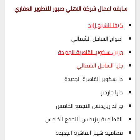
سابقه اعمال شركة الاهلي صبور للتطوير العقاري
كيفا الشيخ زايد
امواج الساحل الشمالي
جرين سكوير القاهرة الجديدة
جايا الساحل الشمالي
ذا سكوير القاهرة الجديدة
دارا جاردنز
جراند ريزيدنس التجمع الخامس
القطامية ريزيدنس التجمع الخامس
قطامية هيلز القاهرة الجديدة