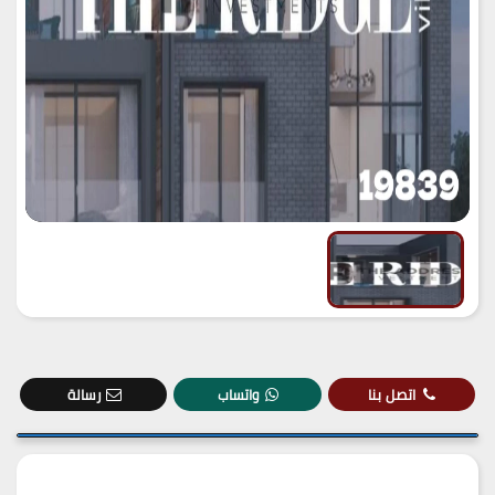
اتصل بنا
واتساب
رسالة