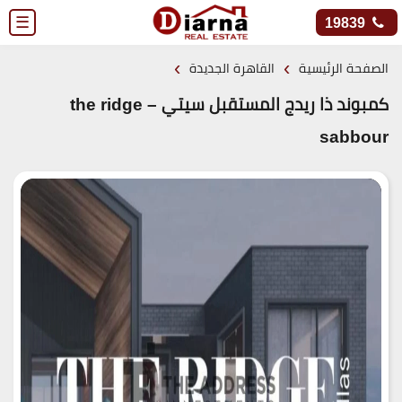
☰
19839
›
›
الصفحة الرئيسية
القاهرة الجديدة
كمبوند ذا ريدج المستقبل سيتي – the ridge
sabbour