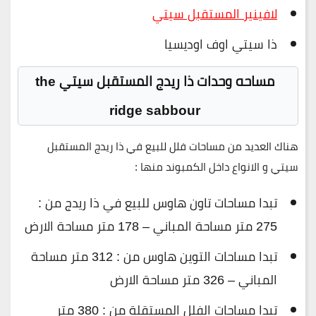
لافينير المستقبل سيتي
ذا سيتي اوف اوديسيا
مساحه وحدات ذا ريدج المستقبل سيتي the
ridge sabbour
هناك العديد من مساحات فلل للبيع في ذا ريدج المستقبل
سيتي و الانواع داخل الكمبوند منها :
تبدا مساحات تاون هاوس للبيع في ذا ريدج من :
275 متر مساحة المباني – 178 متر مساحة الارض
تبدا مساحات التوين هاوس من : 312 متر مساحة
المباني – 326 متر مساحة الارض
تبدا مساحات الفلل المستقلة من : 380 متر