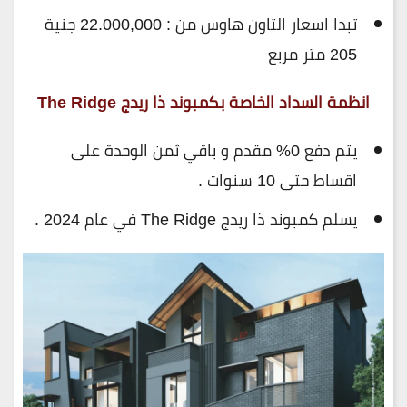
تبدا اسعار التاون هاوس من : 22.000,000 جنية
205 متر مربع
انظمة السداد الخاصة بكمبوند ذا ريدج The Ridge
يتم دفع 0% مقدم و باقي ثمن الوحدة على
اقساط حتى 10 سنوات .
يسلم كمبوند ذا ريدج The Ridge في عام 2024 .