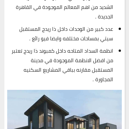
الشديد من اهم المعالم الموجودة في القاهرة
الجديدة .
عدد كبير من الوحدات داخل ذا ريدج المستقبل
سيتي بمساحات مختلفه وايضا فيو رائع .
انظمة السداد المتاحه داخل كمبوند ذا ريدج تعتبر
من افضل الانظمة الموجودة في مدينة
المستقبل مقارنه بباقي المشاريع السكنيه
المجاورة .