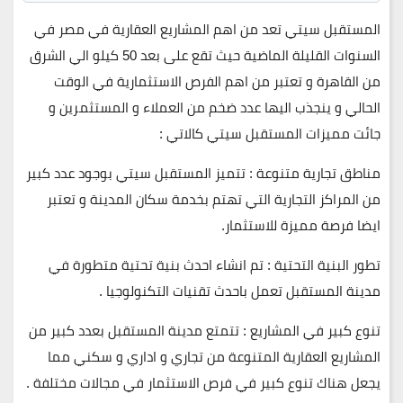
المستقبل سيتي تعد من اهم المشاريع العقارية في مصر في
السنوات القليلة الماضية حيث تقع على بعد 50 كيلو الي الشرق
من القاهرة و تعتبر من اهم الفرص الاستثمارية في الوقت
الحالي و ينجذب اليها عدد ضخم من العملاء و المستثمرين و
جائت مميزات المستقبل سيتي كالاتي :
مناطق تجارية متنوعة : تتميز المستقبل سيتي بوجود عدد كبير
من المراكز التجارية التي تهتم بخدمة سكان المدينة و تعتبر
ايضا فرصة مميزة للاستثمار.
تطور البنية التحتية : تم انشاء احدث بنية تحتية متطورة في
مدينة المستقبل تعمل باحدث تقنيات التكنولوجيا .
تنوع كبير في المشاريع : تتمتع مدينة المستقبل بعدد كبير من
المشاريع العقارية المتنوعة من تجاري و اداري و سكني مما
يجعل هناك تنوع كبير في فرص الاستثمار في مجالات مختلفة .