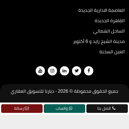
العاصمة الادارية الجديدة
القاهرة الجديدة
الساحل الشمالي
مدينة الشيخ زايد و 6 أكتوبر
العين السخنة
جميع الحقوق محفوظة © 2026 -
ديارنا للتسويق العقاري
تطوير
جودة
اتصل بنا
واتساب
رسالة