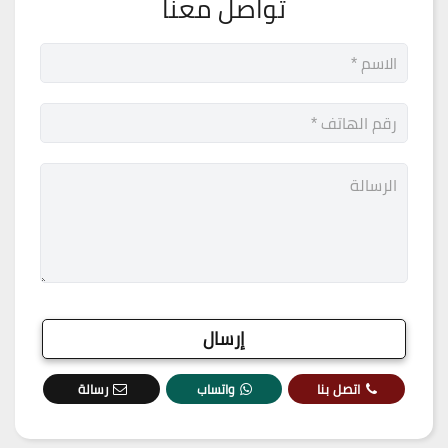
تواصل معنا
اتصل بنا
واتساب
رسالة