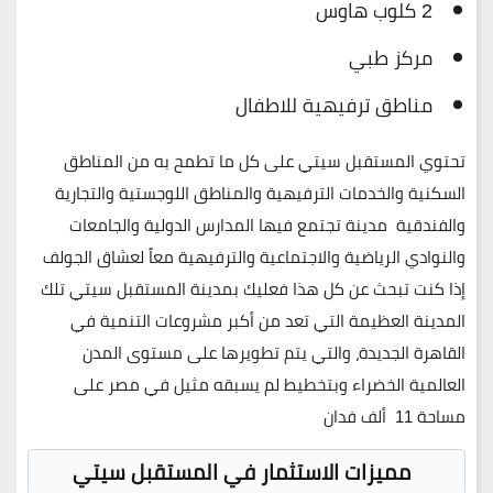
2 كلوب هاوس
مركز طبي
مناطق ترفيهية للاطفال
تحتوي المستقبل سيتي على كل ما تطمح به من المناطق
السكنية والخدمات الترفيهية والمناطق اللوجستية والتجارية
والفندقية مدينة تجتمع فيها المدارس الدولية والجامعات
والنوادي الرياضية والاجتماعية والترفيهية معاً لعشاق الجولف
إذا كنت تبحث عن كل هذا فعليك بمدينة المستقبل سيتي تلك
المدينة العظيمة التي تعد من أكبر مشروعات التنمية في
القاهرة الجديدة، والتي يتم تطويرها على مستوى المدن
العالمية الخضراء وبتخطيط لم يسبقه مثيل في مصر على
مساحة 11 ألف فدان
مميزات الاستثمار في المستقبل سيتي