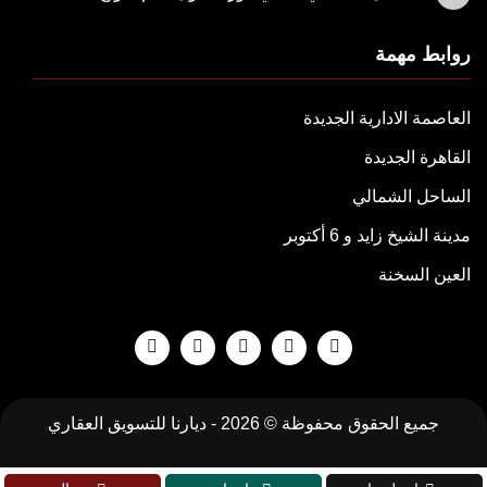
روابط مهمة
العاصمة الادارية الجديدة
القاهرة الجديدة
الساحل الشمالي
مدينة الشيخ زايد و 6 أكتوبر
العين السخنة
جميع الحقوق محفوظة © 2026 -
ديارنا للتسويق العقاري
تطوير
جودة