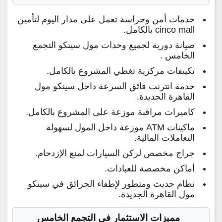
خدمات أمن وحراسة تعمل على مدار اليوم لتأمين
cinco mall بالكامل.
صيانة دورية لجميع وحدات مول سينكو التجمع
الخامس .
تكييفات مركزية تغطي المشروع بالكامل.
خدمة انترنت فائق السرعة داخل سينكو مول
القاهرة الجديدة.
كاميرات مراقبة موزعة على المشروع بالكامل.
ماكينات ATM موزعة داخل المول لسهولة
التعاملات المالية.
جراج مخصص لركن السيارات لمنع الإزدحام.
أماكن مخصصة للعبادات.
نظام حديث ومتطور لإطفاء الحرائق في سينكو
مول القاهرة الجديدة.
مميزات الاستثمار في التجمع الخامس