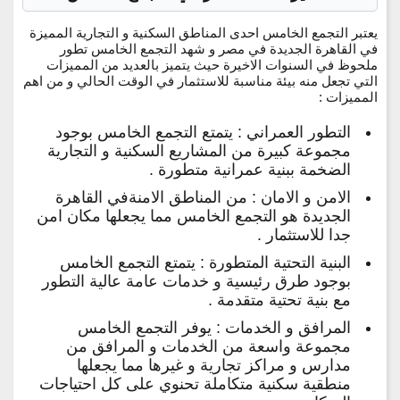
يعتبر التجمع الخامس احدى المناطق السكنية و التجارية المميزة
في القاهرة الجديدة في مصر و شهد التجمع الخامس تطور
ملحوظ في السنوات الاخيرة حيث يتميز بالعديد من المميزات
التي تجعل منه بيئة مناسبة للاستثمار في الوقت الحالي و من اهم
المميزات :
التطور العمراني : يتمتع التجمع الخامس بوجود
مجموعة كبيرة من المشاريع السكنية و التجارية
الضخمة ببنية عمرانية متطورة .
الامن و الامان : من المناطق الامنةفي القاهرة
الجديدة هو التجمع الخامس مما يجعلها مكان امن
جدا للاستثمار .
البنية التحتية المتطورة : يتمتع التجمع الخامس
بوجود طرق رئيسية و خدمات عامة عالية التطور
مع بنية تحتية متقدمة .
المرافق و الخدمات : يوفر التجمع الخامس
مجموعة واسعة من الخدمات و المرافق من
مدارس و مراكز تجارية و غيرها مما يجعلها
منطقية سكنية متكاملة تحنوي على كل احتياجات