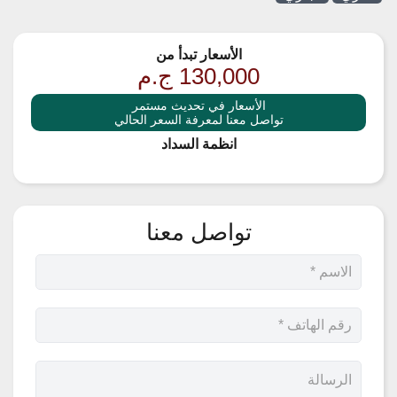
الأسعار تبدأ من
130,000
ج.م
الأسعار في تحديث مستمر
تواصل معنا لمعرفة السعر الحالي
انظمة السداد
تواصل معنا