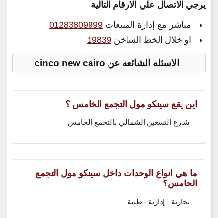
يرجي الاتصال علي الارقام التالية
مباشر مع إدارة المبيعات
01283809999
او خلال الخط الساخن
19839
الاسئله الشائعه عن cinco new cairo
اين يقع سينكو مول التجمع الخامس ؟
شارع التسعين الشمالي بالتجمع الخامس
ما هي انواع الوحدات داخل سينكو مول التجمع
الخامس؟
تجارية - إدارية - طبية