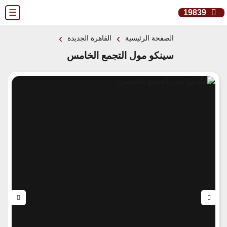
☰
19839
›
›
الصفحة الرئيسية
القاهرة الجديدة
سينكو مول التجمع الخامس