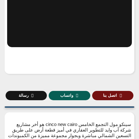
اتصل بنا
واتساب
رسالة
سينكو مول التجمع الخامس cinco new cairo هو أخر مشاريع
شركة أب وايد للتطوير العقاري في أميز قطعة أرض على طريق
التسعين الشمالي مباشرة وبجوار مجموعة مميزة من الكمبوندات