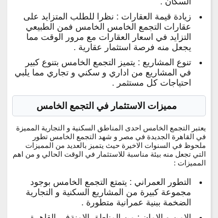
السكان .
زيادة قيمة العقارات : نظرا للطلب المتزايد على
عقارات التجمع الخامس الخامس فمن الطبيعي
التزايد في اسعار العقارات مع مرور الوقت مما
يجعل منه فرصة استثمار عقارية .
تنوع المشاريع : يتميز التجمع الخامس بتنوع كبير
في المشاريع من اداري و سكني و تجاري مما يلبي
احتياجات كل مستثمر .
مميزات الاستثمار في التجمع الخامس
يعتبر التجمع الخامس احدى المناطق السكنية و التجارية المميزة
في القاهرة الجديدة في مصر و شهد التجمع الخامس تطور
ملحوظ في السنوات الاخيرة حيث يتميز بالعديد من المميزات
التي تجعل منه بيئة مناسبة للاستثمار في الوقت الحالي و من اهم
المميزات :
التطور العمراني : يتمتع التجمع الخامس بوجود
مجموعة كبيرة من المشاريع السكنية و التجارية
الضخمة ببنية عمرانية متطورة .
الامن و الامان : من المناطق الامنةفي القاهرة