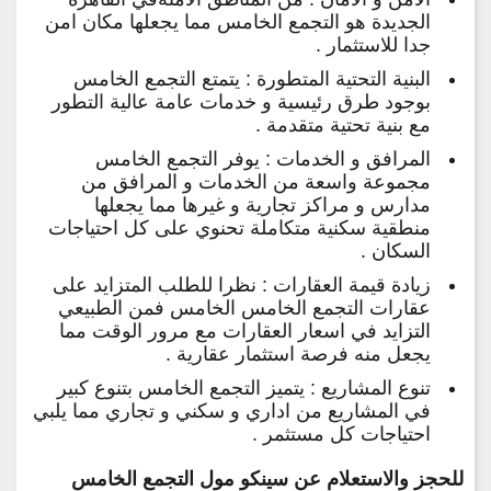
الجديدة هو التجمع الخامس مما يجعلها مكان امن
جدا للاستثمار .
البنية التحتية المتطورة : يتمتع التجمع الخامس
بوجود طرق رئيسية و خدمات عامة عالية التطور
مع بنية تحتية متقدمة .
المرافق و الخدمات : يوفر التجمع الخامس
مجموعة واسعة من الخدمات و المرافق من
مدارس و مراكز تجارية و غيرها مما يجعلها
منطقية سكنية متكاملة تحنوي على كل احتياجات
السكان .
زيادة قيمة العقارات : نظرا للطلب المتزايد على
عقارات التجمع الخامس الخامس فمن الطبيعي
التزايد في اسعار العقارات مع مرور الوقت مما
يجعل منه فرصة استثمار عقارية .
تنوع المشاريع : يتميز التجمع الخامس بتنوع كبير
في المشاريع من اداري و سكني و تجاري مما يلبي
احتياجات كل مستثمر .
للحجز والاستعلام عن سينكو مول التجمع الخامس