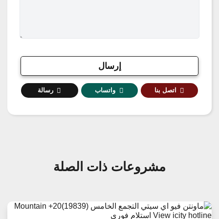
اتصل بنا
واتساب
رسالة
مشروعات ذات الصلة