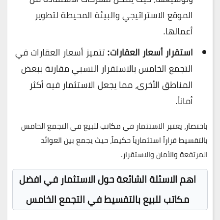
الموقع الاستراتيجي والبيئة المحيطة لتطوير
أعمالها.
استقرار أسعار العقارات:
تتميز أسعار العقارات في
التجمع الخامس بالاستقرار النسبي مقارنة ببعض
المناطق الأخرى، مما يجعل الاستثمار فيه أكثر
أماناً.
باختصار، يعتبر الاستثمار في مكاتب للبيع في التجمع الخامس
بالتقسيط قراراً استثمارياً حكيماً، حيث يجمع بين العوائد
المرتفعة والأمان والاستقرار.
اهم الاسئلة الشائعة حول الاستثمار في افضل
مكاتب للبيع بالتقسيط في التجمع الخامس