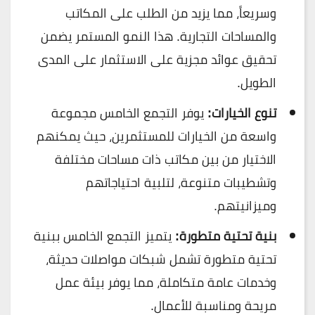
وسريعاً، مما يزيد من الطلب على المكاتب
والمساحات التجارية. هذا النمو المستمر يضمن
تحقيق عوائد مجزية على الاستثمار على المدى
الطويل.
تنوع الخيارات:
يوفر التجمع الخامس مجموعة
واسعة من الخيارات للمستثمرين، حيث يمكنهم
الاختيار من بين مكاتب ذات مساحات مختلفة
وتشطيبات متنوعة، لتلبية احتياجاتهم
وميزانيتهم.
بنية تحتية متطورة:
يتميز التجمع الخامس ببنية
تحتية متطورة تشمل شبكات مواصلات حديثة،
وخدمات عامة متكاملة، مما يوفر بيئة عمل
مريحة ومناسبة للأعمال.