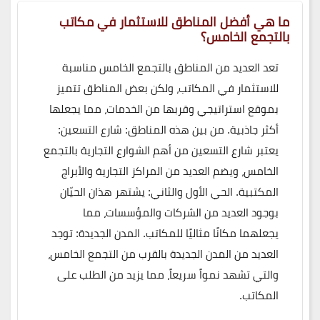
ما هي أفضل المناطق للاستثمار في مكاتب
بالتجمع الخامس؟
تعد العديد من المناطق بالتجمع الخامس مناسبة
للاستثمار في المكاتب، ولكن بعض المناطق تتميز
بموقع استراتيجي وقربها من الخدمات، مما يجعلها
أكثر جاذبية. من بين هذه المناطق: شارع التسعين:
يعتبر شارع التسعين من أهم الشوارع التجارية بالتجمع
الخامس، ويضم العديد من المراكز التجارية والأبراج
المكتبية. الحي الأول والثاني: يشتهر هذان الحيّان
بوجود العديد من الشركات والمؤسسات، مما
يجعلهما مكانًا مثاليًا للمكاتب. المدن الجديدة: توجد
العديد من المدن الجديدة بالقرب من التجمع الخامس،
والتي تشهد نمواً سريعاً، مما يزيد من الطلب على
المكاتب.