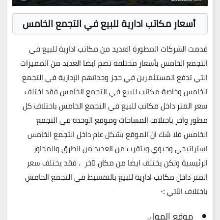
أسعار مكاتب ادارية للبيع في التجمع الخامس
قدمت الشركات المطورة العديد من مكاتب ادارية للبيع في
التجمع الخامس بأسعار مختلفة تضم ايضا العديد من المميزات
التي تدفع المستثمرين في حجز وحداتهم الإدارية في التجمع
الخامس وخاصة مكاتب للبيع في التجمع الخامس فقد اختلف
سعر المتر داخل مكاتب للبيع في التجمع الخامس باختلاف كل
مطور وآخر باختلاف المساحات وموقع الوحدة في التجمع
الخامس فلا شك ان الموقع بشكل عام داخل التجمع الخامس
استراتيجي وحيوي ويتقرب من العديد من الطرق والمحاور
الرئيسية ولكن يختلف ايضا من مكان لآخر . فقد يختلف سعر
المتر داخل مكاتب ادارية للبيع بالتقسيط
في التجمع الخامس
باختلاف الآتي :-
موقع المول.