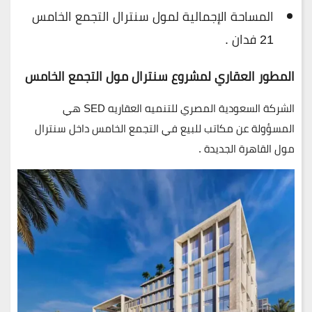
المساحة الإجمالية لمول سنترال التجمع الخامس
21 فدان .
المطور العقاري لمشروع سنترال مول التجمع الخامس
الشركة السعودية المصري للتنميه العقاريه
SED
هي
المسؤولة عن مكاتب للبيع في التجمع الخامس داخل سنترال
مول القاهرة الجديدة .