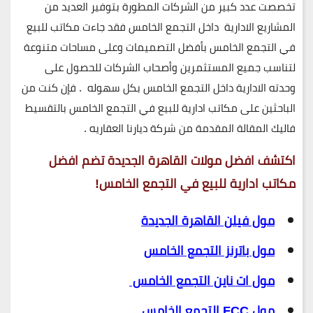
تخصصت عدد كبير من الشركات المطورة بتوفير العديد من
المشاريع الادارية داخل التجمع الخامس فقد جاءت مكاتب للبيع
في التجمع الخامس بأفضل التصميمات وعلى مساحات متنوعة
لتناسب جميع المستثمرين وأصحاب الشركات للحصول على
وحدته الادارية داخل التجمع الخامس بكل سهوله . فإن كنت من
الباحثين على مكاتب ادارية للبيع في التجمع الخامس بالتقسيط
فاليك المقالة المقدمة من شركة ديارنا العقاريه .
اكتشف افضل مولات القاهرة الجديدة تضم افضل
مكاتب ادارية للبيع في التجمع الخامس!
مول فيلن القاهرة الجديدة
مول باترنز التجمع الخامس
مول ات ناين التجمع الخامس
مول FCC التجمع الخامس