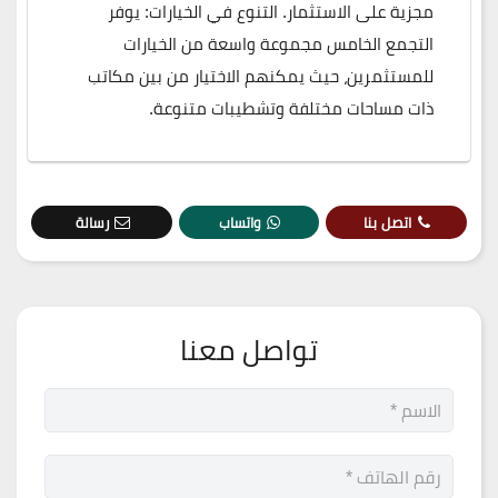
مجزية على الاستثمار. التنوع في الخيارات: يوفر
التجمع الخامس مجموعة واسعة من الخيارات
للمستثمرين، حيث يمكنهم الاختيار من بين مكاتب
ذات مساحات مختلفة وتشطيبات متنوعة.
اتصل بنا
واتساب
رسالة
تواصل معنا