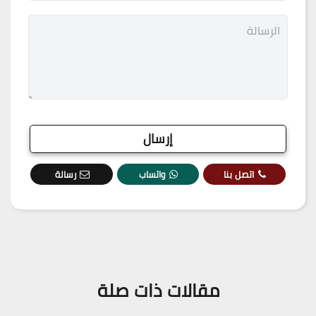
اتصل بنا
واتساب
رسالة
مقالات ذات صلة