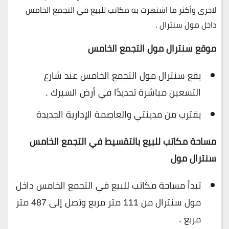
لاخرى وأكثر ما اشتهرت به مكاتب للبيع في التجمع الخامس
داخل مول سنترال .
موقع سنترال مول التجمع الخامس
يقع سنترال مول التجمع الخامس عند شارع
التسعين مباشرة تحديدًا في أرض السيرك .
يقترب من مدينتي والعاصمة الإدارية الجديدة
مساحة مكاتب للبيع بالتقسيط في التجمع الخامس
سنترال مول
تبدأ مساحة مكاتب للبيع في التجمع الخامس داخل
مول سنترال من
111 متر مربع وتصل إلى 487 متر
مربع .