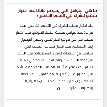
ما هي العوامل التي يجب مراعاتها عند اختيار
مكتب للشراء في التجمع الخامس؟
عند اختيار مكتب للشراء في التجمع الخامس، يجب
مراعاة عدة عوامل مهمة، منها: الموقع: يجب اختيار
مكتب يقع في موقع استراتيجي وسهل الوصول
إليه. المساحة: يجب اختيار مساحة المكتب التي
تتناسب مع احتياجات العمل. التشطيبات: يجب التأكد
من جودة التشطيبات والمرافق المتاحة في المكتب.
السعر: يجب مقارنة أسعار المكاتب المختلفة والتأكد
من الحصول على أفضل قيمة مقابل السعر. خطة
السداد: يجب اختيار خطة سداد تناسب الميزانية
والظروف المالية للشاري.