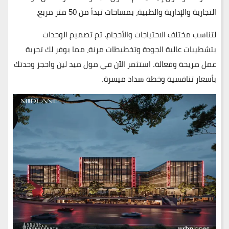
التجارية والإدارية والطبية، بمساحات تبدأ من 50 متر مربع،
لتناسب مختلف الاحتياجات والأحجام. تم تصميم الوحدات
بتشطيبات عالية الجودة وتخطيطات مرنة، مما يوفر لك تجربة
عمل مريحة وفعالة. استثمر الآن في مول ميد لين واحجز وحدتك
بأسعار تنافسية وخطة سداد ميسرة.