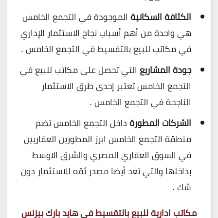
الكثافة السكانية
الموجودة في التجمع الخامس
هي واحدة من أهم أسباب نجاح الاستثمار الإداري
في مكاتب للبيع بالتقسيط في التجمع الخامس .
جودة المشاريع
التي تحصل على مكاتب للبيع في
التجمع الخامس تعتبر إحدى طرق الاستثمار
الناجحة في التجمع الخامس .
الشركات المطورة
داخل التجمع الخامس تضم
منطقة التجمع الخامس ابرز المطورين العقاريين
في السوق العقاري المصري والشرق الاوسط
بداخلها والتي تعد أيضا مصدر ثقه للاستثمار دون
شك .
مكاتب ادارية للبيع بالتقسيط في هايد بارك بيزنس