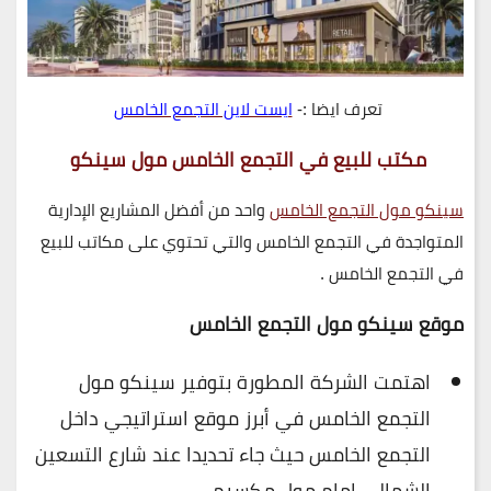
تعرف ايضا :-
ايست لاين التجمع الخامس
مكتب للبيع في التجمع الخامس مول سينكو
سينكو مول التجمع الخامس
واحد من أفضل المشاريع الإدارية
المتواجدة في التجمع الخامس والتي تحتوي على مكاتب للبيع
في التجمع الخامس .
موقع سينكو مول التجمع الخامس
اهتمت الشركة المطورة بتوفير سينكو مول
التجمع الخامس في أبرز موقع استراتيجي داخل
التجمع الخامس حيث جاء تحديدا عند شارع التسعين
الشمالي امام مول مكسيم .