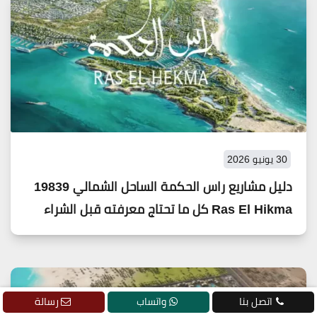
30 يونيو 2026
دليل مشاريع راس الحكمة الساحل الشمالي 19839
Ras El Hikma كل ما تحتاج معرفته قبل الشراء
اتصل بنا
واتساب
رسالة