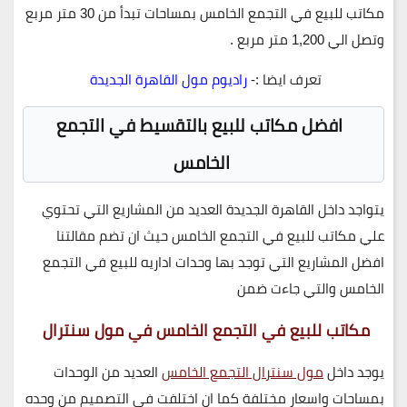
مكاتب للبيع في التجمع الخامس بمساحات تبدأ من 30 متر مربع
وتصل الي 1,200 متر مربع .
تعرف ايضا :-
راديوم مول القاهرة الجديدة
افضل مكاتب للبيع بالتقسيط في التجمع
الخامس
يتواجد داخل القاهرة الجديدة العديد من المشاريع التي تحتوي
علي مكاتب للبيع في التجمع الخامس حيث ان تضم مقالتنا
افضل المشاريع التي توجد بها وحدات اداريه للبيع في التجمع
الخامس والتي جاءت ضمن
مكاتب للبيع في التجمع الخامس في مول سنترال
يوجد داخل
مول سنترال التجمع الخامس
العديد من الوحدات
بمساحات واسعار مختلفة كما ان اختلفت في التصميم من وحده