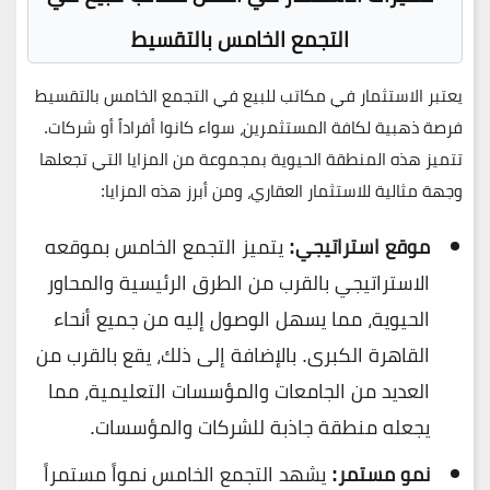
التجمع الخامس بالتقسيط
يعتبر الاستثمار في مكاتب للبيع في التجمع الخامس بالتقسيط
فرصة ذهبية لكافة المستثمرين، سواء كانوا أفراداً أو شركات.
تتميز هذه المنطقة الحيوية بمجموعة من المزايا التي تجعلها
وجهة مثالية للاستثمار العقاري، ومن أبرز هذه المزايا:
موقع استراتيجي:
يتميز التجمع الخامس بموقعه
الاستراتيجي بالقرب من الطرق الرئيسية والمحاور
الحيوية، مما يسهل الوصول إليه من جميع أنحاء
القاهرة الكبرى. بالإضافة إلى ذلك، يقع بالقرب من
العديد من الجامعات والمؤسسات التعليمية، مما
يجعله منطقة جاذبة للشركات والمؤسسات.
نمو مستمر:
يشهد التجمع الخامس نمواً مستمراً