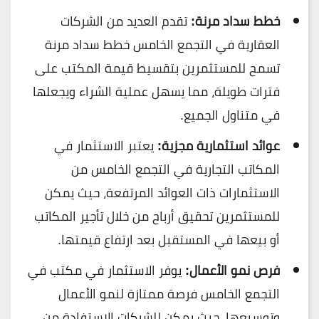
خطط سداد مرنة:
تقدم العديد من الشركات
العقارية في التجمع الخامس خطط سداد مرنة
تسمح للمستثمرين بتقسيط قيمة المكتب على
فترات طويلة، مما يسهل عملية الشراء ويجعلها
في متناول الجميع.
عوائد استثمارية مجزية:
يعتبر الاستثمار في
المكاتب التجارية في التجمع الخامس من
الاستثمارات ذات العوائد المرتفعة، حيث يمكن
للمستثمرين تحقيق أرباح من خلال تأجير المكاتب
أو بيعها في المستقبل بعد ارتفاع قيمتها.
فرص نمو الأعمال:
يوفر الاستثمار في مكتب في
التجمع الخامس فرصة ممتازة لنمو الأعمال
وتوسيعها، حيث يمكن للشركات الاستفادة من