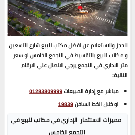
للحجز والاستعلام عن افضل مكتب للبيع شارع التسعين
و مكاتب للبيع بالتقسيط في التجمع الخامس او
سعر
متر الاداري في التجمع
يرجي الاتصال علي الارقام
التالية:
مباشر مع إدارة المبيعات
01283809999
او خلال الخط الساخن
19839
مميزات الاستثمار الإداري في مكاتب للبيع في
التجمع الخامس