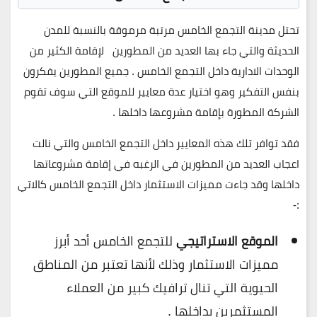
تحتل مدينة التجمع الخامس مرتبة مرموقة بالنسبة للمدن
الحديثة والتي جاء بها العديد من المطورين لإقامة الكثير من
الوحدات الادارية داخل التجمع الخامس . جميع المطورين يفكرون
بنفس التفكير وهو اختيار عدة معايير للموقع التي سوف تقوم
الشركة المطورة بإقامة مشروعها داخلها .
فقد توافر تلك هذه المعايير داخل التجمع الخامس والتي نالت
اعجاب العديد من المطورين في الرغبه في إقامة مشروعاتها
داخلها وقد جاءت مميزات الاستثمار داخل التجمع الخامس كالاتي
:-
الموقع الاستراتيجي
للتجمع الخامس أحد أبرز
مميزات الاستثمار وذلك لأنها تعتبر من المناطق
الحيوية التي تنال ترافيك كبير من العملاء
المستثمرين بداخلها .