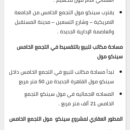
يقترب سينكو مول التجمع الخامس من الجامعة
الامريكية – وشارع التسعين – مدينة المستقبل
والعاصمة الإدارية الجديدة .
مساحة مكاتب للبيع بالتقسيط في التجمع الخامس
سينكو مول
تبدأ مساحة مكاتب للبيع في التجمع الخامس داخل
سينكو مول القاهرة الجديدة من 50 متر مربع
المساحه الاجماليه في مول سينكو التجمع
الخامس 21 ألف متر مربع .
المطور العقاري لمشروع سينكو مول التجمع الخامس