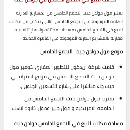
يعتبر
مول جولدن جيت التجمع الخامس
من المشاريع الادارية
الهامة الموجودة في التجمع الخامس والتي تتكون من مكاتب
للبيع في التجمع الخامس بمساحات مختلفه واسعار تنافسيه
مقارنه بالمشاريع الادارية الموجودة في القاهرة الجديدة .
موقع مول جولدن جيت التجمع الخامس
قامت شركة ريدكون للتطوير العقاري بتوفير مول
جولدن جيت التجمع الخامس في موقع استراتيجي
حيث جاء مباشرا علي شارع التسعين الجنوبي.
يقترب مول جولدن جيت التجمع الخامس من
الجامعه الامريكيه و
مول جلير ومول كلاود ايست
مساحة مكاتب للبيع في التجمع الخامس جولدن جيت