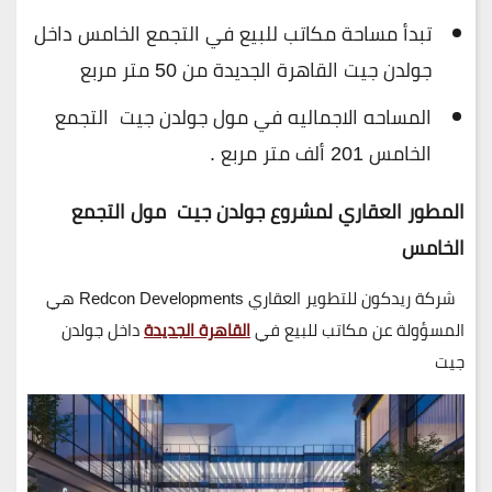
تبدأ مساحة مكاتب للبيع في التجمع الخامس داخل
جولدن جيت القاهرة الجديدة من 50 متر مربع
المساحه الاجماليه في مول جولدن جيت التجمع
الخامس 201 ألف متر مربع .
المطور العقاري لمشروع جولدن جيت مول التجمع
الخامس
شركة ريدكون للتطوير العقاري Redcon Developments هي
المسؤولة عن مكاتب للبيع في
القاهرة الجديدة
داخل جولدن
جيت