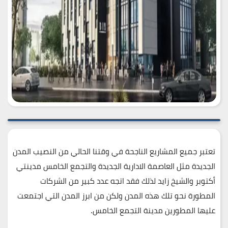
تعتبر جميع المشاريع الناجحة في وقتنا الحالي من النصيب المدن
الجديدة مثل العاصمة الادارية الجديدة والتجمع الخامس مدينتي
أكتوبر والشيخ زايد لذلك فقد اتجه عدد كبير من الشركات
المطورة نحو تلك هذه المدن ولكن من ابرز المدن التي اجتمعت
عليها المطورين مدينة التجمع الخامس.