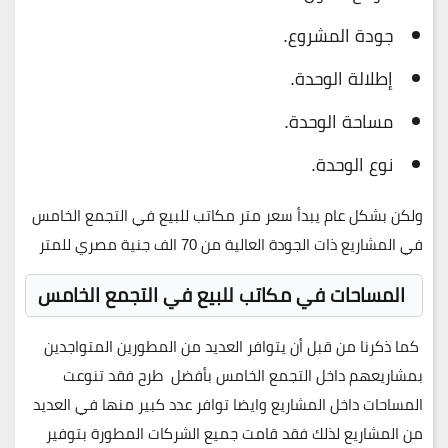
جودة المشروع.
إطلالة الوحدة.
مساحة الوحدة.
نوع الوحدة.
ولكن بشكل عام يبدأ سعر متر مكاتب للبيع في التجمع الخامس
في المشاريع ذات الجودة العالية من 70 الف جنية مصري للمتر
المساحات في مكاتب للبيع في التجمع الخامس
كما ذكرنا من قبل أن يتوافر العديد من المطورين المتواجدين
بمشاريعهم داخل التجمع الخامس بأفضل طرح فقد تنوعت
المساحات داخل المشاريع وايضا توافر عدد كبير منها في العديد
من المشاريع لذلك فقد قامت جميع الشركات المطورة بتوفير