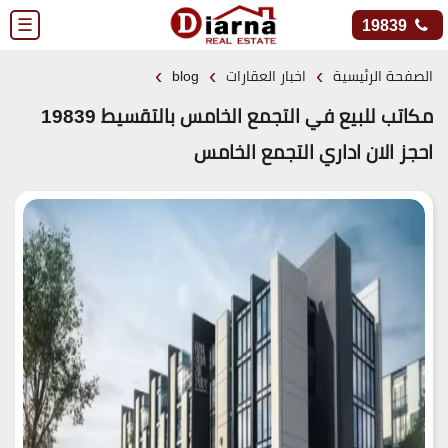
☰
19839
›
›
›
الصفحة الرئيسية
اخبار العقارات
blog
مكاتب للبيع في التجمع الخامس بالتقسيط 19839
احجز الان اداري التجمع الخامس