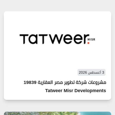
3 أغسطس 2026
مشروعات شركة تطوير مصر العقارية 19839
Tatweer Misr Developments