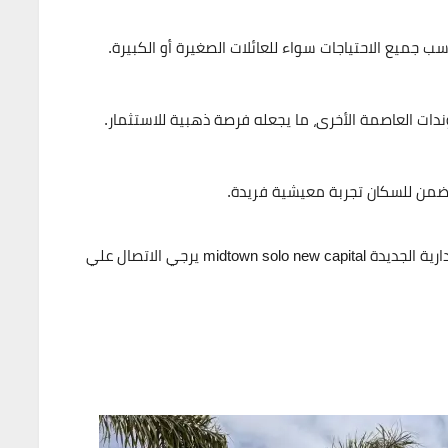
 جميع الاحتياجات سواء للعائلات الصغيرة أو الكبيرة.
ندات العاصمة الأخرى، ما يجعله فرصة ذهبية للاستثمار.
تضمن للسكان تجربة معيشية فريدة.
midtown solo new 
يرجي الاتصال علي