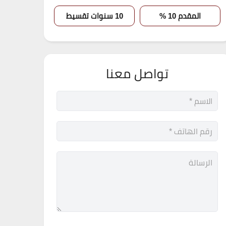
المقدم 10 %
10 سنوات تقسيط
تواصل معنا