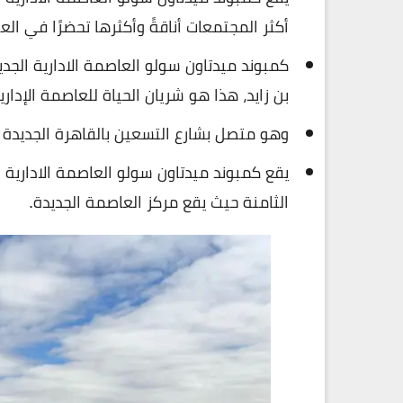
أكثر المجتمعات أناقةً وأكثرها تحضرًا في العا
بن زايد، هذا هو شريان الحياة للعاصمة الإداري
وهو متصل بشارع التسعين بالقاهرة الجديدة م
يقع كمبوند ميدتاون سولو العاصمة الادارية
الثامنة حيث يقع مركز العاصمة الجديدة.