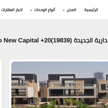
الرئيسية
المدن
أنواع الوحدات
اخبار العقارات
Midtown Solo New اسعار 2026