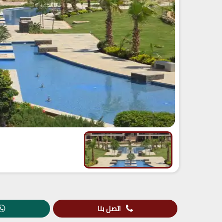
اتصل بنا