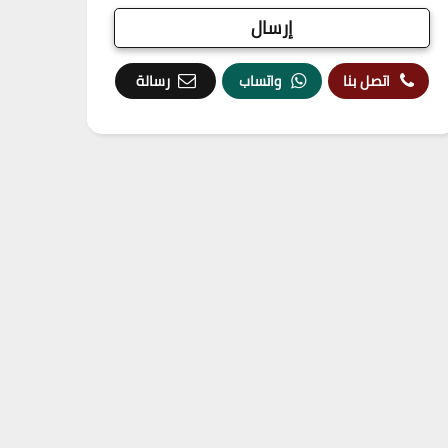
اتصل بنا
واتساب
رسالة