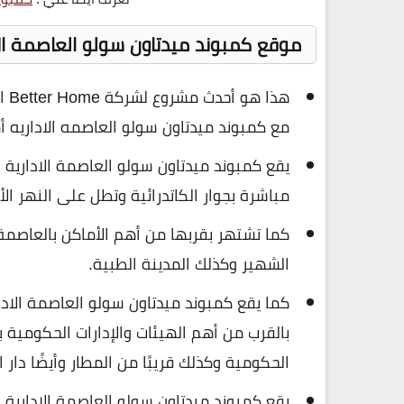
موقع كمبوند ميدتاون سولو العاصمة الادارية الجديدة ital
هذا
مع كمبوند ميدتاون سولو العاصمه الاداريه أ
مباشرة بجوار الكاتدرائية وتطل على النهر الأ
كما تشتهر بقربها من أهم الأماكن بالعاصمة ا
الشهير وكذلك المدينة الطبية.
كما يقع كمبوند ميدتاون سولو العاصمة الادارية الجديد
بالقرب من أهم الهيئات والإدارات الحكومية ب
الحكومية وكذلك قريبًا من المطار وأيضًا دار الأ
يقع كمبوند ميدتاون سولو العاصمة الادارية 