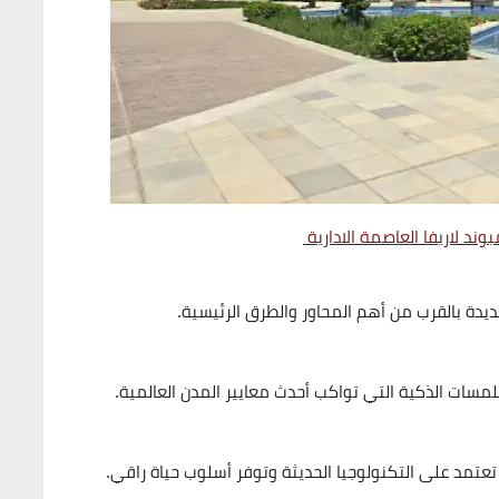
وند لاريفا العاصمة الادارية
ديدة بالقرب من أهم المحاور والطرق الرئيسية.
للمسات الذكية التي تواكب أحدث معايير المدن العالمية.
عتمد على التكنولوجيا الحديثة وتوفر أسلوب حياة راقي.