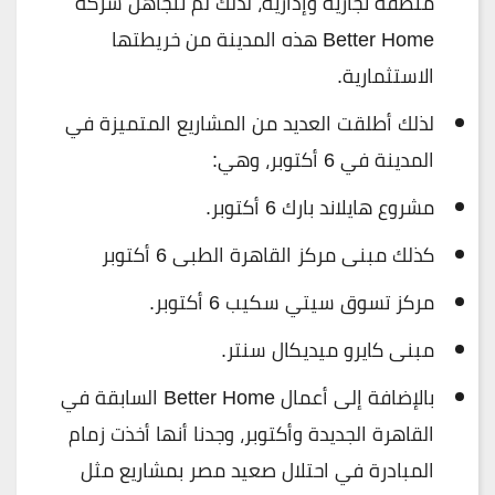
منطقة تجارية وإدارية، لذلك لم تتجاهل شركة
Better Home هذه المدينة من خريطتها
الاستثمارية.
لذلك أطلقت العديد من المشاريع المتميزة في
المدينة في 6 أكتوبر، وهي:
مشروع هايلاند بارك 6 أكتوبر.
كذلك مبنى مركز القاهرة الطبى 6 أكتوبر
مركز تسوق سيتي سكيب 6 أكتوبر.
مبنى كايرو ميديكال سنتر.
بالإضافة إلى أعمال Better Home السابقة في
القاهرة الجديدة وأكتوبر، وجدنا أنها أخذت زمام
المبادرة في احتلال صعيد مصر بمشاريع مثل