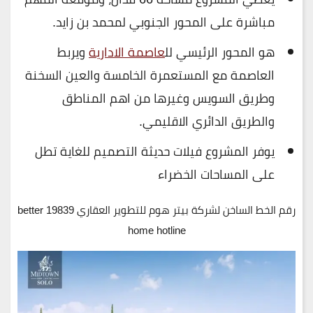
مباشرة على المحور الجنوبي لمحمد بن زايد.
هو المحور الرئيسي لل
عاصمة الادارية
ويربط
العاصمة مع المستعمرة الخامسة والعين السخنة
وطريق السويس وغيرها من اهم المناطق
والطريق الدائري الاقليمي.
يوفر المشروع فيلات حديثة التصميم للغاية تطل
على المساحات الخضراء
رقم الخط الساخن لشركة بيتر هوم للتطوير العقاري 19839 better
home hotline