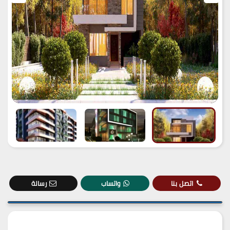
اتصل بنا
واتساب
رسالة