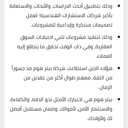
وذلك بتطبيق أحدث الدراسات، والأبحاث، والاستعانة
بأكبر شركات الاستشارات الهندسية؛ لعمل
تصميمات مبتكرة وإبداعية للمشروعات.
وذلك لتنفيذ مشروعات تلبي احتياجات السوق
العقارية، وفي ذات الوقت تحقق ما يتطلع إليه
العملاء.
هؤلاء الذين استطاعت شركة بيتر هوم مد جسوراً
من الثقة، معهم طوال أكثر من عقدين من
الزمان.
بيتر هوم هي اختيارك الأمثل نحو الدقة، والكفاءة،
والاستثمار الآمن، لأموالك، وضمان مستقبل أفضل
لك ولأولادك.