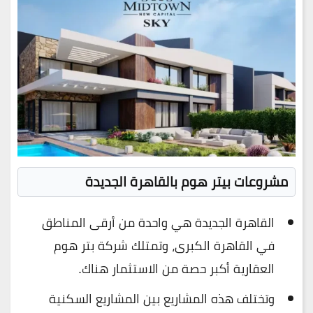
مشروعات بيتر هوم بالقاهرة الجديدة
القاهرة الجديدة هي واحدة من أرقى المناطق
في القاهرة الكبرى، وتمتلك شركة بتر هوم
العقارية أكبر حصة من الاستثمار هناك.
وتختلف هذه المشاريع بين المشاريع السكنية