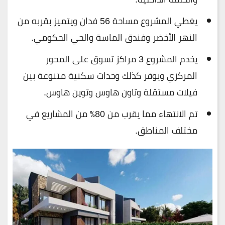
يغطي المشروع مساحة 56 فدان ويتميز بقربه من
النهر الأخضر وفندق الماسة والحي الحكومي.
يخدم المشروع 3 مراكز تسوق على المحور
المركزي ويوفر كذلك وحدات سكنية متنوعة بين
فيلات مستقلة وتاون هاوس وتوين هاوس.
تم الانتهاء مما يقرب من 80٪ من المشاريع في
مختلف المناطق.