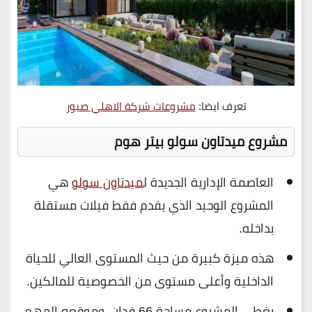
تعرف ايضا:
مشروعات شركة الاهلي صبور
مشروع ميدتاون سولو بيتر هوم
العاصمة الإدارية الجديدة ل
ميدتاون سولو
هي
المشروع الوحيد الذي يقدم فقط فيلات مستقلة
بداخله.
هذه ميزة كبيرة من حيث المستوى العالي للحياة
الداخلية وأعلى مستوى من الخصوصية للمالكين.
يغطي المشروع مساحة 66 فدان، وموقعه المهم