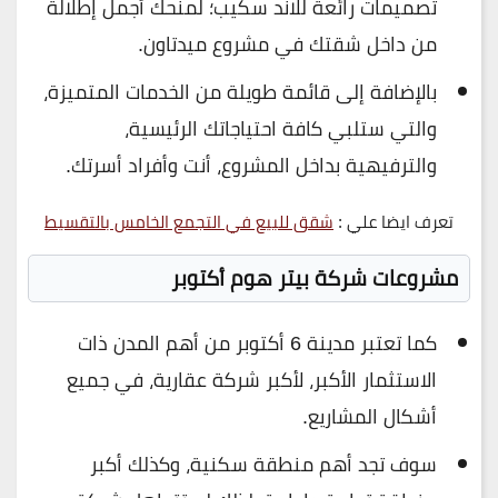
تصميمات رائعة للاند سكيب؛ لمنحك أجمل إطلالة
من داخل شقتك في مشروع ميدتاون.
بالإضافة إلى قائمة طويلة من الخدمات المتميزة،
والتي ستلبي كافة احتياجاتك الرئيسية،
والترفيهية بداخل المشروع، أنت وأفراد أسرتك.
تعرف ايضا علي :
شقق للبيع في التجمع الخامس بالتقسيط
مشروعات شركة بيتر هوم أكتوبر
كما تعتبر مدينة 6 أكتوبر من أهم المدن ذات
الاستثمار الأكبر، لأكبر شركة عقارية، في جميع
أشكال المشاريع.
سوف تجد أهم منطقة سكنية، وكذلك أكبر