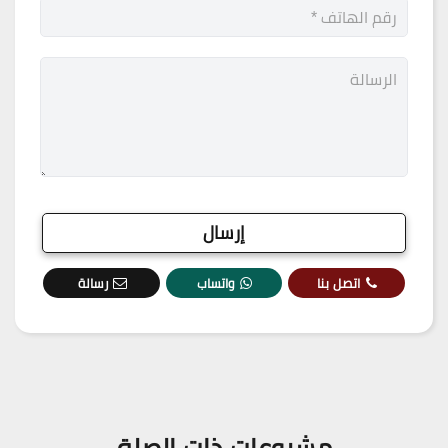
اتصل بنا
واتساب
رسالة
مشروعات ذات الصلة