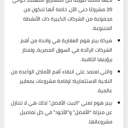
20 مشروعًا حتى الآن، خاصة أنها تتكون من
مجموعة من الشركات الكبيرة ذات الأنشطة
المتنوعة.
شركة بيتر هوم العقارية هي واحدة من أهم
الشركات الرائدة في السوق المصرية، وتمتاز
برؤيتها الثاقبة.
والتي تعتمد على انتقاء أهم الأماكن الواعدة من
الناحية الاستثمارية؛ لإقامة مشروعات بمعايير
عالمية.
بيتر هوم تعني “البيت الأفضل” لذلك هي لا تتنازل
عن منزلة “الأفضل” و”الأجود” في كل تفاصيل
مشروعاتها.