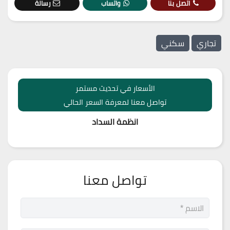
اتصل بنا
واتساب
رسالة
تجاري
سكني
الأسعار في تحديث مستمر
تواصل معنا لمعرفة السعر الحالي
انظمة السداد
تواصل معنا