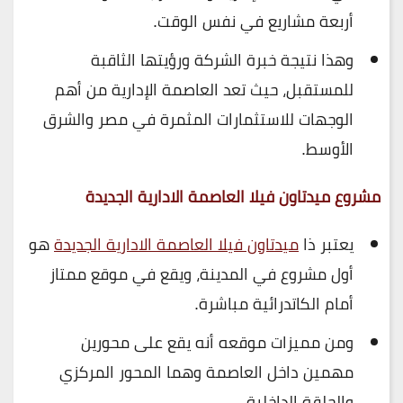
أربعة مشاريع في نفس الوقت.
وهذا نتيجة خبرة الشركة ورؤيتها الثاقبة
للمستقبل، حيث تعد العاصمة الإدارية من أهم
الوجهات للاستثمارات المثمرة في مصر والشرق
الأوسط.
مشروع ميدتاون فيلا العاصمة الادارية الجديدة
يعتبر ذا
ميدتاون فيلا العاصمة الادارية الجديدة
هو
أول مشروع في المدينة، ويقع في موقع ممتاز
أمام الكاتدرائية مباشرة.
ومن مميزات موقعه أنه يقع على محورين
مهمين داخل العاصمة وهما المحور المركزي
والحلقة الداخلية.