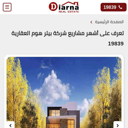
☰
19839
›
الصفحة الرئيسية
تعرف على أشهر مشاريع شركة بيتر هوم العقارية
19839