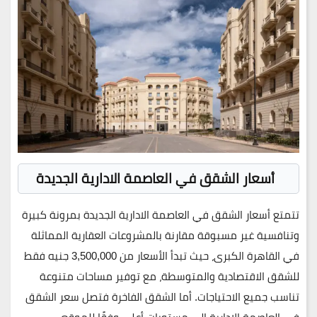
أسعار الشقق في العاصمة الادارية الجديدة
تتمتع
أسعار الشقق في العاصمة الادارية الجديدة
بمرونة كبيرة
وتنافسية غير مسبوقة مقارنة بالمشروعات العقارية المماثلة
في القاهرة الكبرى، حيث تبدأ الأسعار من
3,500,000 جنيه
فقط
للشقق الاقتصادية والمتوسطة، مع توفير مساحات متنوعة
تناسب جميع الاحتياجات. أما الشقق الفاخرة فتصل سعر الشقق