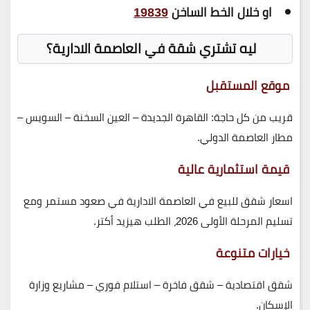
او خلال الخط الساخن
19839
ليه تشتري شقة في العاصمة الادارية؟
موقع المستقبل
قريب من كل حاجة: القاهرة الجديدة – العين السخنة – السويس –
مطار العاصمة الدولي.
قيمة استثمارية عالية
اسعار شقق للبيع في العاصمة الادارية في صعود مستمر ومع
تسليم المرحلة الأولى 2026، الطلب هيزيد أكتر.
خيارات متنوعة
شقق اقتصادية – شقق فاخرة – استلام فوري – مشاريع وزارة
الإسكان.