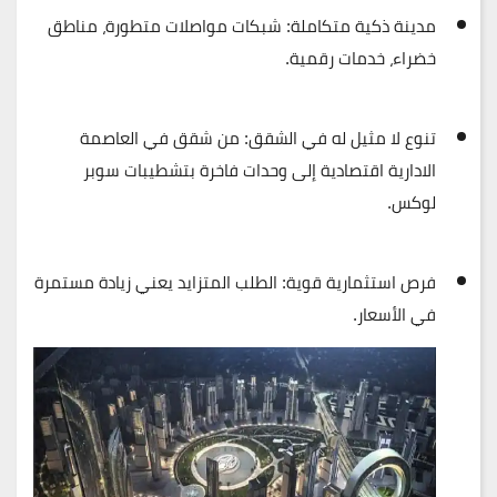
مدينة ذكية متكاملة
: شبكات مواصلات متطورة، مناطق
خضراء، خدمات رقمية.
تنوع لا مثيل له في الشقق
: من شقق في العاصمة
الادارية اقتصادية إلى وحدات فاخرة بتشطيبات سوبر
لوكس.
فرص استثمارية قوية
: الطلب المتزايد يعني زيادة مستمرة
في الأسعار.