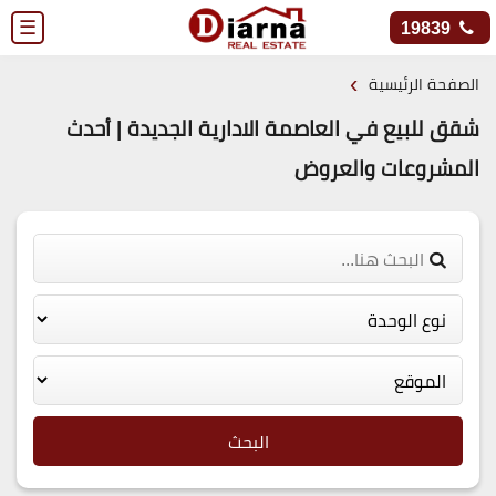
☰
19839
›
الصفحة الرئيسية
شقق للبيع في العاصمة الادارية الجديدة | أحدث
المشروعات والعروض
البحث