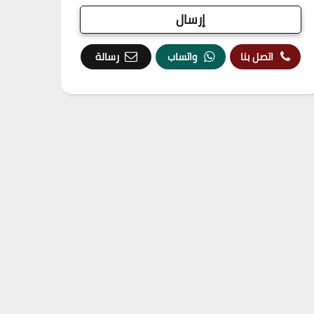
اتصل بنا
واتساب
رسالة