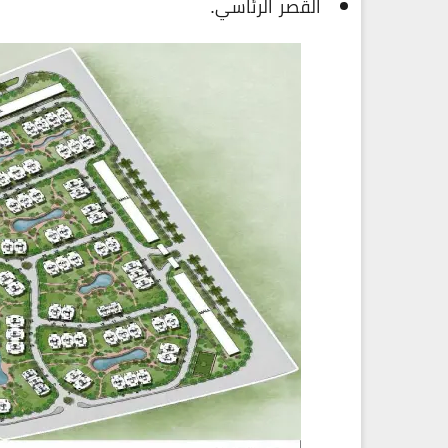
القصر الرئاسي.