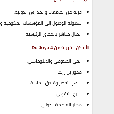
قربه من الجامعات والمدارس الدولية.
سهولة الوصول إلى المؤسسات الحكومية وا
اتصال مباشر بالمحاور الرئيسية.
الأماكن القريبة من De Joya 4
الحي الحكومي والدبلوماسي.
محور بن زايد.
النهر الأخضر وفندق الماسة.
البرج الأيقوني.
مطار العاصمة الدولي.