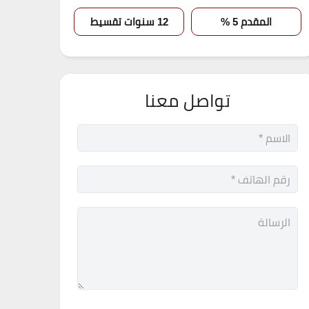
المقدم 5 %
12 سنوات تقسيط
تواصل معنا