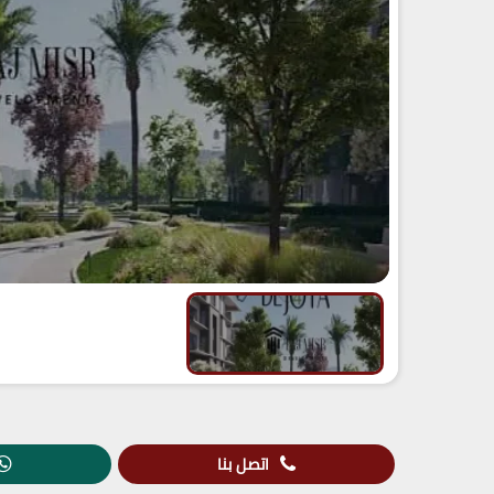
اتصل بنا