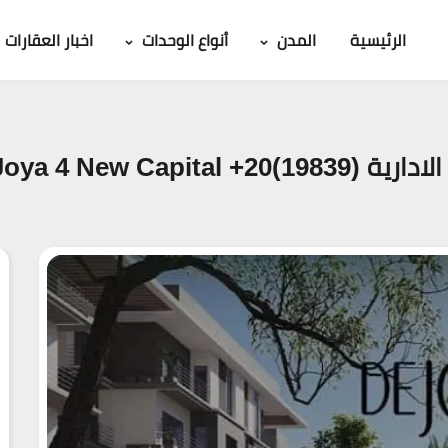
الرئيسية
المدن
أنواع الوحدات
اخبار العقارات