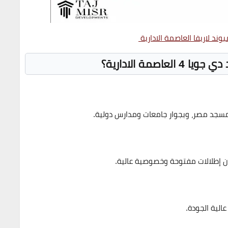
وند لاريفا العاصمة الادارية
اصمة الادارية؟
مسجد مصر، وبجوار جامعات ومدارس دولية.
ن إطلالات مفتوحة وخصوصية عالية.
الية الجودة.