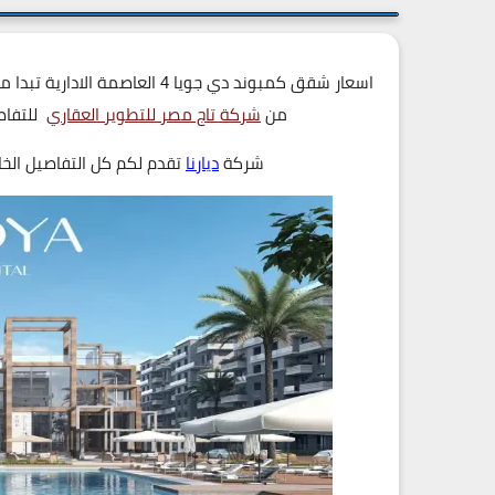
من
شركة تاج مصر للتطوير العقاري
للتفاصي
شركة
ديارنا
تقدم لكم كل التفاصيل ال