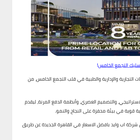
ليك التجمع الخامس
!
ت التجارية والإدارية والطبية في قلب
التجمع الخامس
، من
استراتيجي، والتصميم العصري، وأنظمة الدفع المرنة، ليقدم
قوية في بيئة محفزة على النجاح والنمو.
شركة اب وايد بافضل الاسعار في القاهرة الجديدة عن طريق