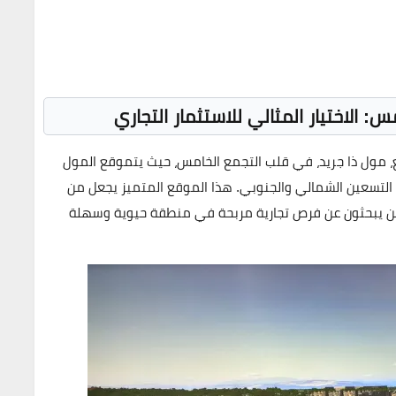
: الاختيار المثالي للاستثمار التجاري
،
مول ذا جريد
، في قلب
التجمع الخامس
، حيث يتموقع المول
التسعين الشمالي والجنوبي
. هذا الموقع المتميز يجعل من
الذين يبحثون عن فرص تجارية مربحة في منطقة حيوية وسهلة