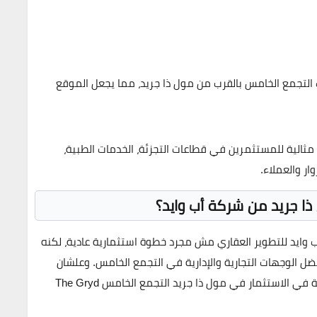
التجمع الخامس
بالقرب من
مول ذا جريد
، مما يجعل الموقع
ثالية للمستثمرين في قطاعات التجزئة، الخدمات الطبية،
ار والعملاء.
ا جريد من شركة أب وايد؟
 وايد للتطوير العقاري
مش مجرد خطوة استثمارية عادية، لكنه
 الوجهات التجارية والإدارية في
التجمع الخامس
. وعلشان
ة في الاستثمار في
مول ذا جريد التجمع الخامس
The Gryd