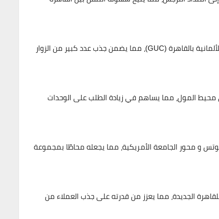
لمانية بالقاهرة (GUC)
، مما يضمن جذب عدد كبير من الزوار
 محيط المول، مما يساهم في زيادة الطلب على الوحدات
لوتس
و
محور الجامعة الأمريكية
، مما يجعله محاطًا بمجموعة
لقاهرة الجديدة
، مما يعزز من قدرته على جذب العملاء من