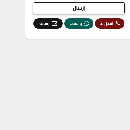
اتصل بنا
واتساب
رسالة