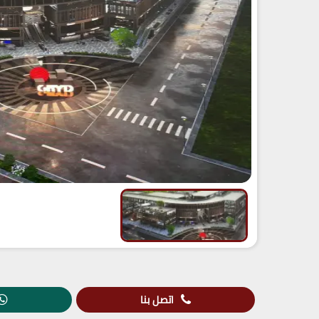
اتصل بنا