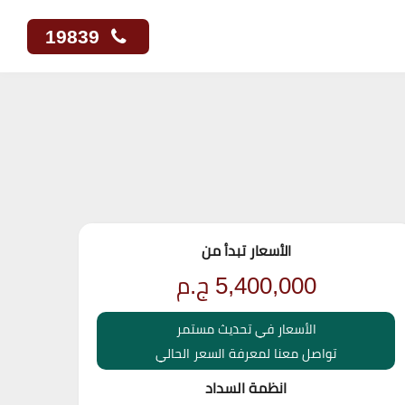
19839
الأسعار تبدأ من
5,400,000
ج.م
الأسعار في تحديث مستمر
تواصل معنا لمعرفة السعر الحالي
انظمة السداد