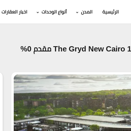
الرئيسية
المدن
أنواع الوحدات
اخبار العقارات