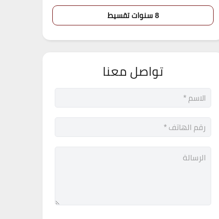
8 سنوات تقسيط
تواصل معنا