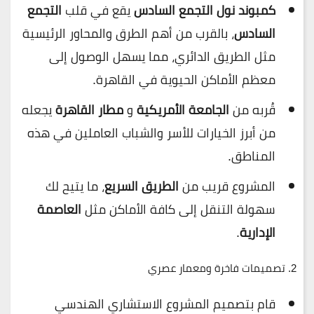
كمبوند نول التجمع السادس
يقع في قلب
التجمع
السادس
، بالقرب من أهم الطرق والمحاور الرئيسية
مثل الطريق الدائري، مما يسهل الوصول إلى
معظم الأماكن الحيوية في القاهرة.
قُربه من
الجامعة الأمريكية
و
مطار القاهرة
يجعله
من أبرز الخيارات للأسر والشباب العاملين في هذه
المناطق.
المشروع قريب من
الطريق السريع
، ما يتيح لك
سهولة التنقل إلى كافة الأماكن مثل
العاصمة
الإدارية
.
2.
تصميمات فاخرة ومعمار عصري
قام بتصميم المشروع الاستشاري الهندسي