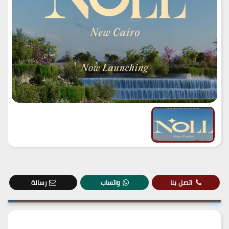
اتصل بنا
واتساب
رسالة