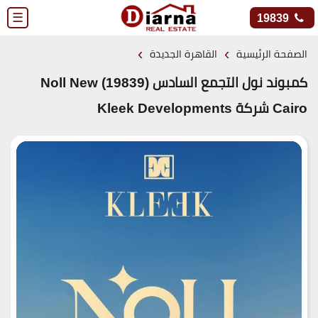
☰
19839
›
›
الصفحة الرئيسية
القاهرة الجديدة
كمبوند نول التجمع السادس (19839) Noll New
Cairo شركة Kleek Developments