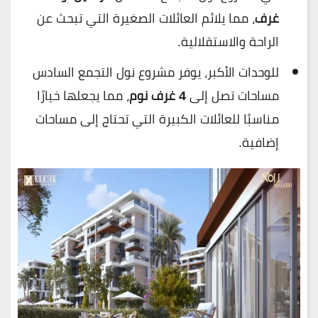
غرف
، مما يلائم العائلات الصغيرة التي تبحث عن
الراحة والاستقلالية.
للوحدات الأكبر، يوفر مشروع نول التجمع السادس
مساحات تصل إلى
4 غرف نوم
، مما يجعلها خيارًا
مناسبًا للعائلات الكبيرة التي تحتاج إلى مساحات
إضافية.