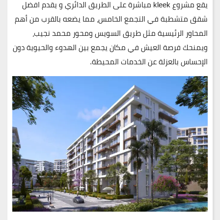
يقع
مشروع kleek
مباشرة على الطريق الدائري و يقدم افضل
شقق متشطبة في التجمع الخامس، مما يضعه بالقرب من أهم
المحاور الرئيسية مثل
طريق السويس
و
محور محمد نجيب
،
ويمنحك فرصة العيش في مكان يجمع بين الهدوء والحيوية دون
الإحساس بالعزلة عن الخدمات المحيطة.