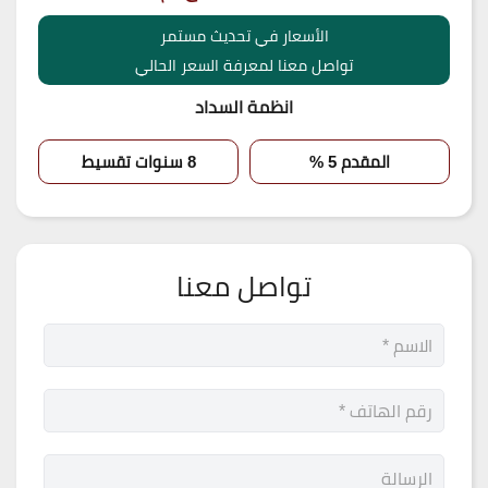
الأسعار في تحديث مستمر
تواصل معنا لمعرفة السعر الحالي
انظمة السداد
المقدم 5 %
8 سنوات تقسيط
تواصل معنا