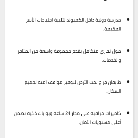
مدرسة دولية
داخل الكمبوند لتلبية احتياجات الأسر
المقيمة.
مول تجاري متكامل
يقدم مجموعة واسعة من المتاجر
والخدمات.
طابقان جراج تحت الأرض
لتوفير مواقف آمنة لجميع
السكان.
كاميرات مراقبة على مدار 24 ساعة
وبوابات ذكية تضمن
أعلى مستويات الأمان.