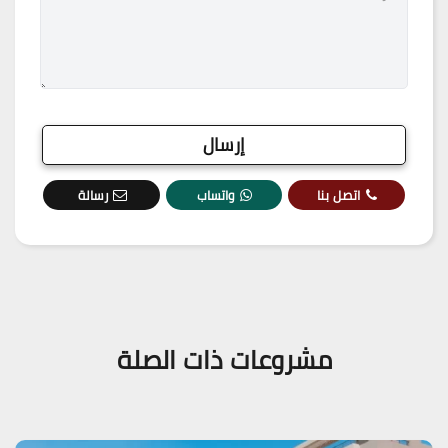
اتصل بنا
واتساب
رسالة
مشروعات ذات الصلة