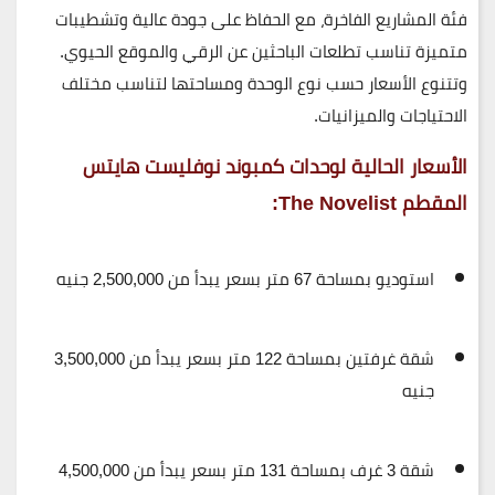
فئة المشاريع الفاخرة، مع الحفاظ على جودة عالية وتشطيبات
متميزة تناسب تطلعات الباحثين عن الرقي والموقع الحيوي.
وتتنوع الأسعار حسب نوع الوحدة ومساحتها لتناسب مختلف
الاحتياجات والميزانيات.
الأسعار الحالية لوحدات
كمبوند نوفليست هايتس
المقطم
The Novelist:
استوديو بمساحة 67 متر
بسعر يبدأ من
2,500,000 جنيه
شقة غرفتين بمساحة 122 متر
بسعر يبدأ من
3,500,000
جنيه
شقة 3 غرف بمساحة 131 متر
بسعر يبدأ من
4,500,000