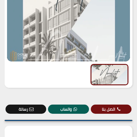
اتصل بنا
واتساب
رسالة