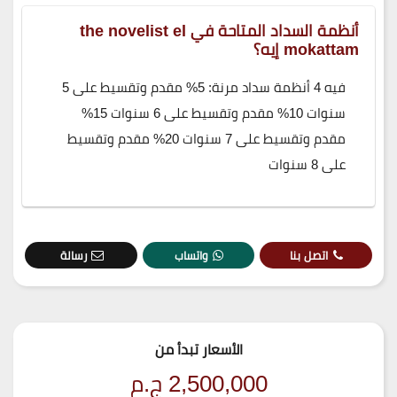
أنظمة السداد المتاحة في the novelist el
mokattam إيه؟
فيه 4 أنظمة سداد مرنة: 5% مقدم وتقسيط على 5
سنوات 10% مقدم وتقسيط على 6 سنوات 15%
مقدم وتقسيط على 7 سنوات 20% مقدم وتقسيط
على 8 سنوات
اتصل بنا
واتساب
رسالة
الأسعار تبدأ من
2,500,000
ج.م