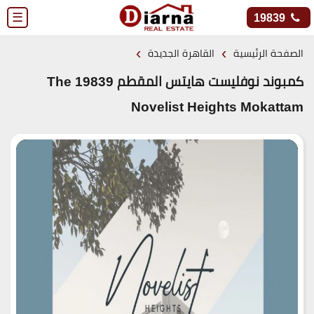
☰
19839
›
›
الصفحة الرئيسية
القاهرة الجديدة
كمبوند نوفليست هايتس المقطم 19839 The
Novelist Heights Mokattam