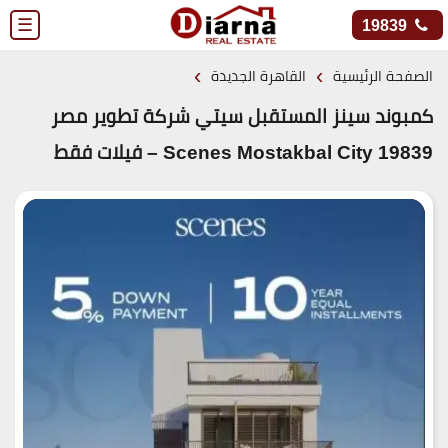
☰
19839
›
›
الصفحة الرئيسية
القاهرة الجديدة
كمبوند سينز المستقبل سيتي شركة تطوير مصر
19839 Scenes Mostakbal City – فيلات فقط