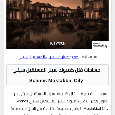
تعرف ايضا:
كمبوند بارك سنترال المستقبل سيتي
مساحات فلل كمبوند سينز المستقبل سيتي
Scenes Mostakbal City
مساحات وتصميمات فلل كمبوند سينز المستقبل سيتي من
تطوير مصر .
يتميز
كمبوند سينز المستقبل سيتي Scenes
Mostakbal City
بتوفير مجموعة متنوعة من الفلل المصممة