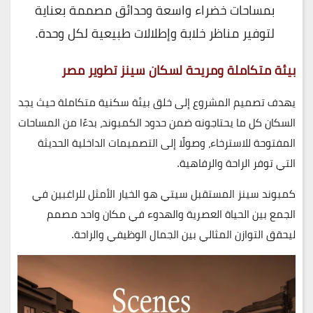
بمساحات خضراء واسعة وحدائق مصممة بعناية
لتوفير مناظر خلابة وإطلالات طبيعية لكل وحدة.
بيئة متكاملة ومريحة لسكان سينز تطوير مصر
يهدف تصميم المشروع إلى خلق بيئة سكنية متكاملة حيث يجد
السكان كل ما يحتاجونه ضمن حدود الكمبوند، بدءًا من المساحات
المفتوحة للاسترخاء، وصولًا إلى التصميمات الداخلية الحديثة
التي توفر الراحة والرفاهية.
كمبوند سينز المستقبل سيتي
هو الخيار الأمثل للراغبين في
الجمع بين الحياة العصرية والهدوء في مكان واحد مصمم
ليحقق التوازن المثالي بين الجمال الوظيفي والراحة.