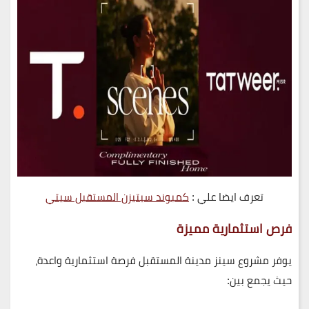
تعرف ايضا علي :
كمبوند سيتيزن المستقبل سيتي
فرص استثمارية مميزة
يوفر مشروع
سينز مدينة المستقبل
فرصة استثمارية واعدة،
حيث يجمع بين: