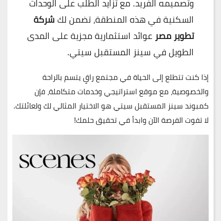
وتصميمه الفريد. مع تزايد الطلب على الوحدات
السكنية في هذه المنطقة، تضمن لك
شركة
تطوير مصر
عوائد استثمارية مجزية على المدى
الطويل في سينز المستقبل سيتي.
إذا كنت تتطلع إلى الحياة في مجتمع راقٍ يتسم بالراحة
والخصوصية، مع موقع استراتيجي وخدمات متكاملة، فإن
كمبوند سينز المستقبل سيتي
هو الاختيار المثالي لك ولعائلتك.
لا تفوت الفرصة الآن وابدأ في تحقيق حلمك!