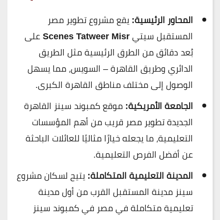
المحاور الرئيسية:
يقع
مشروع تطوير مصر
المستقبل سيتي
Scenes Tatweer Misr
على
بُعد دقائق من الطرق الرئيسية مثل الطريق
الدائري وطريق القاهرة – السويس، مما يسهل
الوصول إلى مختلف مناطق القاهرة الكبرى.
الجامعة الأمريكية:
موقع كمبوند سينز القاهرة
الجديدة تطوير مصر قريب من أهم المؤسسات
التعليمية، ما يجعله خيارًا مثاليًا للعائلات الباحثة
عن أفضل الفرص التعليمية.
المدينة التعليمية المتكاملة:
يتيح لسكان مشروع
سينز مدينة المستقبل القرب من أول مدينة
تعليمية متكاملة في مصر في كمبوند سينز