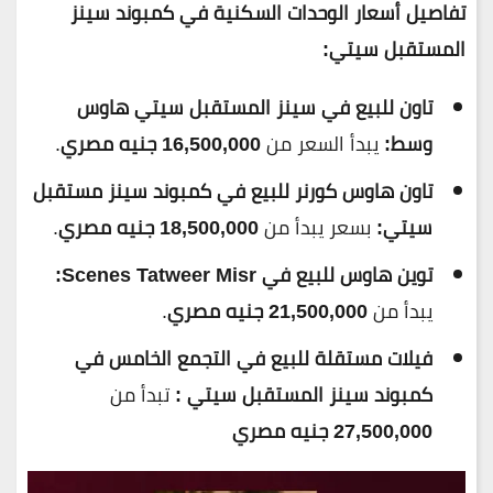
تفاصيل أسعار الوحدات السكنية في كمبوند سينز
المستقبل سيتي:
تاون للبيع في سينز المستقبل سيتي هاوس
وسط:
يبدأ السعر من
16,500,000 جنيه مصري
.
تاون هاوس كورنر للبيع في كمبوند سينز مستقبل
سيتي:
بسعر يبدأ من
18,500,000 جنيه مصري
.
توين هاوس للبيع في Scenes Tatweer Misr:
يبدأ من
21,500,000 جنيه مصري
.
فيلات مستقلة للبيع في التجمع الخامس في
كمبوند سينز المستقبل سيتي :
تبدأ من
27,500,000 جنيه مصري