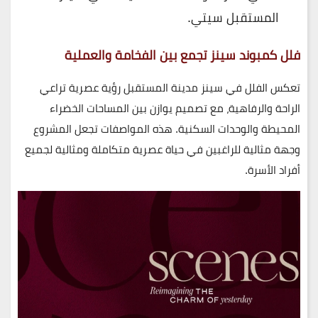
المستقبل سيتي.
فلل كمبوند سينز تجمع بين الفخامة والعملية
تعكس الفلل في
سينز مدينة المستقبل
رؤية عصرية تراعي
الراحة والرفاهية، مع تصميم يوازن بين المساحات الخضراء
المحيطة والوحدات السكنية. هذه المواصفات تجعل المشروع
وجهة مثالية للراغبين في حياة عصرية متكاملة ومثالية لجميع
أفراد الأسرة.