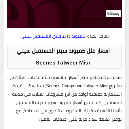
تعرف ايضا :-
كمبوند ذا بترفلاي المستقبل سيتي
اسعار فلل كمبوند سينز المستقبل سيتي
Scenes Tatweer Misr
تقدم شركة
تطوير مصر
أسعارًا تنافسية تلائم مختلف الفئات في
مشروع
Scenes Compound Tatweer Misr
، مما يعكس قيمة
استثمارية حقيقية لواحد من أبرز مشروعات الفيلات في
مدينة
المستقبل
. كما تتميز
أسعار كمبوند سينز مدينة المستقبل
بأنها تنافسية مقارنة بالمشروعات الأخرى في المنطقة، مع
توفير أنظمة سداد مرنة تلبي احتياجات العملاء.