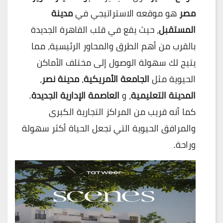
مصر
هو موقعه الاستراتيجي في
مدينة
المستقبل
، حيث يقع في قلب القاهرة الجديدة
بالقرب من أهم الطرق والمحاور الرئيسية، مما
يتيح لك سهولة الوصول إلى مختلف الأماكن
الحيوية مثل
الجامعة الأمريكية
،
مدينة نصر
،
المدينة التعليمية
، و
العاصمة الإدارية الجديدة
.
كما أنه قريب من المراكز التجارية الكبرى
والمرافق الحيوية التي تجعل الحياة أكثر سهولة
وراحة.