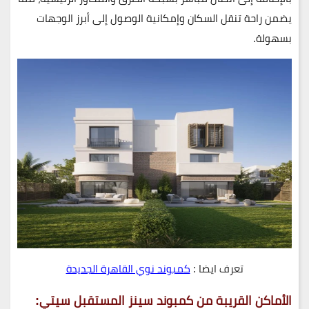
يضمن راحة تنقل السكان وإمكانية الوصول إلى أبرز الوجهات
بسهولة.
تعرف ايضا :
كمبوند نوي القاهرة الجديدة
الأماكن القريبة من كمبوند سينز المستقبل سيتي: