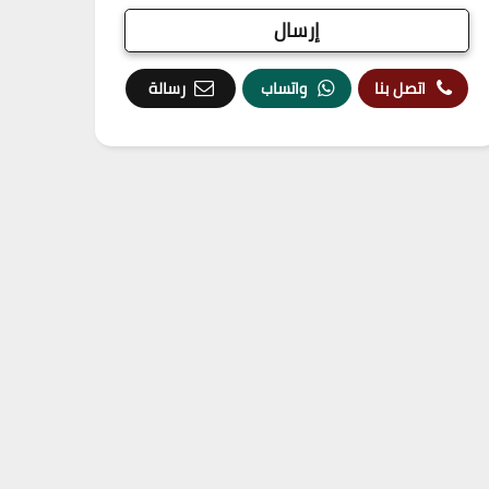
اتصل بنا
واتساب
رسالة