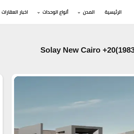
الرئيسية
المدن
أنواع الوحدات
اخبار العقارات