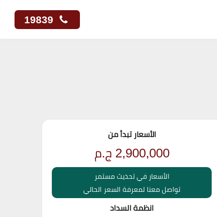
19839
الأسعار تبدأ من
2,900,000
ج.م
الأسعار في تحديث مستمر
تواصل معنا لمعرفة السعر الحالي
انظمة السداد