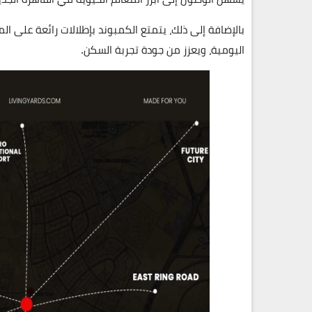
بالإضافة إلى ذلك، يتمتع الكمبوند بإطلالات رائعة على ال
اليومية، ويعزز من جودة تجربة السكن.