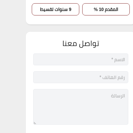
المقدم 10 %
9 سنوات تقسيط
تواصل معنا