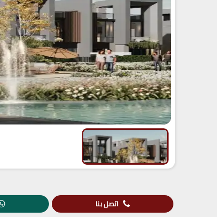
اتصل بنا