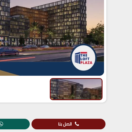
اتصل بنا