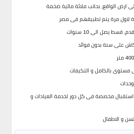
 ارض الواقع، بحانب ملائة مالية ضخمة
ى مستوى بالكامل و التكيفات
وحدات
ستقبال مخصصة فى كل دور لخدمة العيادات و
سن و الاطفال