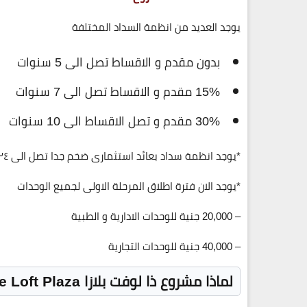
يوجد العديد من انظمة السداد المختلفة
بدون مقدم و الاقساط تصل الى 5 سنوات
15% مقدم و الاقساط تصل الى 7 سنوات
30% مقدم و تصل الاقساط الى 10 سنوات
*يوجد انظمة سداد بعائد استثمارى ضخم جدا تصل الى ٢٤% , باقل مقدم 30%
*يوجد الان فترة اطلاق المرحلة الاولى لجميع الوحدات
– 20,000 جنية للوحدات الادارية و الطبية
– 40,000 جنية للوحدات التجارية
لماذا مشروع ذا لوفت بلازا The Loft Plaza الافضل على الاطلاق