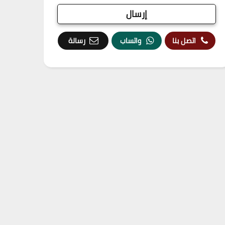
اتصل بنا
واتساب
رسالة