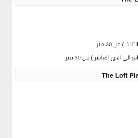
ث ) من 30 متر
الى الدور العاشر ) من 30 متر