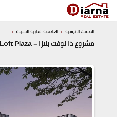
›
›
الصفحة الرئيسية
العاصمة الادارية الجديدة
مشروع ذا لوفت بلازا – The Loft Plaza