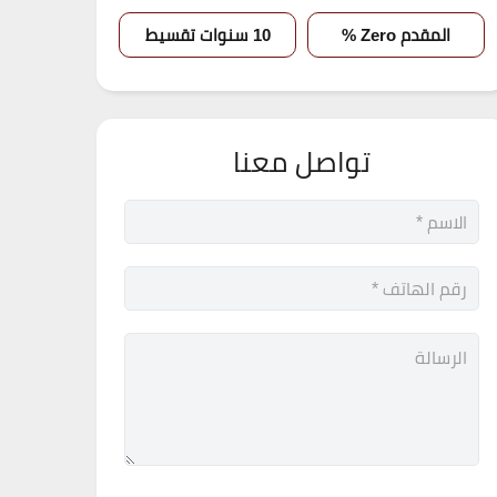
المقدم Zero %
10 سنوات تقسيط
تواصل معنا