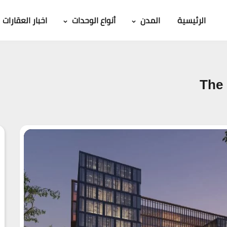
الرئيسية
المدن
أنواع الوحدات
اخبار العقارات