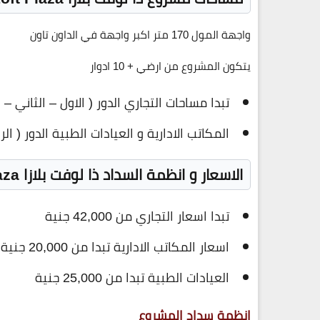
واجهة المول 170 متر اكبر واجهة في الداون تاون
يتكون المشروع من ارضي + 10 ادوار
تبدا مساحات التجاري الدور ( الاول – الثاني – الثال
المكاتب الادارية و العيادات الطبية الدور ( الرابع 
الاسعار و انظمة السداد ذا لوفت بلازا The Loft Plaza
تبدا اسعار التجاري من 42,000 جنية
اسعار المكاتب الادارية تبدا من 20,000 جنية
العيادات الطبية تبدا من 25,000 جنية
انظمة سداد المشروع