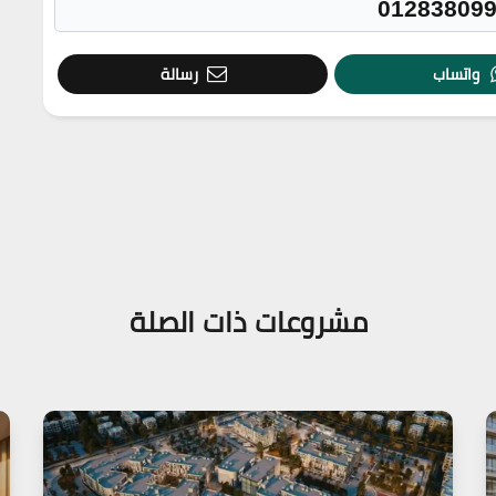
واتساب
رسالة
مشروعات ذات الصلة