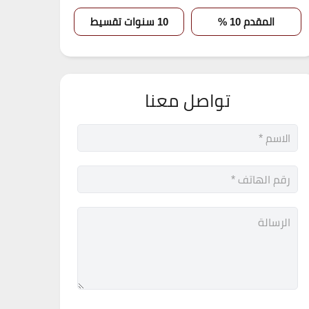
المقدم 10 %
10 سنوات تقسيط
تواصل معنا