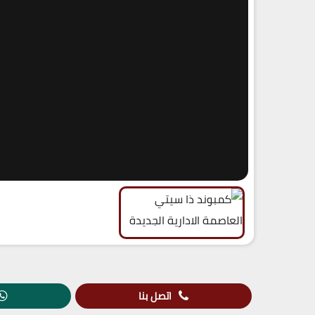
اتصل بنا