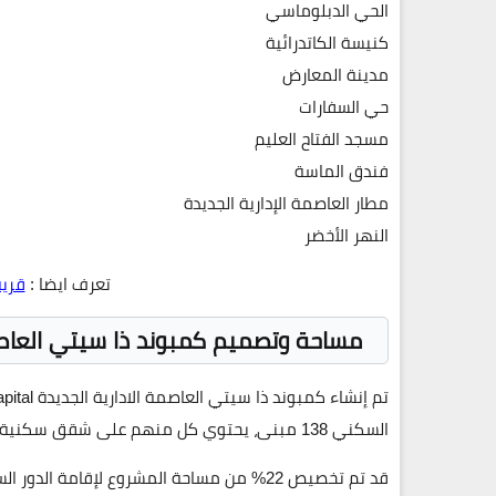
الحي الدبلوماسي
كنيسة الكاتدرائية
مدينة المعارض
حي السفارات
مسجد الفتاح العليم
فندق الماسة
مطار العاصمة الإدارية الجديدة
النهر الأخضر
تعرف ايضا :
قرية
مساحة وتصميم كمبوند ذا سيتي العاصمة الإدارية الج
السكني 138 مبنى، يحتوي كل منهم على شقق سكنية دوبليكس.