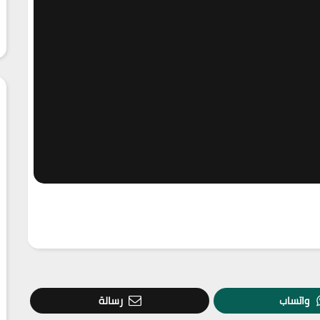
واتساب
رسالة