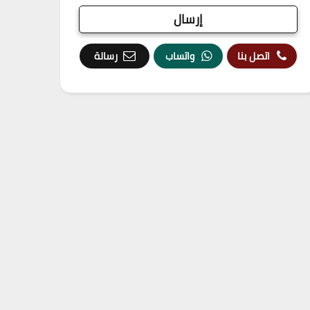
اتصل بنا
واتساب
رسالة