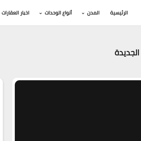
الرئيسية
المدن
أنواع الوحدات
اخبار العقارات
الجديدة