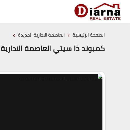
›
›
الصفحة الرئيسية
العاصمة الادارية الجديدة
كمبوند ذا سيتي العاصمة الادارية 