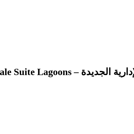
La Capitale Suite Lagoon