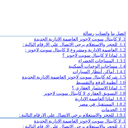
اتصل بنا
واتساب
رسالة
1.
لا كابيتال سويت لاجونز العاصمة الإدارية الجديدة
1.1.
للحجز والاستعلام يرجي الاتصال علي الارقام التالية :
1.2.
العاصمة الإدارية ومشروع لا كابيتال سويت لاجونز :
1.3.
لماذا لا كابيتال سويت لاجونز ؟
1.3.1.
المساحات الخضراء
1.4.
مساحات الوحدات السكنية
1.4.1.
أماكن أنتظار السيارات
1.5.
شركة كابيتال سويت لاجونز العاصمة الإدارية الجديدة
1.6.
أنظمة الدفع والتقسيط
1.7.
لماذا الاستثمار العقاري ؟
1.8.
التسويق العقاري لا كابيتال سويت لاجونز
1.8.1.
لماذا العاصمة الإدارية
1.8.2.
المستقبل في مصر
1.9.
الخدمات
1.9.1.
للحجز والاستعلام يرجي الاتصال علي الارقام التالية :
1.
لا كابيتال سويت لاجونز العاصمة الإدارية الجديدة
1.1.
للحجز والاستعلام يرجي الاتصال علي الارقام التالية :