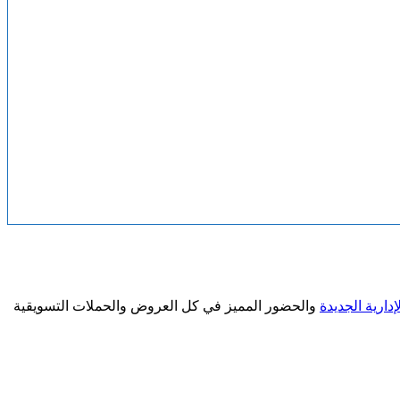
إدارية الجديدة
والحضور المميز في كل العروض والحملات التسويقية