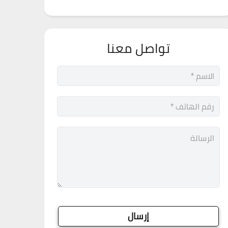
تواصل معنا