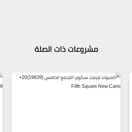
مشروعات ذات الصلة