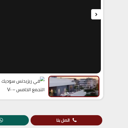
اتصل بنا