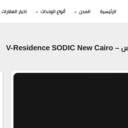
الرئيسية
المدن
أنواع الوحدات
اخبار العقارات
V-Resid