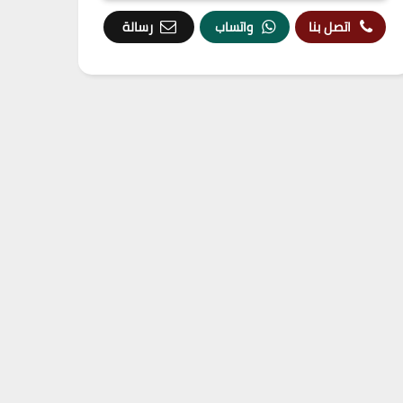
اتصل بنا
واتساب
رسالة