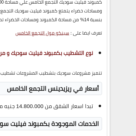
كمبوند فيليت سوديك التجمع الخامس علي مساحة
00
ومساحات خضراء يتمتع كمبوند فيليت سوديك التجمع ال
بنسبة
14%
من مساحة الكمبوند ومساحات الخضراء تص
تعرف ايضا على :
سينكو مول التجمع الخامس
نوع التشطيب بكمبوند فيليت سوديك و مرح
تتميز مشروعات سوديك بتشطيب المشروعات تشطيب 
أسعار في ريزيدينس التجمع الخامس
تبدا اسعار الشقق من 14.800.000 جنيه مصري .
الخدمات الموجودة بكمبوند فيليت سو