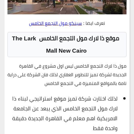
تعرف ايضا :
سينكو مول التجمع الخامس
موقع ذا لارك مول التجمع الخامس The Lark
Mall New Cairo
مول ذا لارك التجمع الخامس ليس اول مشروع في القاهرة
الجديدة لشركة تميز للتطوير العقاري لذلك فان الشركة على دراية
تامة بالمواقع المتميزة في التجمع الخامس
لذلك اختارت شركة تميز موقع استراتيجي لبناء ذا
لارك مول التجمع الخامس الذي يبعد عن الجامعة
الامريكية اهم معلم في القاهرة الجديدة دقيقة
واحدة فقط