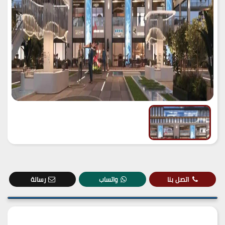
اتصل بنا
واتساب
رسالة