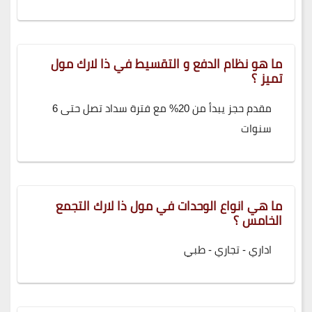
ما هو نظام الدفع و التقسيط في ذا لارك مول
تميز ؟
مقدم حجز يبدأ من 20% مع فترة سداد تصل حتى 6
سنوات
ما هي انواع الوحدات في مول ذا لارك التجمع
الخامس ؟
اداري - تجاري - طبي