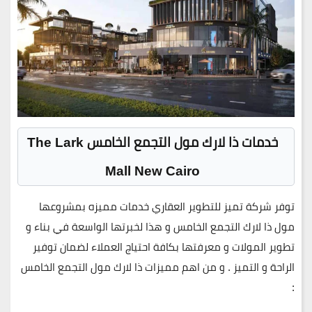
خدمات ذا لارك مول التجمع الخامس The Lark
Mall New Cairo
توفر شركة تميز للتطوير العقاري خدمات مميزه بمشروعها
مول ذا لارك التجمع الخامس و هذا لخبرتها الواسعة في بناء و
تطوير المولات و معرفتها بكافة احتياج العملاء لضمان توفير
الراحة و التميز .
و من اهم مميزات ذا لارك مول التجمع الخامس
: