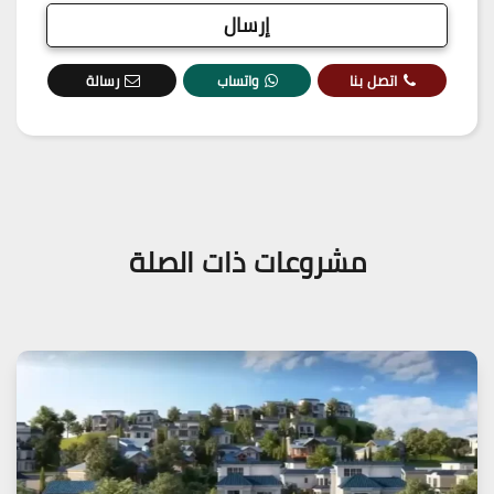
اتصل بنا
واتساب
رسالة
مشروعات ذات الصلة