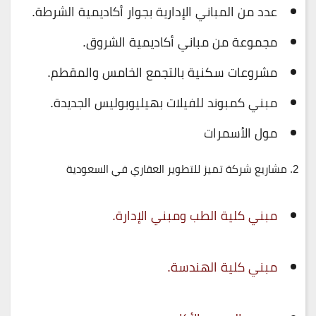
عدد من المباني الإدارية بجوار أكاديمية الشرطة.
مجموعة من مباني أكاديمية الشروق.
مشروعات سكنية بالتجمع الخامس والمقطم.
مبني كمبوند للفيلات بهيليوبوليس الجديدة.
مول الأسمرات
2. مشاريع شركة تميز للتطوير العقاري في السعودية
مبني كلية الطب ومبني الإدارة.
مبني كلية الهندسة.