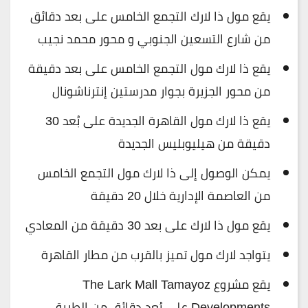
يقع مول ذا لارك التجمع الخامس على بعد دقائق
من شارع التسعين الجنوبي و محور محمد نجيب
يقع ذا لارك مول التجمع الخامس على بعد دقيقة
من محور الجزيرة بجوار مدرستين إنترناشونال
يقع ذا لارك مول القاهرة الجديدة على بُعد 30
دقيقة من هيليوبليس الجديدة
يمكن الوصول إلى ذا لارك مول التجمع الخامس
من العاصمة الإدارية خلال 20 دقيقة
يقع مول ذا لارك على بعد 30 دقيقة من المعادي
يتواجد لارك مول تميز بالقرب من مطار القاهرة
يقع مشروع The Lark Mall Tamayoz
Developments على بُعد دقائق من الطريق