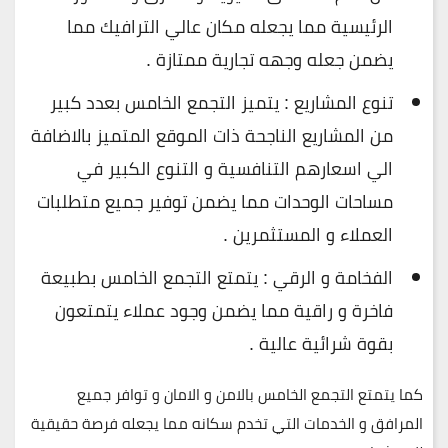
الرئيسية مما يجعله مكان عالي الترافيك مما
يضمن جعله وجهه تجارية ممتازة .
تنوع المشاريع : يتميز التجمع الخامس بعدد كبير
من المشاريع الناجحة ذات الموقع المتميز بالاضافة
الي اسعارهم التنافسية و التنوع الكبير في
مساحات الوحدات مما يضمن توفير جميع متطلبات
العملاء و المستثمرين .
الفخامة و الرقي : يتمتع التجمع الخامس بطبيعة
فاخرة و راقية مما يضمن وجود عملاء يتمتعون
بقوة شرائية عالية .
كما يتمتع التجمع الخامس بالامن و الامان و توافر جميع
المرافق و الخدمات التي تخدم سكانه مما يجعله فرصة حقيقية