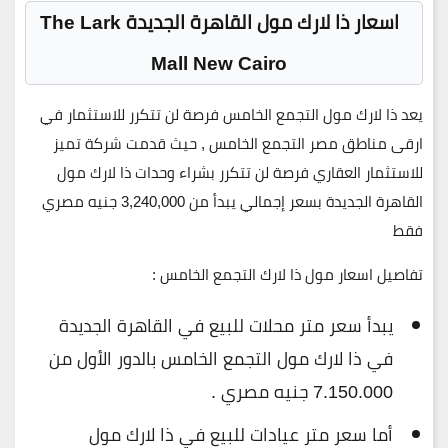
اسعار ذا لارك مول القاهرة الجديدة The Lark
Mall New Cairo
يعد ذا لارك مول التجمع الخامس فرصة لن تتكرر للاستثمار في
ارقى مناطق مصر التجمع الخامس , حيث قدمت شركة تميز
للاستثمار العقاري فرصة لن تتكرر بشراء وحدات ذا لارك مول
القاهرة الجديدة
بسعر إجمالي يبدأ من 3,240,000 جنيه مصري
فقط
تفاصيل اسعار مول ذا لارك التجمع الخامس :
يبدأ سعر متر محلات للبيع في القاهرة الجديدة
في ذا لارك مول التجمع الخامس بالدور الأول من
7.150.000 جنيه مصري .
أما سعر متر عيادات للبيع في ذا لارك مول