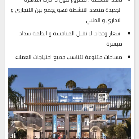
الجديدة متعدد الانشطة فهو يجمع بين اللتجاري و
الاداري و الطبي
اسعار وحدات لا تقبل المنافسة و انظمة سداد
ميسرة
مساحات متنوعة لتناسب جميع احتياجات العملاء