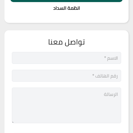
انظمة السداد
تواصل معنا