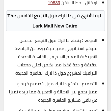
او خلال الخط الساخن
19839
ليه اشتري في ذا لارك مول التجمع الخامس The
Lark Mall New Cairo
الموقع : يتمتع ذا لارك مول التجمع الخامس
بموقع استراتيجي مميز حيث يبعد عن الجامعة
الامريكية المعلم الاهم في القاهرة الجديدة
بدقيقة واحدة فقط مما يضمن اعلى معدلات
الترافيك لمشروع مول ذا لارك القاهرة الجديدة
التصميم : يتمتع ذا لارك مول بتصميم فريد و
مميز يجمع بين الاصالة و العصرية مما يزيده تميزا
عن باقي مشاريع القاهرة الجديدة
تعدد الانشطة : مشروع مول ذا لارك القاهرة