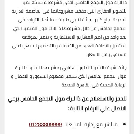
ذا لارك مول التجمع الخامس احدى مشروعات شركة تميز
للتطوير العقاري التي حققت مشرروعاتها في العاصمة الادارية
الجديدة نجاح كبير . جائت لتلبي طلبات عملائها بالتواجد في
التجمع الخامس من خلال مشروعها ذا لارك مول المتميز الذي
يعد واحد من اهم المشاريع الاستثمارية و يتميز بموقعه
المتميز بالاضافة للعديد من الخدمات و التصميم المبهر باعلى
مستوى باقل الاسعار
جائت شركة التميز للتطوير العقاري بمشروعها الجديد ذا لارك
مول التجمع الخامس الذي سيغير مفهوم التسوق و الاعمال و
الرعاية الصحية في القاهرة الجديدة
للحجز والاستعلام عن ذا لارك مول التجمع الخامس يرجي
الاتصال علي الارقام التالية
:
مباشر مع إدارة المبيعات
01283809999