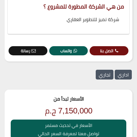
من هي الشركة المطورة للمشروع ؟
شركة تميز للتطوير العقاري
اتصل بنا
واتساب
رسالة
اداري
تجاري
الأسعار تبدأ من
7,150,000
ج.م
الأسعار في تحديث مستمر
تواصل معنا لمعرفة السعر الحالي