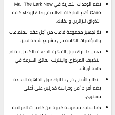
تضم الوحدات التجارية في Mall The Lark New
Cairo أهم الماركات العالمية، وذلك لإرضاء كافة
الأذواق للزائرين والمُلاك.
تمّ تجهيز مجموعة قاعات من أجل عقد الاجتماعات
والمؤتمرات الهامة في مشروع شركة تميز.
يعمل ذا لارك مول القاهرة الجديدة بالكامل بنظام
التكييف المركزي والإنترنت الفائق السرعة في
كافة أرجائه.
النظام الأمني في ذا لارك مول القاهرة الجديدة
يضم أفراد أمن وحراسة مُدربّين على أعلى
مستوى.
كما ستجد مجموعة كبيرة من كاميرات المراقبة