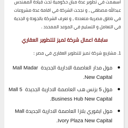
اسهمت في تطوير عدة مبان حكومية تحت قيادة المهندس
عبدالله مصطفى , و نجحت الشركة في اقامة عدة مشروعات
في ناطق مصرية متعددة , و تعرف الشركة بالجودة و الجدية
في التعامل و التسليم في الموعد الممحدد .
سابقة اعمال شركة تميز للتطوير العقاري
1. مشاريع شركة تميز للتطوير العقاري في مصر :
مول مدار العاصمة الادارية الجديدة Mall Madar
New Capital.
مول 5 بزنس هب العاصمة الادارية الجديدة Mall 5
Business Hub New Capital.
مول ايفوري بلازا العاصمة الادارية الجديدة Mall
Ivory Plaza New Capital.