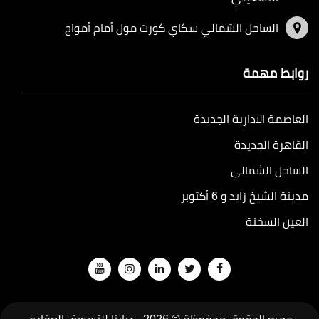
الساحل الشمالي سكاي كورت مول أمام أمواج
روابط مهمة
العاصمة الادارية الجديدة
القاهرة الجديدة
الساحل الشمالي
مدينة الشيخ زايد و 6 أكتوبر
العين السخنة