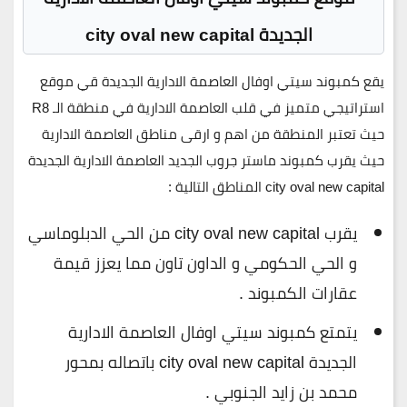
الجديدة city oval new capital
يقع كمبوند سيتي اوفال العاصمة الادارية الجديدة قي موقع
استراتيجي متميز في قلب العاصمة الادارية في منطقة الـ R8
حيث تعتبر المنطقة من اهم و ارقى مناطق العاصمة الادارية
حيث يقرب كمبوند ماستر جروب الجديد العاصمة الادارية الجديدة
city oval new capital المناطق التالية :
يقرب city oval new capital من الحي الدبلوماسي
و الحي الحكومي و الداون تاون مما يعزز قيمة
عقارات الكمبوند .
يتمتع كمبوند سيتي اوفال العاصمة الادارية
الجديدة city oval new capital باتصاله بمحور
محمد بن زايد الجنوبي .