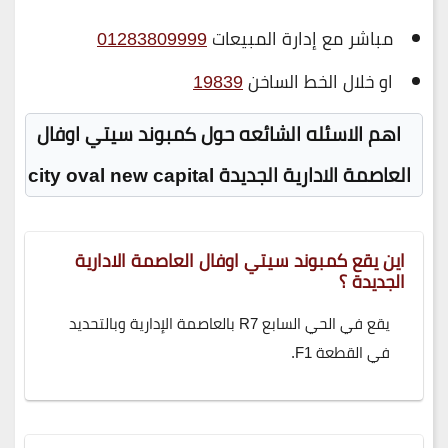
مباشر مع إدارة المبيعات
01283809999
او خلال الخط الساخن
19839
اهم الاسئله الشائعه حول كمبوند سيتي اوفال
العاصمة الادارية الجديدة city oval new capital
اين يقع كمبوند سيتي اوفال العاصمة الادارية
الجديدة ؟
يقع في الحي السابع R7 بالعاصمة الإدارية وبالتحديد
في القطعة F1.