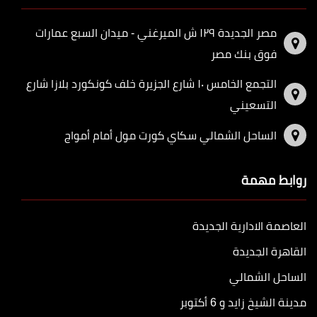
مصر الجديدة ١٢٩ ش الميرغني - ميدان السبع عمارات
فوق بنك مصر
التجمع الخامس ١٠ شارع الجزيرة خلف كونكورد بلازا شارع
التسعيني
الساحل الشمالي سكاي كورت مول أمام أمواج
روابط مهمة
العاصمة الادارية الجديدة
القاهرة الجديدة
الساحل الشمالي
مدينة الشيخ زايد و 6 أكتوبر