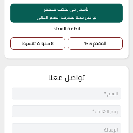
الأسعار في تحديث مستمر
تواصل معنا لمعرفة السعر الحالي
انظمة السداد
المقدم 5 %
8 سنوات تقسيط
تواصل معنا