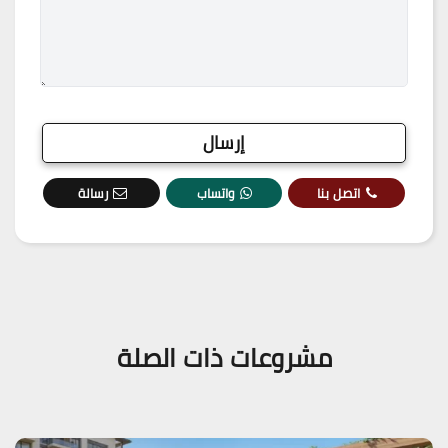
اتصل بنا
واتساب
رسالة
مشروعات ذات الصلة