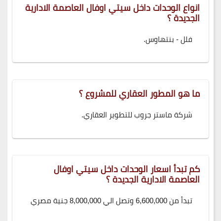
انواع الوحدات داخل سيتي اوفال العاصمة الادارية
الجديدة ؟
فلل - بنتهاوس.
ما هو المطور العقاري للمشروع ؟
شركة ماستر جروب للتطوير العقاري.
كم تبدأ اسعار الوحدات داخل سيتي اوفال
العاصمة الادارية الجديدة ؟
تبدأ من 6,600,000 وتصل الي 8,000,000 جنية مصري