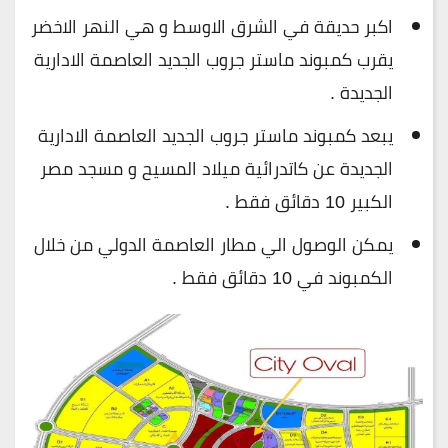
اكبر حديقة في الشرق الاوسط و هي النهر الاخضر
يقرب كمبوند ماستر جروب الجديد العاصمة الادارية
الجديدة .
يبعد كمبوند ماستر جروب الجديد العاصمة الادارية
الجديدة عن كاتدرائية ميلاد المسيح و مسجد مصر
الكبير 10 دقائق فقط .
يمكن الوصول الي مطار العاصمة الدولي من خلال
الكمبوند في 10 دقائق فقط .