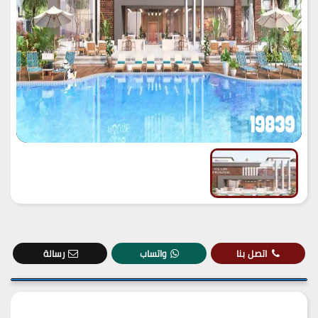
اتصل بنا
واتساب
رسالة