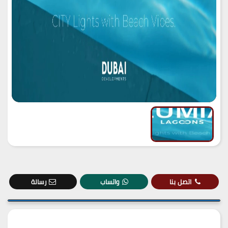
اتصل بنا
واتساب
رسالة