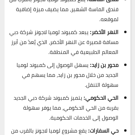
فندق الماسة الشهير، مما يضيف ميزة إضافية
لموقعه.
النهر الأخضر:
يبعد كمبوند لوميا لاجونز شركة دبي
مسافة قصيرة عن النهر الأخضر، الذي يُعدّ من أبرز
المعالم الطبيعية في المنطقة.
محور بن زايد:
يسهل الوصول إلى كمبوند لوميا
الجديد من خلال محور بن زايد، مما يسهم في
سهولة التنقل.
الحي الحكومي:
يتميز كمبوند شركة دبي الجديد
بقربه من الحي الحكومي، مما يوفر سهولة
الوصول إلى الخدمات الحكومية.
حي السفارات:
يقع مشروع لوميا لاجونز بالقرب من