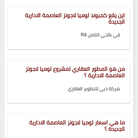
اين يقع كمبوند لوميا لاجونز العاصمة الادارية
الجديدة
في بالحي الثامن R8
من هو المطور العقاري لمشروع لوميا لاجونز
العاصمة الادارية ؟
شركة دبي للتطوير العقاري
ما هي اسعار لوميا لاجونز العاصمة الادارية
الجديدة ؟