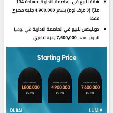
شقة للبيع في العاصمة الادارية بمساحة 134
مترًا (3 غرف نوم)
بسعر
4,900,000 جنيه مصري
فقط
دوبليكس للبيع في العاصمة الادارية
في لوميا
لاجونز بسعر
7,600,000 جنيه مصري