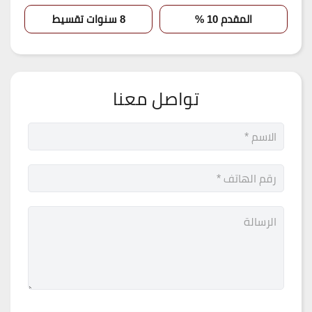
المقدم 10 %
8 سنوات تقسيط
تواصل معنا