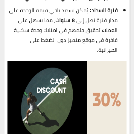
فترة السداد:
يُمكن تسديد باقي قيمة الوحدة على
مدار فترة تصل إلى
8 سنوات
، مما يسهل على
العملاء تحقيق حلمهم في امتلاك وحدة سكنية
فاخرة في موقع متميز دون الضغط على
الميزانية.