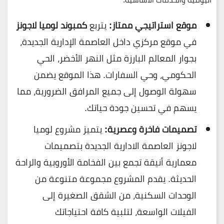
موقع استراتيجي ممتاز:
يتربع
كمبوند لوميا لاجونز
في موقع مركزي داخل العاصمة الإدارية الجديدة،
بجوار المعالم البارزة مثل النهر الأخضر، الحي
الحكومي، وحي السفارات. هذا الموقع يضمن
سهولة الوصول إلى جميع المرافق الضرورية، مما
يسهم في تحسين جودة حياتك.
تصميمات فاخرة وعصرية:
يتميز مشروع لوميا
لاجونز العاصمة الادارية الجديدة بتصميمات
معمارية أنيقة تجمع بين الفخامة الأوروبية والراحة
الحديثة. يقدم المشروع مجموعة متنوعة من
الوحدات السكنية، من الشقق الصغيرة إلى
الفيلات الواسعة، لتلبية كافة احتياجاتك