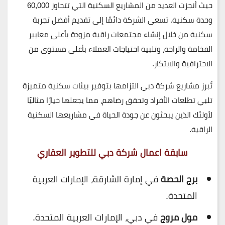
حيث أنجزت العديد من المشاريع السكنية التي تتجاوز 60,000
وحدة سكنية. تسعى الشركة دائمًا إلى تقديم أفضل تجربة
سكنية من خلال إنشاء مجتمعات راقية مزودة بأعلى معايير
الفخامة والراحة، وتلبية احتياجات العملاء بأعلى مستوى من
الاحترافية والابتكار.
تُبرز مشاريع شركة دبي التزامها بتوفير بيئات سكنية متميزة
تلبي تطلعات الأفراد وتحقق رضاهم، مما يجعلها خيارًا مثاليًا
لأولئك الذين يبحثون عن جودة الحياة في مشاريعها السكنية
الراقية.
سابقة اعمال شركة دبي للتطوير العقاري
برج الحصة
في إمارة الشارقة، الإمارات العربية
المتحدة.
مول مروج
في دبي، الإمارات العربية المتحدة.