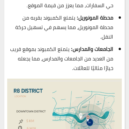
حي السفارات، مما يعزز من قيمة الموقع.
محطة المونوريل:
يتمتع الكمبوند بقربه من
محطة المونوريل، مما يسهم في تسهيل حركة
النقل.
الجامعات والمدارس:
يتمتع الكمبوند بموقع قريب
من العديد من الجامعات والمدارس، مما يجعله
خيارًا مثاليًا للعائلات.