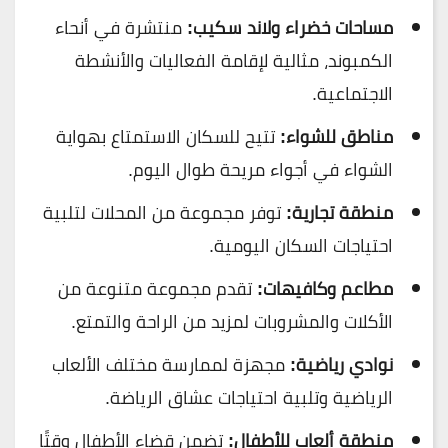
مساحات خضراء ولاند سكيب:
منتشرة في أنحاء
الكمبوند، مثالية لإقامة الفعاليات والأنشطة
الاجتماعية.
مناطق للشواء:
تتيح للسكان الاستمتاع بهواية
الشواء في أجواء مريحة طوال اليوم.
منطقة تجارية:
توفر مجموعة من المحلات لتلبية
احتياجات السكان اليومية.
مطاعم وكافيهات:
تقدم مجموعة متنوعة من
الأكلات والمشروبات لمزيد من الراحة والتمتع.
نوادي رياضية:
مجهزة لممارسة مختلف الألعاب
الرياضية وتلبية احتياجات عشاق الرياضة.
منطقة ألعاب للأطفال:
تضمن قضاء الأطفال وقتًا