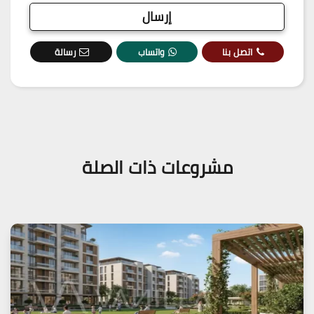
اتصل بنا
واتساب
رسالة
مشروعات ذات الصلة