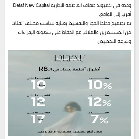
وحدة في
كمبوند ضفاف العاصمة الادارية Defaf New Capital
أقرب إلى الواقع.
تم تصميم خطط
الحجز والتقسيط
بعناية لتناسب مختلف الفئات
من المستثمرين والملاك، مع الحفاظ على سهولة الإجراءات
وسرعة التخصيص.