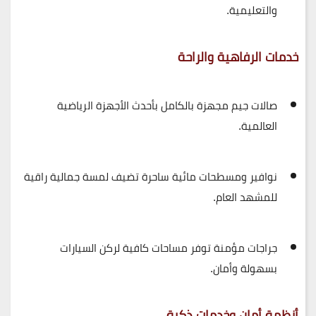
والتعليمية.
خدمات الرفاهية والراحة
صالات جيم مجهزة بالكامل
بأحدث الأجهزة الرياضية
العالمية.
نوافير ومسطحات مائية ساحرة
تضيف لمسة جمالية راقية
للمشهد العام.
جراجات مؤمنة
توفر مساحات كافية لركن السيارات
بسهولة وأمان.
أنظمة أمان وخدمات ذكية