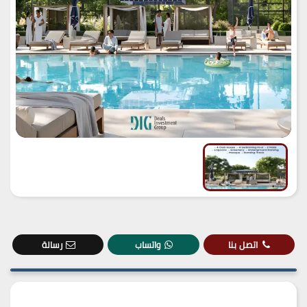
اتصل بنا
واتساب
رسالة