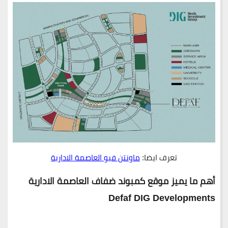
تعرف ايضا:
ماونتن فيو العاصمة الادارية
أهم ما يميز موقع
كمبوند ضفاف العاصمة الادارية
Defaf DIG Developments