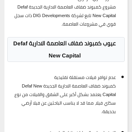
مشروع
كمبوند ضفاف العاصمة الادارية الجديدة Defaf
New Capital
تابع لشركة DIG Developments ذات سجل
قوي في مشروعات العاصمة.
عيوب كمبوند ضفاف العاصمة الادارية Defaf
New Capital
عدم توافر فيلات مستقلة تقليدية
كمبوند ضفاف العاصمة الادارية الجديدة Defaf New
Capital
يعتمد بشكل أكبر على الشقق والفيلات من نوع
سكاي فيلا، مما قد لا يناسب الباحثين عن فيلا أرضي
بحديقة.