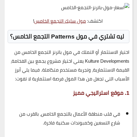
اكتشف:
مول سليك التجمع الخامس
!
ليه تشتري في مول Patterns التجمع الخامس؟
اختيار الاستثمار أو التملك في
مول باترنز التجمع الخامس
من
Kulture Developments
يعني اختيار مشروع يجمع بين
الفخامة،
القيمة الاستثمارية، وتجربة مستخدم متكاملة
. فيما يلي أبرز
الأسباب التي تجعل من هذا المول فرصة استثمارية لا تفوت:
1. موقع استراتيجي مميز
في قلب منطقة الأعمال بالتجمع الخامس، بالقرب من
شارع التسعين وكمبوندات سكنية فاخرة
.