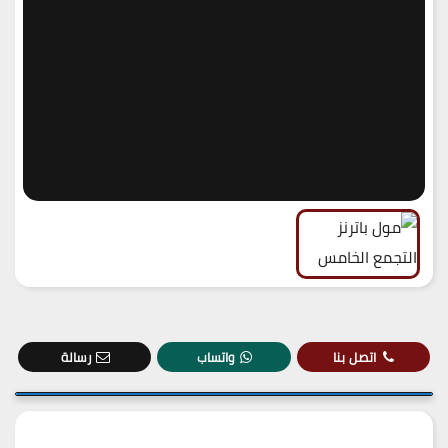
اتصل بنا
واتساب
رسالة