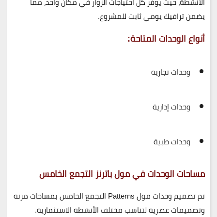
الأنشطة، حيث يوفر كل احتياجات الزوار في مكان واحد، مما
يضمن
ترافيك يومي ثابت للمشروع
.
أنواع الوحدات المتاحة:
وحدات تجارية
وحدات إدارية
وحدات طبية
مساحات الوحدات في مول باترنز التجمع الخامس
تم تصميم وحدات
مول Patterns التجمع الخامس
بمساحات مرنة
وتصميمات عصرية لتناسب مختلف الأنشطة الاستثمارية.