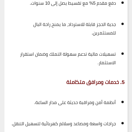
دفع مقدم 5% مع تقسيط يصل إلى
10 سنوات
.
جدية الحجز قابلة للاسترداد، ما يمنح
راحة البال
للمستثمرين
.
تسهيلات مالية تدعم
سهولة التملك وضمان استقرار
الاستثمار
.
5. خدمات ومرافق متكاملة
أنظمة أمن ومراقبة حديثة على مدار الساعة.
جراجات واسعة ومصاعد وسلالم كهربائية لتسهيل التنقل.