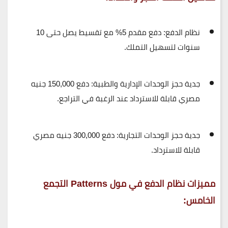
نظام الدفع
: دفع مقدم 5% مع تقسيط يصل حتى
10
سنوات
لتسهيل التملك.
جدية حجز الوحدات الإدارية والطبية
: دفع
150,000 جنيه
مصري
قابلة للاسترداد عند الرغبة في التراجع.
جدية حجز الوحدات التجارية
: دفع
300,000 جنيه مصري
قابلة للاسترداد.
مميزات نظام الدفع في مول Patterns التجمع
الخامس: