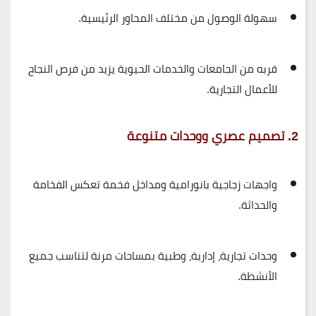
سهولة الوصول من مختلف المحاور الرئيسية.
قربه من
الجامعات والخدمات الحيوية
يزيد من فرص النجاح
للأعمال التجارية.
2. تصميم عصري ووحدات متنوعة
واجهات زجاجية بانورامية
ومداخل فخمة تعكس الفخامة
والحداثة.
وحدات
تجارية، إدارية، وطبية
بمساحات مرنة لتناسب جميع
الأنشطة.