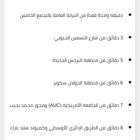
دقيقة واحدة فقط من
النيابة العامة بالتجمع الخامس
3 دقائق من
شارع التسعين الجنوبي
5 دقائق من
منطقة النرجس الجديدة
6 دقائق من
منطقة الجولدن سكوير
7 دقائق من
الجامعة الأمريكية (AUC)
ومحور
محمد نجيب
8 دقائق من
الطريق الدائري الأوسطي
وكمبوند
هايد بارك