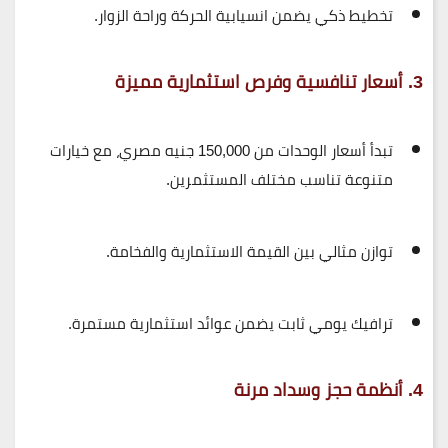
تخطيط ذكي يضمن
انسيابية الحركة وراحة الزوار
.
3. أسعار تنافسية وفرص استثمارية مميزة
تبدأ أسعار الوحدات من
150,000 جنيه مصري
، مع خيارات
متنوعة تناسب مختلف المستثمرين.
توازن مثالي بين
القيمة الاستثمارية والفخامة
.
ترافيك يومي ثابت يضمن
عوائد استثمارية مستمرة
.
4. أنظمة حجز وسداد مرنة