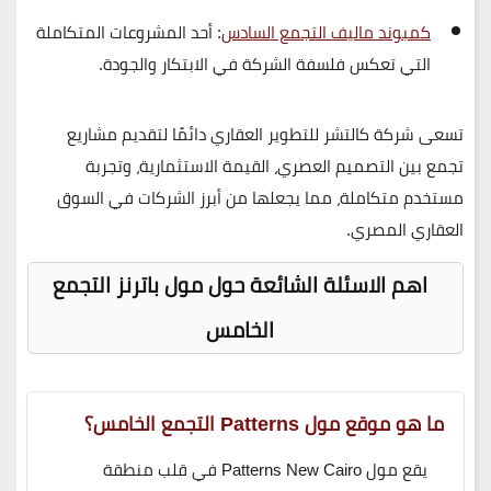
كمبوند ماليف التجمع السادس
: أحد المشروعات المتكاملة
التي تعكس فلسفة الشركة في الابتكار والجودة.
تسعى شركة
كالتشر للتطوير العقاري
دائمًا لتقديم مشاريع
تجمع بين
التصميم العصري، القيمة الاستثمارية، وتجربة
مستخدم متكاملة
، مما يجعلها من أبرز الشركات في السوق
العقاري المصري.
اهم الاسئلة الشائعة حول
مول باترنز التجمع
الخامس
ما هو موقع مول Patterns التجمع الخامس؟
يقع مول Patterns New Cairo في قلب منطقة