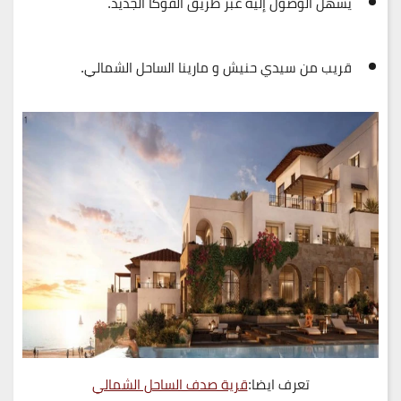
يسهل الوصول إليه عبر طريق الفوكا الجديد.
قريب من سيدي حنيش و مارينا الساحل الشمالي.
تعرف ايضا:
قرية صدف الساحل الشمالي