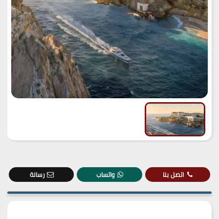
اتصل بنا
واتساب
رسالة