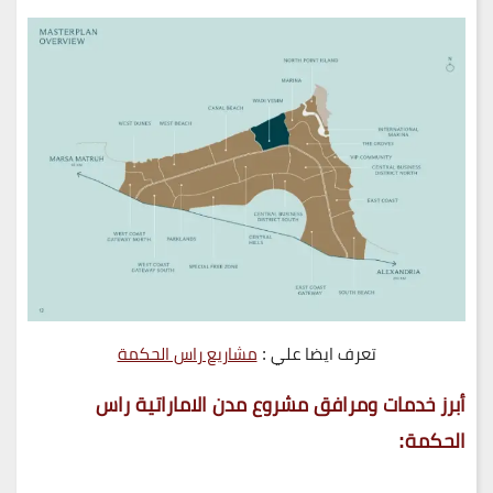
تعرف ايضا علي :
مشاريع راس الحكمة
أبرز خدمات ومرافق مشروع مدن الاماراتية راس
الحكمة: