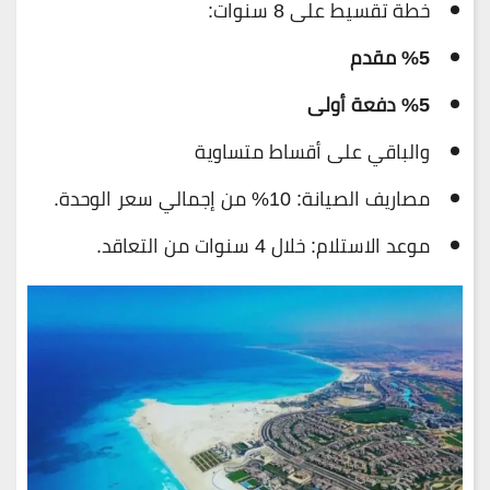
خطة تقسيط على 8 سنوات:
%5 مقدم
%5 دفعة أولى
والباقي على أقساط متساوية
مصاريف الصيانة: 10% من إجمالي سعر الوحدة.
موعد الاستلام: خلال 4 سنوات من التعاقد.