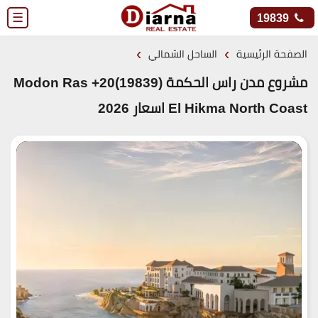
☰
19839
›
›
الصفحة الرئيسية
الساحل الشمالي
مشروع مدن راس الحكمة (19839)20+ Modon Ras
El Hikma North Coast اسعار 2026