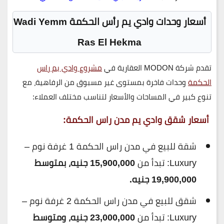
أسعار وحدات وادي يم رأس الحكمة Wadi Yemm
Ras El Hekma
تقدم شركة MODON العقارية في
مشروع وادي يم راس
الحكمة
وحدات فاخرة بمستوى غير مسبوق من الرفاهية، مع
تنوع كبير في المساحات والأسعار لتناسب مختلف العملاء:
أسعار شقق وادي يم مدن راس الحكمة:
شقة للبيع في مدن راس الحكمة 1 غرفة نوم –
Luxury: تبدأ من
15,900,000 جنيه، بمتوسط
19,900,000 جنيه.
شقق للبيع في مدن راس الحكمة 2 غرفة نوم –
Luxury: تبدأ من
23,000,000 جنيه، ومتوسط