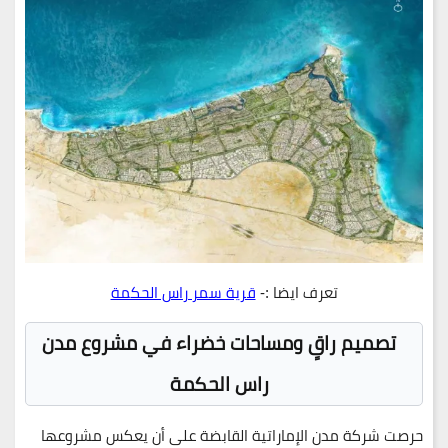
تعرف ايضا :-
قرية سمر راس الحكمة
تصميم راقٍ ومساحات خضراء في مشروع مدن
راس الحكمة
حرصت شركة مدن الإماراتية القابضة على أن يعكس مشروعها