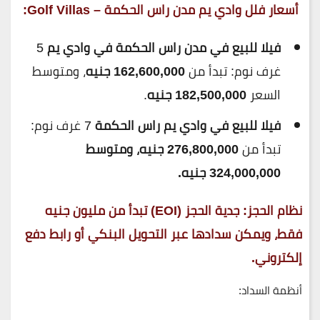
أسعار فلل وادي يم مدن راس الحكمة – Golf Villas:
فيلا للبيع في مدن راس الحكمة في وادي يم
5
غرف نوم: تبدأ من
162,600,000 جنيه
، ومتوسط
السعر
182,500,000 جنيه
.
فيلا للبيع في وادي يم راس الحكمة
7 غرف نوم:
تبدأ من
276,800,000 جنيه، ومتوسط
324,000,000 جنيه.
نظام الحجز: جدية الحجز (EOI) تبدأ من مليون جنيه
فقط، ويمكن سدادها عبر التحويل البنكي أو رابط دفع
إلكتروني.
أنظمة السداد: