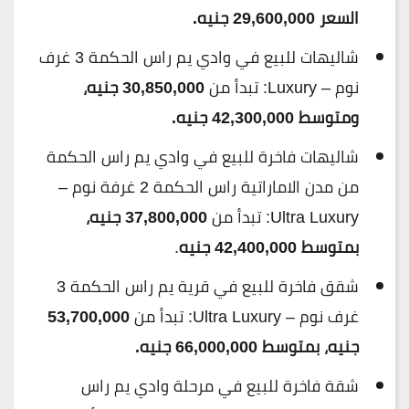
السعر 29,600,000 جنيه.
شاليهات للبيع في وادي يم راس الحكمة 3 غرف
نوم – Luxury: تبدأ من
30,850,000 جنيه،
ومتوسط 42,300,000 جنيه.
شاليهات فاخرة للبيع في وادي يم راس الحكمة
من مدن الاماراتية راس الحكمة 2 غرفة نوم –
Ultra Luxury: تبدأ من
37,800,000 جنيه،
بمتوسط 42,400,000 جنيه
.
شقق فاخرة للبيع في قرية يم راس الحكمة 3
غرف نوم – Ultra Luxury: تبدأ من
53,700,000
جنيه، بمتوسط 66,000,000 جنيه.
شقة فاخرة للبيع في مرحلة وادي يم راس