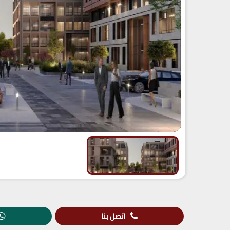
اتصل بنا