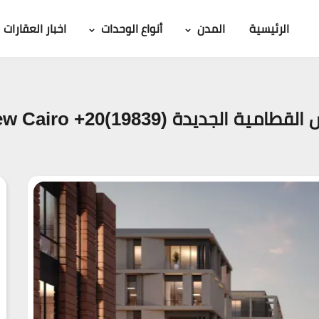
الرئيسية
المدن
أنواع الوحدات
اخبار العقارات
 (19839)20+ Mindhaus New Cairo