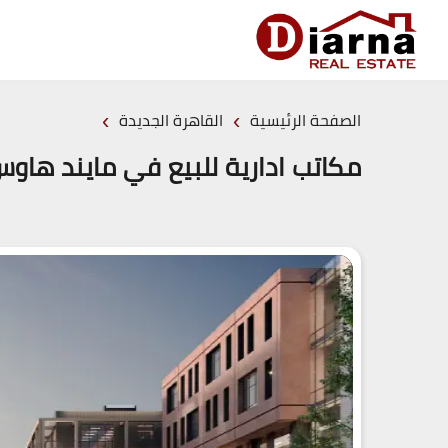
›
›
الصفحة الرئيسية
القاهرة الجديدة
مكاتب ادارية للبيع في مايند هاوس القطامية الجديدة