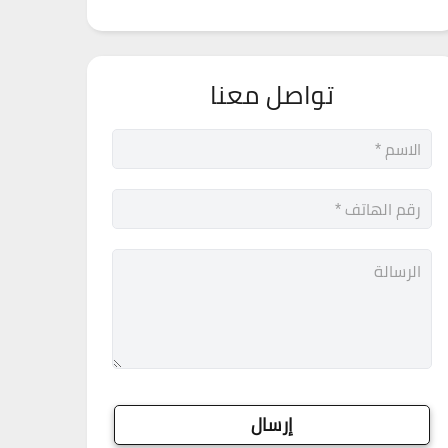
تواصل معنا