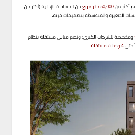
 أكثر من
50,000 متر مربع
من المساحات الإدارية (أكثر من
ومخصصة للشركات الكبرى؛ وتضم مباني مستقلة بنظام
4 وحدات مستقلة
.