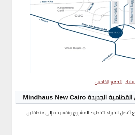
ليك التجمع الخامس
!
القطامية الجديدة
Mindhaus New Cairo
 أفضل الخبراء لتخطيط المشروع وتقسيمه إلى منطقتين