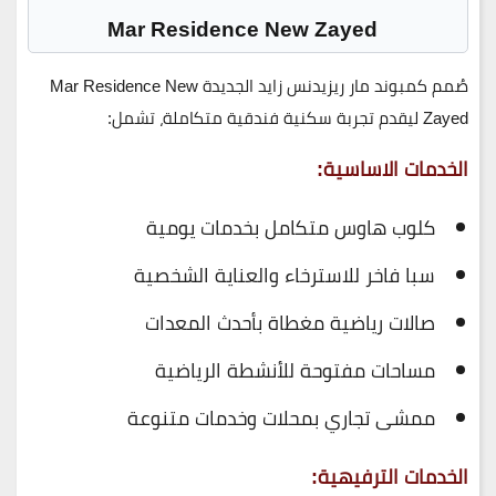
Mar Residence New Zayed
صُمم
كمبوند مار ريزيدنس زايد الجديدة
Mar Residence New
Zayed
ليقدم تجربة سكنية فندقية متكاملة، تشمل:
الخدمات الاساسية:
كلوب هاوس متكامل بخدمات يومية
سبا فاخر للاسترخاء والعناية الشخصية
صالات رياضية مغطاة بأحدث المعدات
مساحات مفتوحة للأنشطة الرياضية
ممشى تجاري بمحلات وخدمات متنوعة
الخدمات الترفيهية: