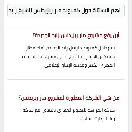
اهم الاسئلة حول كمبوند
مار ريزيدنس الشيخ زايد
أين يقع مشروع مار ريزيدنس زايد الجديدة؟
يقع داخل كمبوند مارفيل زايد الجديدة، أمام مطار
سفنكس الدولي مباشرة، وعلى مقربة من المتحف
المصري الكبير ومدينة الإنتاج الإعلامي.
من هي الشركة المطورة لمشروع مار ريزيدنس؟
شركة المراسم للتطوير العقاري بالتعاون مع شركة
روتانا لإدارة الفنادق