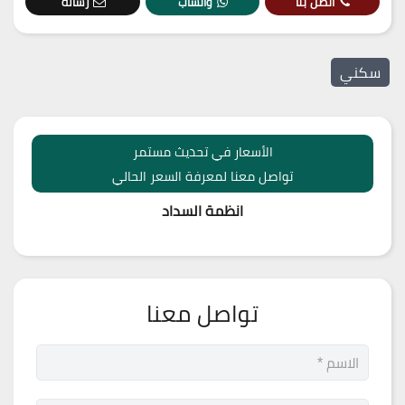
اتصل بنا
واتساب
رسالة
سكني
الأسعار في تحديث مستمر
تواصل معنا لمعرفة السعر الحالي
انظمة السداد
تواصل معنا