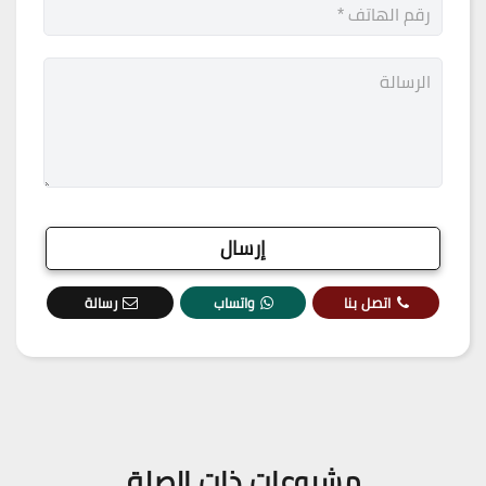
اتصل بنا
واتساب
رسالة
مشروعات ذات الصلة