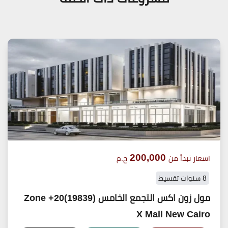
200,000
اسعار تبدأ من
ج.م
8 سنوات تقسيط
مول زون اكس التجمع الخامس (19839)20+ Zone
X Mall New Cairo