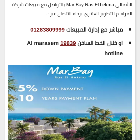
الشمالي Mar Bay Ras El hekma بالتواصل مع مبيعات شركة
المراسم للتطوير العقاري برجاء الاتصال عبر :-
مباشر مع إدارة المبيعات
01283809999
او خلال الخط الساخن
19839
Al marasem
hotline