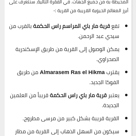
المحيطة به من جميع الجهات. في الفقرة التالية، سنتعرف على
أبرز المعالم الحيوية القريبة من القرية :-
تقع
قرية مار باي المراسم راس الحكمة
بالقرب من
سيدي عبد الرحمن.
يمكن الوصول إلى القرية من طريق الإسكندرية
الصحراوي.
يقترب
Almarasem Ras el Hikma
من طريق
الفوكا الجديد.
يعتبر
قرية مار باي راس الحكمة
قريباً من العلمين
الجديدة.
القرية قريبة بشكل كبير من مرسى مطروح.
سيكون من السهل الذهاب إلى القرية من مطار