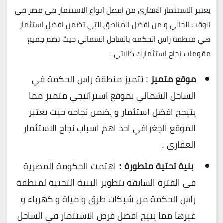
يعتبر الاستثمار العقاري من افضل انواع الاستثمار في مصر في
الوقت الحالي و من افضل المناطق التي تضمن افضل استثمار
هي منطقة راس الحكمة بالساحل الشمالي حيث تضم جميع
مقومات نجاح استثمارك كالاتي :
موقع متميز
: تتميز منطقة راس الحكمة في
الساحل الشمالي بموقع استراتيجي متميز مما
يتيجح افضل استثمار و يضمن نجاحه حيث يعتبر
الموقع الجغرافي احد اهم اسباب نجاح الاستثمار
العقاري .
بنية تحتية متطورة :
اهتمت الحكومة المصرية
في الفترة السابقة بتطوير البنية التحتية لمنطقة
راس الحكمة من شبكات طرق و مياة و كهرباء و
غيرها مما يتيح افضل فرص الاستثمار في الساحل