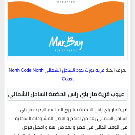
تعرف ايضا:
قرية نورث كود الساحل الشمالي
North Code North
Coast
عيوب قرية مار باي راس الحكمة الساحل الشمالي
قرية مار باي راس الحكمة مشروع المراسم الجديد مار باي
الساحل الشمالي يعد من اضخم و افضل المشروعات الساحلية
في الوقت الحالي في مصر و يعد من اهم و افضل فرص