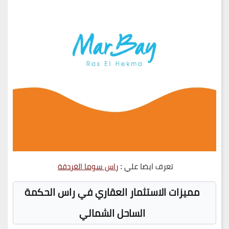
تعرف ايضا علي :
راس سوما الغردقة
مميزات الاستثمار العقاري في راس الحكمة
الساحل الشمالي