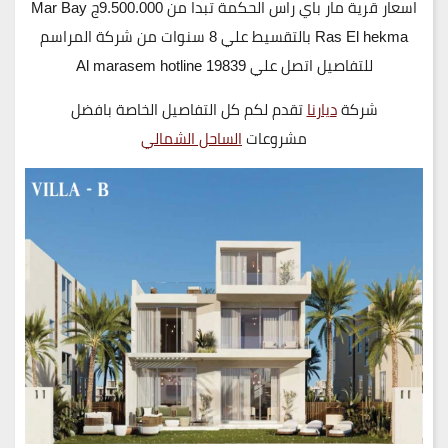
اسعار قرية مار باي راس الحكمة تبدا من 9.500.000ج Mar Bay
Ras El hekma بالتقسيط علي 8 سنوات من شركة المراسم
للتفاصيل اتصل علي 19839 Al marasem hotline
شركة
ديارنا
تقدم لكم كل التفاصيل الخاصة بافضل
مشروعات
الساحل الشمالي