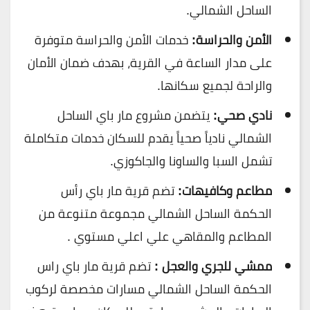
الساحل الشمالي.
الأمن والحراسة:
خدمات الأمن والحراسة متوفرة
على مدار الساعة في القرية، بهدف ضمان الأمان
والراحة لجميع سكانها.
نادي صحي:
يتضمن مشروع مار باي الساحل
الشمالي نادياً صحياً يقدم للسكان خدمات متكاملة
تشمل السبا والساونا والجاكوزي.
مطاعم وكافيهات:
تضم قرية مار باي رأس
الحكمة الساحل الشمالي مجموعة متنوعة من
المطاعم والمقاهي علي اعلي مستوي .
ممشي للجري والعجل :
تضم قرية مار باي راس
الحكمة الساحل الشمالي مسارات مخصصة لركوب