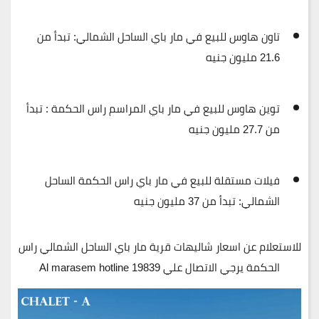
تاون هاوس للبيع في مار باي الساحل الشمالي
: تبدأ من
21.6 مليون جنيه
توين هاوس للبيع في مار باي المراسم راس الحكمة
: تبدأ
من
27.7 مليون جنيه
فيلات مستقلة للبيع في مار باي راس الحكمة الساحل
الشمالي
: تبدأ من
37 مليون جنيه
للاستعلام عن اسعار شاليهات قرية مار باي الساحل الشمالي راس
الحكمة يرجي الاتصال علي 19839 Al marasem hotline