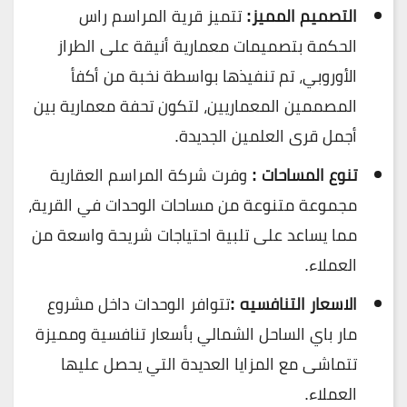
التصميم المميز:
تتميز قرية المراسم راس
الحكمة بتصميمات معمارية أنيقة على الطراز
الأوروبي، تم تنفيذها بواسطة نخبة من أكفأ
المصممين المعماريين، لتكون تحفة معمارية بين
أجمل قرى العلمين الجديدة.
تنوع المساحات :
وفرت شركة المراسم العقارية
مجموعة متنوعة من مساحات الوحدات في القرية،
مما يساعد على تلبية احتياجات شريحة واسعة من
العملاء.
الاسعار التنافسيه :
تتوافر الوحدات داخل مشروع
مار باي الساحل الشمالي بأسعار تنافسية ومميزة
تتماشى مع المزايا العديدة التي يحصل عليها
العملاء.