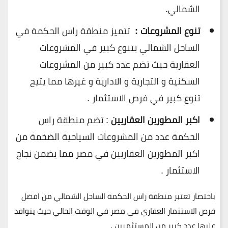
الشمالي.
تنوع المشروعات :
تتميز منطقة راس الحكمة في
الساحل الشمالي بتنوع كبير في المشروعات
العقارية حيث تضم عدد كبير من المشروعات
السكنية و التجارية و الادارية و غيرها مما يتيح
تنوع كبير في فرص الاستثمار .
اكبر المطورين العقاريين
: تضم منطقة راس
الحكمة عدد من المشروعات السياحية الضخمة من
اكبر المطورين العقاريين في مصر مما يضمن نجاح
الاستثمار .
باختصار تعتبر منطقة راس الحكمة الساحل الشمالي من افضل
فرص الاستثمار العقاري في مصر في الوقت الحالي حيث يتوافد
عليها عدد كبير من المستثمرين .