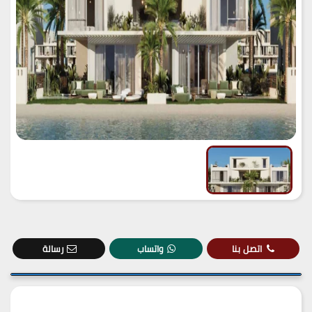
اتصل بنا
واتساب
رسالة