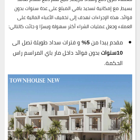
بسيط، مع إمكانية تسديد باقي المبلغ على عدة سنوات بدون
فوائد. هذه الإجراءات تهدف إلى تخفيف الأعباء المالية على
العملاء وجعل عمليات الشراء أكثر سهولة ويسرًا و جائت كالتالي:
مقدم يبدا من
5%
و فترات سداد طويلة تصل الى
10سنوات
بدون فوائد داخل مار باي المراسم راس
الحكمة.