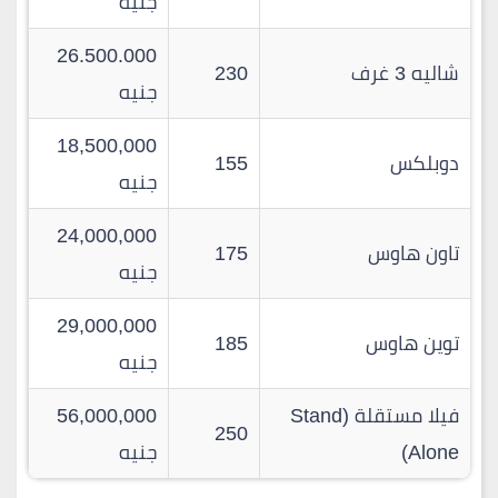
جنيه
26.500.000
شاليه 3 غرف
230
جنيه
18,500,000
دوبلكس
155
جنيه
24,000,000
تاون هاوس
175
جنيه
29,000,000
توين هاوس
185
جنيه
فيلا مستقلة (Stand
56,000,000
250
Alone)
جنيه