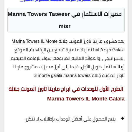
مميزات الاستثمار في
Marina Towers Tatweer
misr
يعد
مشروع مارينا تاورز المونت جلالة
Marina Towers IL Monte
Galala
فرصة استثمارية متميزة تجمع بين الرفاهية، الموقع
الاستراتيجي، والعوائد المالية المرتفعة، سواء للإقامة الصيفية
أو للاستثمار طويل الأجل. فيما يلي أبرز مميزات مشروع مارينا
تاورز المونت جلالة il monte galala marina towers:
الطرح الأول للوحدات في ابراج مارينا تاورز المونت جلالة
Marina Towers IL Monte Galala
يتيح الحصول على
أفضل الوحدات بإطلالات لا تتكرر
.