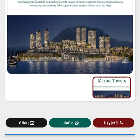
اتصل بنا
واتساب
رسالة