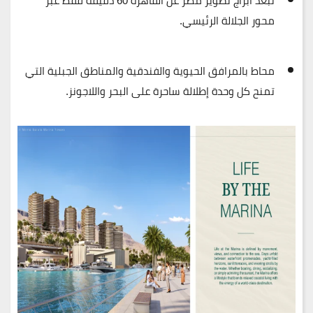
تبعد ابراج تطوير مصر عن
القاهرة 60 دقيقة فقط
عبر
محور الجلالة الرئيسي.
محاط بالمرافق الحيوية والفندقية والمناطق الجبلية التي
تمنح كل وحدة
إطلالة ساحرة على البحر واللاجونز
.