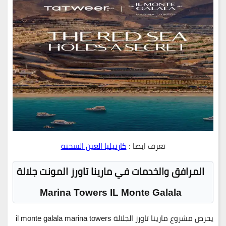
تعرف ايضا :
كارنيليا العين السخنة
المرافق والخدمات في مارينا تاورز المونت جلالة
Marina Towers IL Monte Galala
يحرص
مشروع مارينا تاورز الجلالة il monte galala marina towers