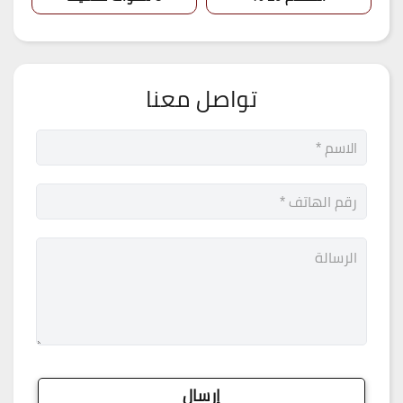
تواصل معنا