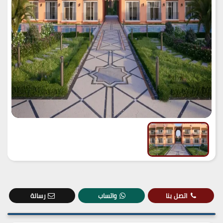
اتصل بنا
واتساب
رسالة