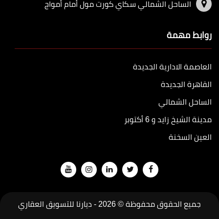
الساحل الشمالي سكاي كورت مول أمام أمواج
روابط مهمة
العاصمة الادارية الجديدة
القاهرة الجديدة
الساحل الشمالي
مدينة الشيخ زايد و 6 أكتوبر
العين السخنة
جميع الحقوق محفوظة © 2026 -
ديارنا للتسويق العقاري