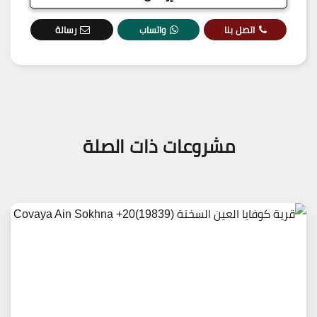
اتصل بنا
واتساب
رسالة
مشروعات ذات الصلة