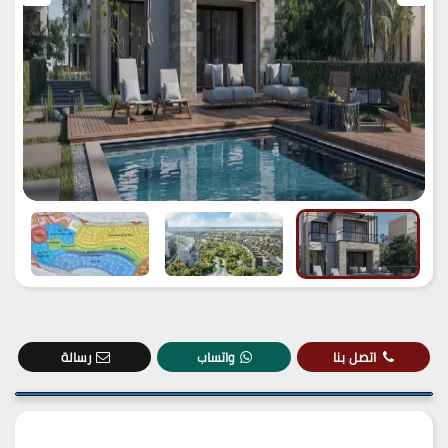
اتصل بنا
واتساب
رسالة