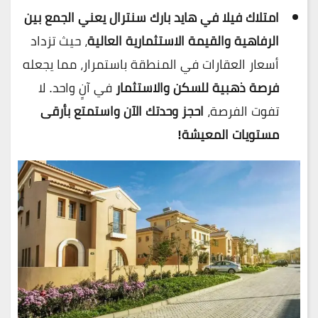
امتلاك فيلا في هايد بارك سنترال يعني الجمع بين
الرفاهية والقيمة الاستثمارية العالية
، حيث تزداد
أسعار العقارات في المنطقة باستمرار، مما يجعله
فرصة ذهبية للسكن والاستثمار
في آنٍ واحد. لا
تفوت الفرصة،
احجز وحدتك الآن واستمتع بأرقى
مستويات المعيشة!