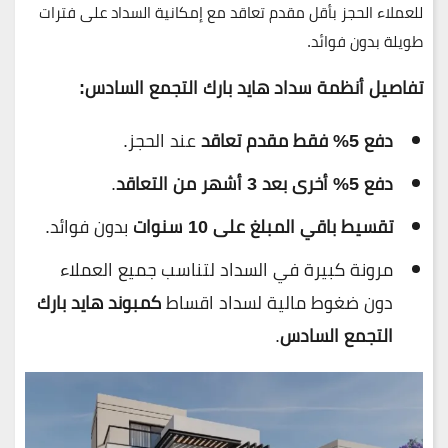
للعملاء
الحجز بأقل مقدم تعاقد
مع
إمكانية السداد على فترات
طويلة بدون فوائد
.
تفاصيل أنظمة سداد هايد بارك التجمع السادس:
دفع 5% فقط مقدم تعاقد
عند الحجز.
دفع 5% أخرى بعد 3 أشهر من التعاقد
.
تقسيط باقي المبلغ على 10 سنوات
بدون فوائد.
مرونة كبيرة في السداد لتناسب جميع العملاء
دون ضغوط مالية لسداد اقساط
كمبوند هايد بارك
التجمع السادس
.