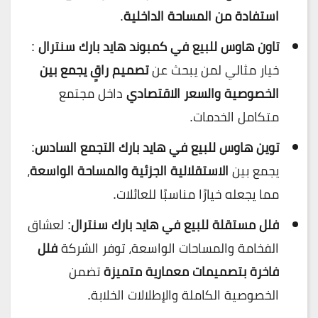
استفادة من المساحة الداخلية
.
تاون هاوس للبيع في كمبوند هايد بارك سنترال
:
خيار مثالي لمن يبحث عن
تصميم راقٍ يجمع بين
الخصوصية والسعر الاقتصادي
داخل مجتمع
متكامل الخدمات.
توين هاوس للبيع في هايد بارك التجمع السادس
:
يجمع بين
الاستقلالية الجزئية والمساحة الواسعة
،
مما يجعله خيارًا مناسبًا للعائلات.
فلل مستقلة للبيع في هايد بارك سنترال
: لعشاق
الفخامة والمساحات الواسعة، توفر الشركة
فلل
فاخرة بتصميمات معمارية متميزة
تضمن
الخصوصية الكاملة والإطلالات الخلابة.