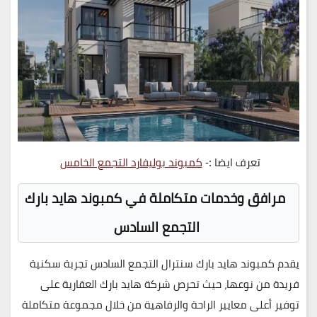
تعرف ايضا :-
كمبوند بوليفارد التجمع الخامس
مرافق وخدمات متكاملة في كمبوند هايد بارك
التجمع السادس
يقدم
كمبوند هايد بارك سنترال التجمع السادس
تجربة سكنية
فريدة من نوعها، حيث تحرص
شركة هايد بارك العقارية
على
توفير أعلى معايير الراحة والرفاهية من خلال مجموعة
متكاملة