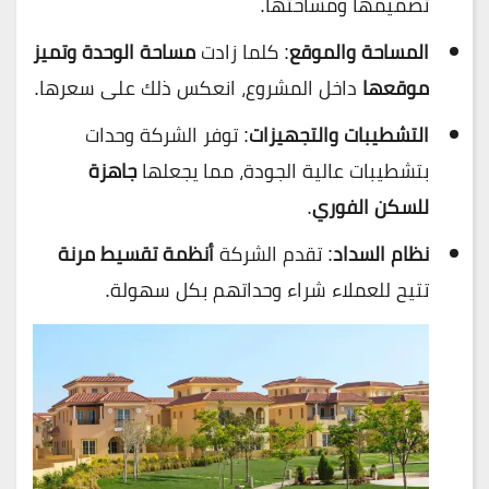
تصميمها ومساحتها.
المساحة والموقع
: كلما زادت
مساحة الوحدة وتميز
موقعها
داخل المشروع، انعكس ذلك على سعرها.
التشطيبات والتجهيزات
: توفر الشركة وحدات
بتشطيبات عالية الجودة، مما يجعلها
جاهزة
للسكن الفوري
.
نظام السداد
: تقدم الشركة
أنظمة تقسيط مرنة
تتيح للعملاء شراء وحداتهم بكل سهولة.