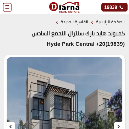
☰
19839
›
›
الصفحة الرئيسية
القاهرة الجديدة
كمبوند هايد بارك سنترال التجمع السادس
(19839)20+ Hyde Park Central