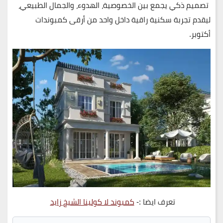
تصميم ذكي يجمع بين الخصوصية، الهدوء، والجمال الطبيعي،
ليقدم تجربة سكنية راقية داخل واحد من أرقى كمبوندات
أكتوبر.
تعرف ايضا :-
كمبوند لا كولينا الشيخ زايد