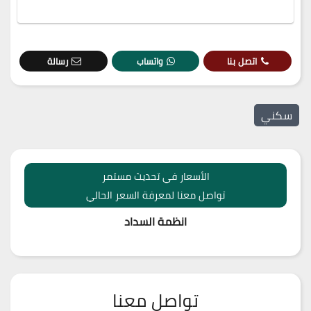
اتصل بنا
واتساب
رسالة
سكني
الأسعار في تحديث مستمر
تواصل معنا لمعرفة السعر الحالي
انظمة السداد
تواصل معنا