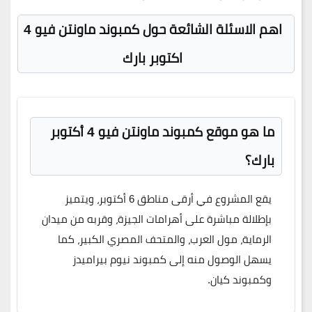
اهم الاسئلة الشائعة حول كمبوند ماونتن فيو 4
اكتوبر بارك
ما هو موقع كمبوند ماونتن فيو 4 أكتوبر
بارك؟
يقع المشروع في أرقى مناطق 6 أكتوبر، ويتميز
بإطلالة مباشرة على أهرامات الجيزة، وقربه من ميدان
الرماية، مول العرب، والمتحف المصري الكبير، كما
يسهل الوصول منه إلى كمبوند نيوم بيراميدز
وكمبوند كيان.