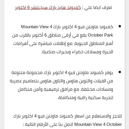
تعرف ايضا علي :
كمبوند هايد بارك سيجنتشر 6 اكتوبر
كمبوند ماونتن فيو 4 اكتوبر بارك
Mountain View 4
October Park
يقع في أرقى مناطق 6 أكتوبر بالقرب من
أهم المناطق الحيوية، مع إطلالات مباشرة على أهرامات
الجيزة ومساحات خضراء وبحيرات صناعية.
يوفر
كمبوند ماونتن فيو 4 اكتوبر بارك
مجموعة متنوعة
من الفيلات والتوين هاوس والتاون هاوس بتصاميم عصرية
ومساحات مختلفة، مع مرافق ترفيهية وأمن متكامل
لتجربة سكنية راقية ومتكاملة.
للحجز والاستعلام عن اسعار كمبوند ماونتن فيو 4 اكتوبر بارك
Mountain View 4 October اتصل بنا على الأرقام التالية :