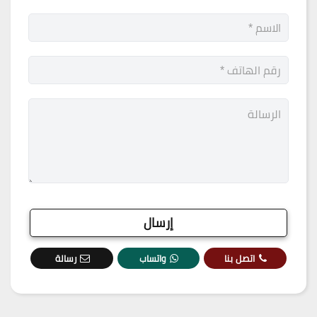
اتصل بنا
واتساب
رسالة