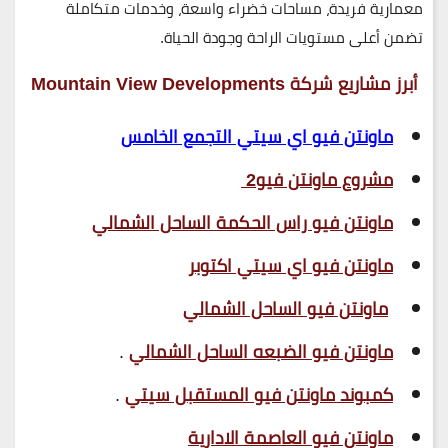
معمارية فريدة، مساحات خضراء واسعة، وخدمات متكاملة
تضمن أعلى مستويات الراحة وجودة الحياة.
أبرز مشاريع شركة Mountain View Developments
ماونتن فيو اي سيتي التجمع الخامس
مشروع ماونتن فيو2
ماونتن فيو راس الحكمة الساحل الشمالي
ماونتن فيو اي سيتي اكتوبر
ماونتن فيو الساحل الشمالي
ماونتن فيو الضبعه الساحل الشمالي
.
كمبوند ماونتن فيو المستقبل سيتي
.
ماونتن فيو العاصمة الادارية