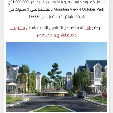
اسعار كمبوند ماونتن فيو 4 اكتوبر بارك تبدا من 21.000.000ج
Mountain View 4 October Park بالتقسيط علي 9 سنوات من
شركة ماونتن فيو اتصل علي 19839
شركة
ديارنا
تقدم لكم كل التفاصيل الخاصة بافضل
مشروعات
مدينة الشيخ زايد و اكتوبر