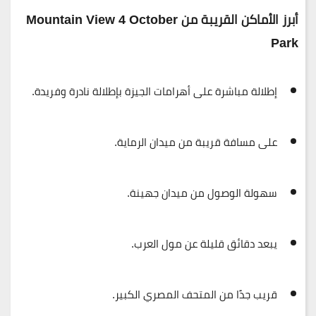
أبرز الأماكن القريبة من Mountain View 4 October
Park
إطلالة مباشرة على
أهرامات الجيزة
بإطلالة نادرة وفريدة.
على مسافة قريبة من
ميدان الرماية
.
سهولة الوصول من
ميدان جهينة
.
يبعد دقائق قليلة عن
مول العرب
.
قريب جدًا من
المتحف المصري الكبير
.