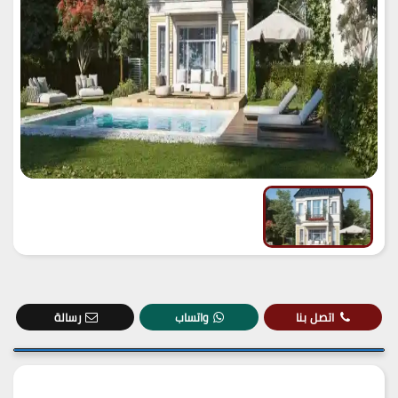
اتصل بنا
واتساب
رسالة