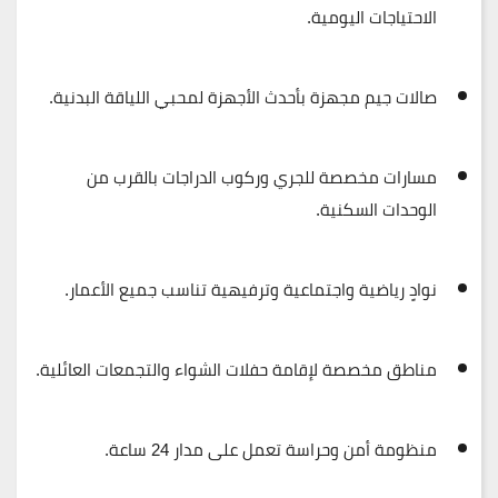
الاحتياجات اليومية.
صالات جيم مجهزة بأحدث الأجهزة لمحبي اللياقة البدنية.
مسارات مخصصة للجري وركوب الدراجات بالقرب من
الوحدات السكنية.
نوادٍ رياضية واجتماعية وترفيهية تناسب جميع الأعمار.
مناطق مخصصة لإقامة حفلات الشواء والتجمعات العائلية.
منظومة أمن وحراسة تعمل على مدار 24 ساعة.