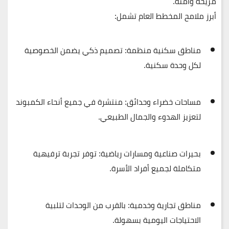
مريحة وآمنة.
أبرز ملامح المخطط العام تشمل:
مناطق سكنية منظمة:
تصميم ذكي يضمن الخصوصية
لكل وحدة سكنية.
مساحات خضراء وحدائق:
منتشرة في جميع أنحاء الكمبوند
لتعزيز الهدوء والجمال الطبيعي.
بحيرات صناعية ومسارات رياضية:
توفر تجربة ترفيهية
متكاملة لجميع أفراد الأسرة.
مناطق تجارية وخدمية:
بالقرب من الوحدات لتلبية
الاحتياجات اليومية بسهولة.