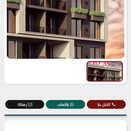
اتصل بنا
واتساب
رسالة