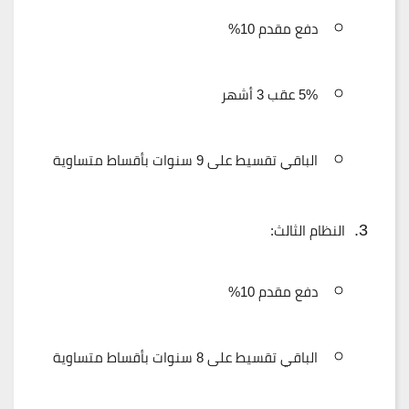
دفع مقدم 10%
5% عقب 3 أشهر
الباقي تقسيط على 9 سنوات بأقساط متساوية
النظام الثالث:
دفع مقدم 10%
الباقي تقسيط على 8 سنوات بأقساط متساوية