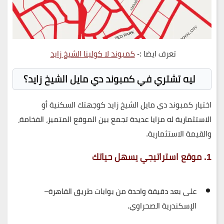
تعرف ايضا :-
كمبوند لا كولينا الشيخ زايد
ليه تشتري في كمبوند دي مايل الشيخ زايد؟
اختيار كمبوند دي مايل الشيخ زايد كوجهتك السكنية أو
الاستثمارية له مزايا عديدة تجمع بين
الموقع المتميز، الفخامة،
والقيمة الاستثمارية
.
1. موقع استراتيجي يسهل حياتك
على بعد دقيقة واحدة من بوابات طريق القاهرة–
الإسكندرية الصحراوي.