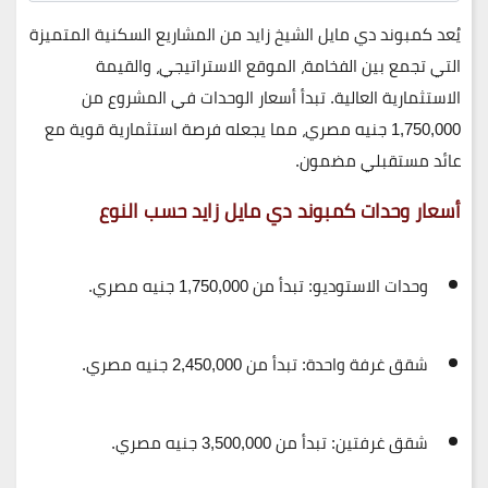
يُعد
كمبوند دي مايل الشيخ زايد
من المشاريع السكنية المتميزة
التي تجمع بين
الفخامة، الموقع الاستراتيجي، والقيمة
الاستثمارية العالية
. تبدأ أسعار الوحدات في المشروع من
1,750,000 جنيه مصري
، مما يجعله فرصة استثمارية قوية مع
عائد مستقبلي مضمون.
أسعار وحدات كمبوند دي مايل زايد حسب النوع
وحدات الاستوديو:
تبدأ من 1,750,000 جنيه مصري.
شقق غرفة واحدة:
تبدأ من 2,450,000 جنيه مصري.
شقق غرفتين:
تبدأ من 3,500,000 جنيه مصري.