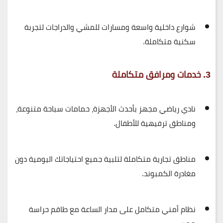
شوارع داخلية واسعة ومسارات للمشي والدراجات لتجربة
سكنية متكاملة.
3. خدمات ومرافق متكاملة
نادي رياضي مجهز بأحدث الأجهزة، حمامات سباحة متنوعة،
ومناطق ترفيهية للأطفال.
مناطق تجارية متكاملة لتلبية جميع احتياجاتك اليومية دون
مغادرة الكمبوند.
نظام أمني متكامل على مدار الساعة مع طاقم حراسة