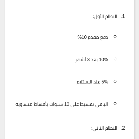
النظام الأول:
دفع مقدم 10%
10% بعد 3 أشهر
5% عند الاستلام
الباقي تقسيط على 10 سنوات بأقساط متساوية
النظام الثاني: