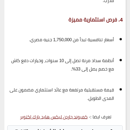
مدرب.
4. فرص استثمارية مميزة
أسعار تنافسية تبدأ من 1,750,000 جنيه مصري.
أنظمة سداد مرنة تصل إلى 10 سنوات، وخيارات دفع كاش
مع خصم يصل إلى 33%.
قيمة مستقبلية مرتفعة مع عائد استثماري مضمون على
المدى الطويل.
تعرف ايضا :-
كمبوند جاردن ليكس هايد بارك اكتوبر