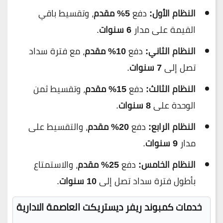
النظام الأول:
دفع
5% مقدم
، وتقسيط باقي
القيمة على مدار
6 سنوات
.
النظام الثاني:
دفع
10% مقدم
، مع فترة سداد
تصل إلى
7 سنوات
.
النظام الثالث:
دفع
15% مقدم
، وتقسيط ثمن
الوحدة على
8 سنوات
.
النظام الرابع:
دفع
20% مقدم
، والتقسيط على
مدار
9 سنوات
.
النظام الخامس:
دفع
25% مقدم
، والاستمتاع
بأطول فترة سداد تصل إلى
10 سنوات
.
خدمات كمبوند ريفر ديستريكت العاصمة الادارية