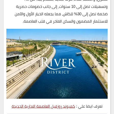
وتسهيلات تصل إلى 10 سنوات
، إلى جانب خصومات حصرية
ضخمة تصل إلى
30% للكاش
، مما يجعله الخيار الأول والآمن
للاستثمار المضمون والسكن الفاخر في قلب العاصمة.
تعرف ايضا علي :
كمبوند روزفيل العاصمة الادارية الجديدة