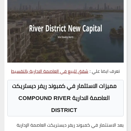
تعرف ايضا علي :
شقق للبيع في العاصمة الادارية بالتقسيط
مميزات الاستثمار في كمبوند ريفر ديستريكت
العاصمة الادارية COMPOUND RIVER
DISTRICT
يعد الاستثمار في
كمبوند ريفر ديستريكت العاصمة الإدارية