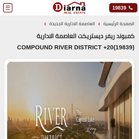
☰
19839
›
›
الصفحة الرئيسية
العاصمة الادارية الجديدة
كمبوند ريفر ديستريكت العاصمة الادارية
(19839)20+ COMPOUND RIVER DISTRICT