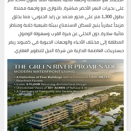
على بحيرات النهر الأخضر مباشرة
، بالتوازي مع
واجهة ممتدة
بطول 1,300 متر على محور محمد بن زايد الجنوبي
؛ مما يخلق
مزيجاً عبقرياً يتيح للسكان الاستمتاع ببيئة طبيعية خلابة ومناظر
مائية ساحرة، دون التخلي عن ميزة القرب وسهولة الوصول
المطلقة إلى مختلف الأحياء والوجهات الحيوية في كمبوند ريفر
ديستريكت العاصمة الادارية من شركة النيل للتطوير العقاري.