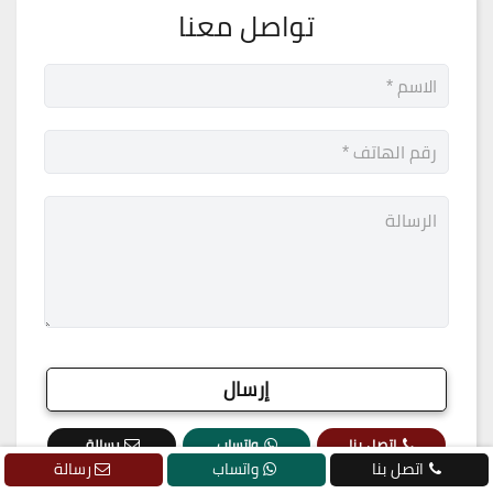
تواصل معنا
اتصل بنا
واتساب
رسالة
اتصل بنا
واتساب
رسالة