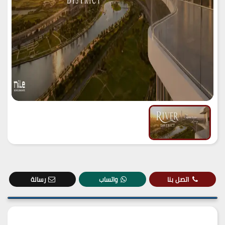
اتصل بنا
واتساب
رسالة