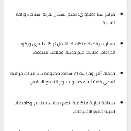
مراكز سبا وجاكوزي
: تمنح السكان تجربة استرخاء وراحة
نفسية.
مسارات رياضية متكاملة
: تشمل تراكات للجري وركوب
الدراجات، وصالات جيم حديثة، وملاعب متنوعة.
خدمات أمن وحراسة 24 ساعة
: مدعومة بـ
كاميرات مراقبة
تغطي كافة أنحاء كمبوند جوار التجمع السادس.
منطقة تجارية متكاملة
: تضم محلات، مطاعم، وكافيهات
لتلبية جميع الاحتياجات.