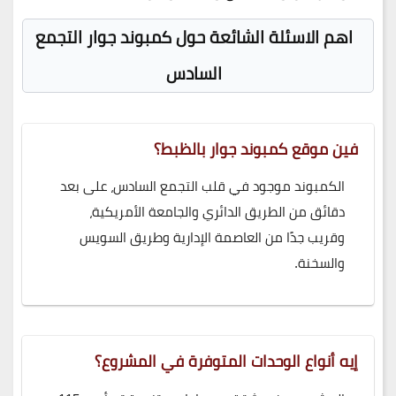
اهم الاسئلة الشائعة حول كمبوند جوار التجمع
السادس
فين موقع كمبوند جوار بالظبط؟
الكمبوند موجود في قلب التجمع السادس، على بعد
دقائق من الطريق الدائري والجامعة الأمريكية،
وقريب جدًا من العاصمة الإدارية وطريق السويس
والسخنة.
إيه أنواع الوحدات المتوفرة في المشروع؟