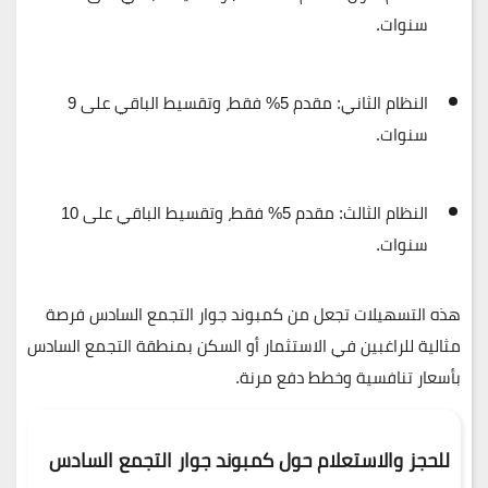
سنوات
.
النظام الثاني:
مقدم 5%
فقط، وتقسيط الباقي على
9
سنوات
.
النظام الثالث:
مقدم 5%
فقط، وتقسيط الباقي على
10
سنوات
.
هذه التسهيلات تجعل من كمبوند جوار التجمع السادس فرصة
مثالية للراغبين في الاستثمار أو السكن بمنطقة التجمع السادس
بأسعار تنافسية وخطط دفع مرنة.
للحجز والاستعلام حول
كمبوند جوار التجمع السادس