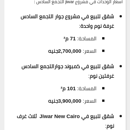
أسعار الوحدات في مشروع jiwar التجمع السادس :
شقق للبيع في مشروع جوار التجمع السادس
غرفة نوم واحدة
:
المساحة:
71 م²
السعر:
2,700,000جنيه
شقق للبيع في كمبوند جوارالتجمع السادس
غرفتين نوم
:
المساحة:
101 م²
السعر:
3,900,000جنيه
شقق للبيع في Jiwar New Cairo ثلاث غرف
نوم
: