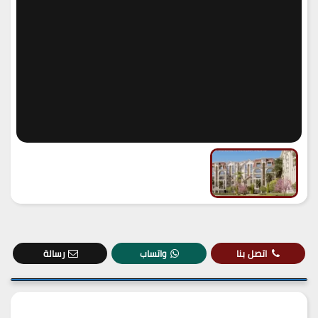
اتصل بنا
واتساب
رسالة