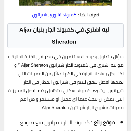
تعرف ايضا :
كمبوند فالوري شيراتون
ليه اشتري في كمبوند الجار بنيان Aljar
Sheraton
سؤال متداول يطرحه المستثمرين في مصر في الفترة الحالية و
هو ليه اشتري في كمبوند الجار شيراتون Aljar Sheraton ؟ و
لكن بكل بساطة الاجابة في الكم الهائل من المميزات التي
تضمها افضل شقق للبيع في شيراتون المطار في الجار
شيراتون حيث يعد كمبوند سكني متكامل يضم افضل المميزات
التي يمكن ان يبحث عنها اي عميل او مستثمر و من اهم
مميزات مشروع الجار شيراتون Aljar Sheraton :
موقع رائع
: كمبوند الجار شيراتون يقع بموقع