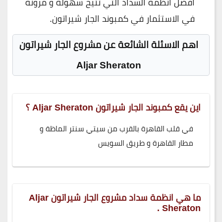
افضل انظمة السداد التي تتيح سهولة و مرونة
في الاستثمار في كمبوند الجار شيراتون.
اهم الاسئلة الشائعة عن مشروع الجار شيراتون
Aljar Sheraton
اين يقع كمبوند الجار شيراتون Aljar Sheraton ؟
في قلب القاهرة بالقرب من سيتي سنتر الماظة و
مطار القاهرة و طريق السويس
ما هي انظمة سداد مشروع الجار شيراتون Aljar
Sheraton .