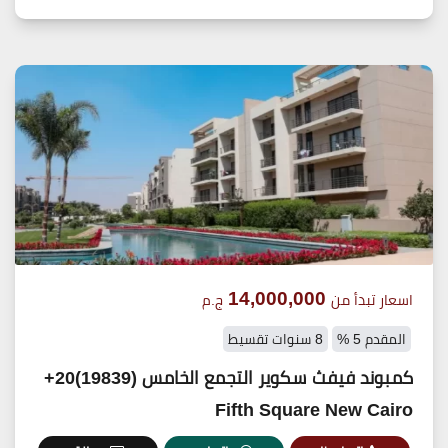
14,000,000
اسعار تبدأ من
ج.م
المقدم 5 %
8 سنوات تقسيط
كمبوند فيفث سكوير التجمع الخامس (19839)20+
Fifth Square New Cairo