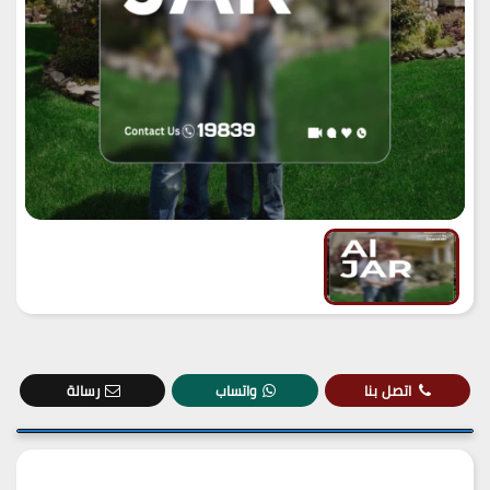
اتصل بنا
واتساب
رسالة