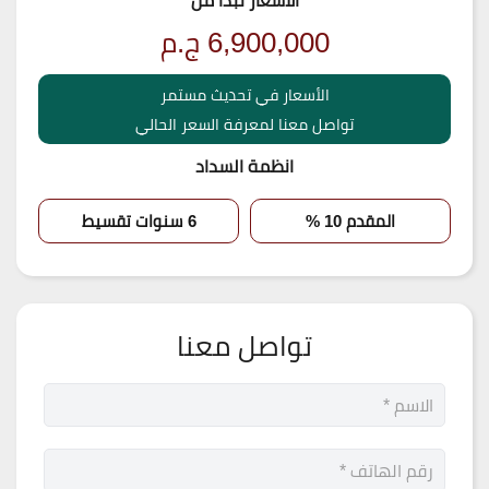
الأسعار تبدأ من
6,900,000
ج.م
الأسعار في تحديث مستمر
تواصل معنا لمعرفة السعر الحالي
انظمة السداد
المقدم 10 %
6 سنوات تقسيط
تواصل معنا