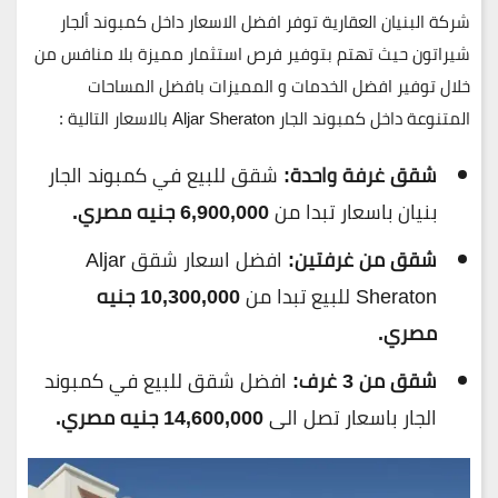
شركة البنيان العقارية توفر افضل الاسعار داخل كمبوند ألجار
شيراتون حيث تهتم بتوفير فرص استثمار مميزة بلا منافس من
خلال توفير افضل الخدمات و المميزات بافضل المساحات
المتنوعة داخل كمبوند الجار Aljar Sheraton بالاسعار التالية :
شقق غرفة واحدة:
شقق للبيع في كمبوند الجار
بنيان باسعار تبدا من
6,900,000 جنيه مصري.
شقق من غرفتين:
افضل اسعار شقق Aljar
Sheraton للبيع تبدا من
10,300,000 جنيه
مصري.
شقق من 3 غرف:
افضل شقق للبيع في كمبوند
الجار باسعار تصل الى
14,600,000 جنيه مصري.