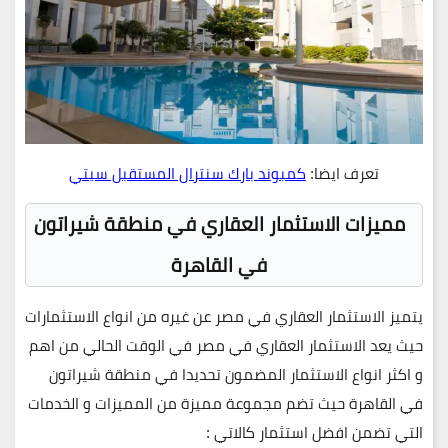
تعرف ايضا:
كمبوند بارك سنترال المستقبل سيتي
مميزات الاستثمار العقاري في منطقة شيراتون
في القاهرة
يتميز الاستثمار العقاري في مصر عن غيره من انواع الاستثمارات
حيث يعد الاستثمار العقاري في مصر في الوقت الحالي من اهم
و اكثر انواع الاستثمار المضمون تحديدا في منطقة شيراتون
في القاهرة حيث تضم مجموعة مميزة من المميزات و الخدمات
التي تضمن افضل استثمار كالاتي :