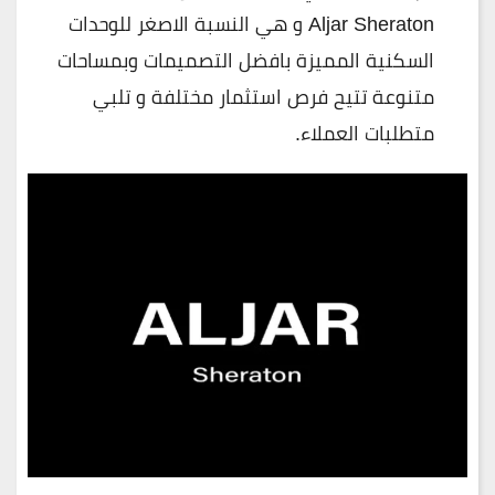
Aljar Sheraton و هي النسبة الاصغر للوحدات
السكنية المميزة بافضل التصميمات وبمساحات
متنوعة تتيح فرص استثمار مختلفة و تلبي
متطلبات العملاء.