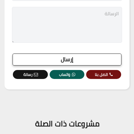
اتصل بنا
واتساب
رسالة
مشروعات ذات الصلة