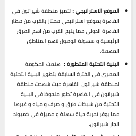
الموقع الاستراتيجي :
تتميز منطقة شيراتون في
القاهرة بموقع استراتيجي ممتاز بالقرب من مطار
القاهرة الدولي مما يتيح القرب من اهم الطرق
الرئيسية و سهولة الوصول لاهم المناطق
المهمة.
البنية التحتية المتطورة :
اهتمت الحكومة
المصري في الفترة السابقة بتطوير البنية التحتية
لمنطقة شيراتون القاهرة حيث شهدت منطقة
شيراتون في القاهرة تطور ملحوظ في البنية
التحتية من شبكات طرق و صرف و مياه و غيرها
مما يوفر تجربة حياة سهلة و مميزة في كمبوند
الجار شيراتون.