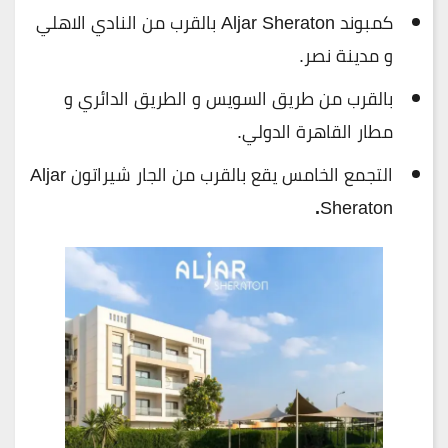
كمبوند Aljar Sheraton بالقرب من النادي الاهلي
و مدينة نصر.
بالقرب من طريق السويس و الطريق الدائري و
مطار القاهرة الدولي.
التجمع الخامس يقع بالقرب من الجار شيراتون Aljar
.
Sheraton