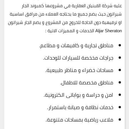
عليه شركة القبنيان العقارية في مشروعها كمبوند الجار
شيراتون حيث يضم جميع ما يحتاجه العملاء من مرافق اساسية
او ترفيهية دون الحاجة للخروج من المشروع و يضم الجار شيراتون
Aljar Sheraton الخدمات و المميزات الاتية :
مناطق تجارية و كافيهات و مطاعم.
جراجات مخخصة للسيارات للوحدات.
مساحات خضراء و مناظر طبيعية.
مناطق مخصصة للاطفال.
امن و حراسة و بواباتى الكترونية.
خدمات نظافة و صيانة باستمرار.
ملاعب رياضية بمساحات متنوعة.