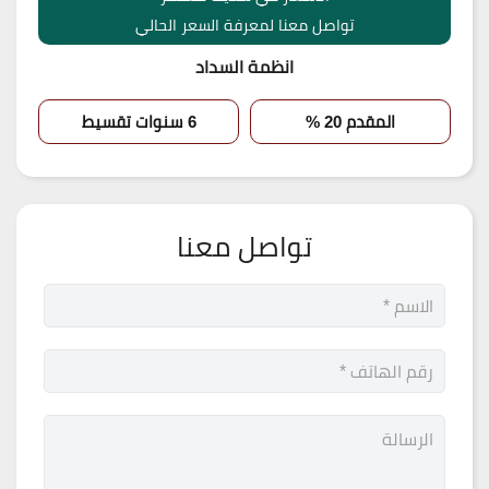
تواصل معنا لمعرفة السعر الحالي
انظمة السداد
المقدم 20 %
6 سنوات تقسيط
تواصل معنا