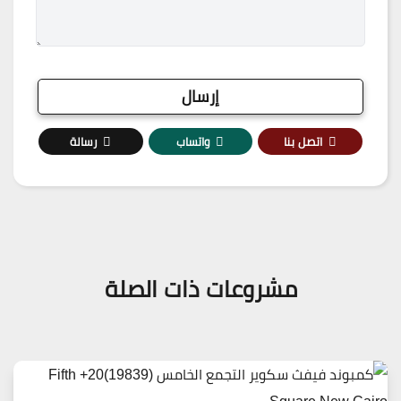
اتصل بنا
واتساب
رسالة
مشروعات ذات الصلة