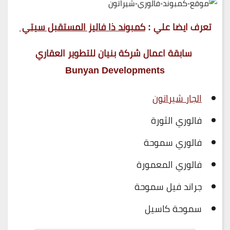
تعرف ايضا علي :
كمبوند ذا فاليز المستقبل سيتي
سابقة اعمال شركة بنيان للتطوير العقاري
Bunyan Developments
الجار شيراتون
فالوري الثورة
فالوري سموحة
فالوري المعمورة
جراند فيل سموحة
سموحة كاسيل