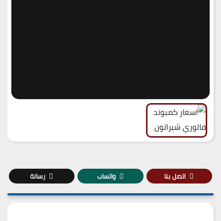
اتصل بنا
واتساب
رسالة