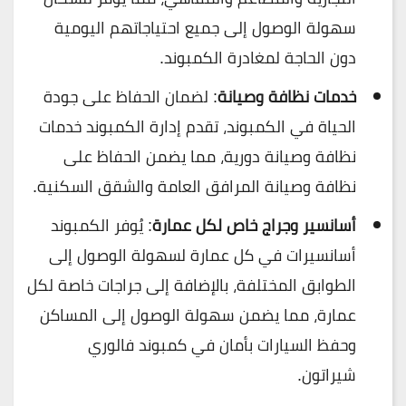
سهولة الوصول إلى جميع احتياجاتهم اليومية
دون الحاجة لمغادرة الكمبوند.
خدمات نظافة وصيانة
: لضمان الحفاظ على جودة
الحياة في الكمبوند، تقدم إدارة الكمبوند خدمات
نظافة وصيانة دورية، مما يضمن الحفاظ على
نظافة وصيانة المرافق العامة والشقق السكنية.
أسانسير وجراج خاص لكل عمارة
: يُوفر الكمبوند
أسانسيرات في كل عمارة لسهولة الوصول إلى
الطوابق المختلفة، بالإضافة إلى جراجات خاصة لكل
عمارة، مما يضمن سهولة الوصول إلى المساكن
وحفظ السيارات بأمان في كمبوند فالوري
شيراتون.