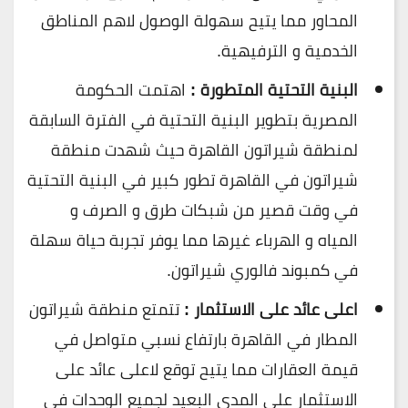
المحاور مما يتيح سهولة الوصول لاهم المناطق
الخدمية و الترفيهية.
البنية التحتية المتطورة :
اهتمت الحكومة
المصرية بتطوير البنية التحتية في الفترة السابقة
لمنطقة شيراتون القاهرة حيث شهدت منطقة
شيراتون في القاهرة تطور كبير في البنية التحتية
في وقت قصير من شبكات طرق و الصرف و
المياه و الهرباء غيرها مما يوفر تجربة حياة سهلة
في كمبوند فالوري شيراتون.
اعلى عائد على الاستثمار :
تتمتع منطقة شيراتون
المطار في القاهرة بارتفاع نسبي متواصل في
قيمة العقارات مما يتيح توقع لاعلى عائد على
الاستثمار على المدى البعيد لجميع الوحدات في