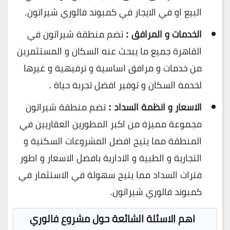
البيع او في الايجار في كمبوند فالوري شيراتون.
الخدمات و المرافق :
تضم منطقة شيراتون في
القاهرة جميع ما يبحث عنه السكان و المستثمرين
من خدمات و مرافق اساسية و ترفيهية و غيرها
لخدمة السكان و توفير افضل تجربة حياة .
الاسعار و انظمة السداد :
تضم منطقة شيراتون
مجموعة مميزة من اكبر المطورين العقاريين في
المنطقة مما يتيح افضل المشروعات السكنية و
التجارية و الطبية و الادارية بافضل الاسعار و اطور
فترات السداد مما يتيح سهولة في الاستثمار في
كمبوند فالوري شيراتون.
اهم الاسئلة الشائعة حول مشروع فالوري