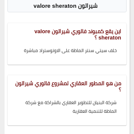
شيراتون valore sheraton
اين يقع كمبوند فالوري شيراتون valore
sheraton ؟
خلف سيتي سنتر الماظة على الاوتوستراد مباشرة
من هو المطور العقاري لمشروع فالوري شيراتون
؟
شركة البنيان للتطوير العقاري بالشراكة مع شركة
الماظة للتنمية العقارية