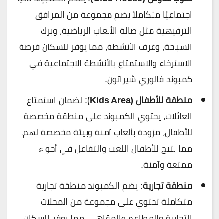
اجتماعيًا متكاملاً يضم مجموعة من المرافق
الترفيهية مثل صالة الألعاب الرياضية، وبرك
السباحة، وغرف الأنشطة، مما يوفر للسكان فرصة
الاسترخاء والاستمتاع بالأنشطة الاجتماعية في
كمبوند فالوري شيراتون.
منطقة للأطفال (Kids Area)
: لضمان استمتاع
العائلات، يحتوي الكمبوند على منطقة مخصصة
للأطفال، مزودة بألعاب آمنة وبيئة مخصصة لهم،
مما يتيح للأطفال اللعب والتفاعل في أجواء
ممتعة وآمنة.
منطقة تجارية
: يضم الكمبوند منطقة تجارية
متكاملة تحتوي على مجموعة من المحلات
التجارية والمطاعم والمقاهي، مما يوفر للسكان