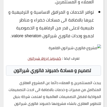
العملاء و المستثمرين.
توافر الخدمات و المرافق الاساسية و الترفيهية و
غيرها بالاضافة الى مساحات خضراء و مناظر
طبيعية لاعلى قدر من الرفاهية و الخصوصية
لجميع وحدات فالوري شيراتون valore sheraton.
تعرف ايضا :
كمبوند ايزولا شيراتون
تصميم و مساحة كمبوند فالوري شيراتون
يبحث المستثمرين و العملاء دائما عن المشروع العقاري
المتكامل من مميزات و خدمات بالاضافة الى احدث التصميمات
المواكبة لافضل التصميمات العالمية و اهتمت شركة بنيان
للتطوير العقاري بانشاء مشروعها كمبوند فالوري شيراتون