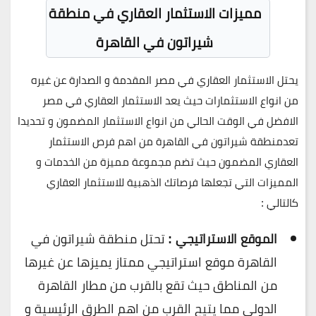
مميزات الاستثمار العقاري في منطقة
شيراتون في القاهرة
يحتل الاستثمار العقاري في مصر المقدمة و الصدارة عن غيره
من انواع الاستثمارات حيث يعد الاستثمار العقاري في مصر
الافضل في الوقت الحالي من انواع الاستثمار المضمون و تحديدا
تعدمنطقة شيراتون في القاهرة من اهم فرص الاستثمار
العقاري المضمون حيث تضم مجموعة مميزة من الخدمات و
المميزات التي تجعلها فرصاتك الذهبية للاستثمار العقاري
كالتالي :
الموقع الاستراتيجي :
تحتل منطقة شيراتون في
القاهرة موقع استراتيجي ممتاز يميزها عن غيرها
من المناطق حيث تقع بالقرب من مطار القاهرة
الدولي مما يتيح القرب من اهم الطرق الرئيسية و