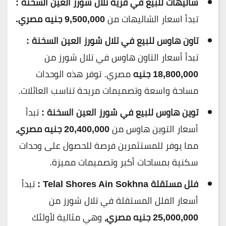
شاليهات للبيع في قرية تلال شورز العين السخنة :
تبدأ اسعار الشاليهات من
9,500,000 جنيه مصري.
تاون هاوس للبيع في تلال شورز العين السخنة :
تبدأ أسعار التاون هاوس في تلال شورز من
18,800,000 جنيه
مصري. توفر هذه الوحدات
مساحة واسعة وتصميمات مريحة تناسب العائلات.
توين هاوس للبيع في شورز العين السخنة :
تبدأ
أسعار التوين هاوس من
20,400,000 جنيه مصري،
مما يوفر للمستثمرين فرصة للحصول على وحدات
سكنية بمساحات أكبر وتصميمات مميزة.
فلل مستقلة Telal Shores Ain Sokhna
:
تبدأ
أسعار الفلل المستقلة في تلال شورز من
25,000,000 جنيه مصري،
وهي مثالية لأولئك