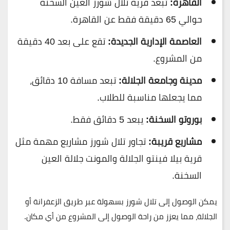
القاهرة:
تبعد قرية تلال شورز العين السخنة
حوالي 65 دقيقة فقط عن القاهرة.
العاصمة الإدارية الجديدة:
تقع على بعد 40 دقيقة
من المشروع.
مدينة وجامعة الجلالة:
تبعد مسافة 10 دقائق،
مما يجعلها مناسبة للطلاب.
بوروتو السخنة:
يبعد 5 دقائق فقط.
مشاريع قريبة:
تجاور تلال شورز مشاريع مهمة مثل
قرية بيلا فينتو الجلالة والمونت جلالة العين
السخنة.
يمكن الوصول إلى تلال شورز بسهولة عبر طريق الزعفرانة أو
الجلالة، مما يعزز من راحة الوصول إلى المشروع من أي مكان.