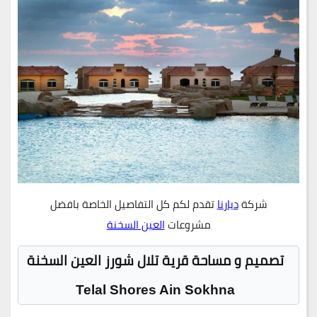
شركة
ديارنا
تقدم لكم كل التفاصيل الخاصة بافضل
مشروعات
العين السخنة
تصميم و مساحة قرية تلال شورز العين السخنة
Telal Shores Ain Sokhna