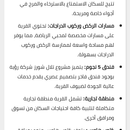
تتيح للسكان الاستمتاع بالاسترخاء والمرح في
أجواء خاصة ومريحة.
مسارات الركض وركوب الدراجات:
تحتوي القرية
على مسارات مخصصة لمحبي الرياضة، مما يوفر
لهم مساحة واسعة لممارسة الركض وركوب
الدراجات بسهولة.
فندق 5 نجوم:
يتميز مشروع تلال شورز شركة رؤية
بوجود فندق فاخر بتصميم عصري يقدم خدمات
عالية الجودة لضيوف القرية.
منطقة تجارية:
تشمل القرية منطقة تجارية
متكاملة لتلبية كافة احتياجات السكان من تسوق
ومرافق أخرى.