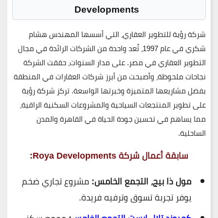
Developments
شركة رؤية للتطوير العقاري، التي أسسها المهندس هشام
شكري في عام 1997، تُعد واحدة من الشركات الرائدة في مجال
التطوير العقاري في مصر. على مدار السنوات، حققت الشركة
نجاحات ملحوظة، وأصبحت من أبرز شركات العقارات في المنطقة
بفضل مشاريعها المتميزة وخبرتها الواسعة. تركز شركة رؤية
على تطوير المنتجعات السياحية والمشروعات السكنية الراقية،
مما يساهم في تحسين جودة الحياة في القاهرة والمدن
الساحلية.
سابقة أعمال شركة Roya Developments:
مول ذا بيج، التجمع الخامس:
مشروع تجاري ضخم
يوفر تجربة تسوق وترفيه فريدة.