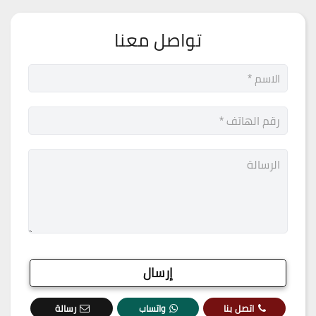
تواصل معنا
اتصل بنا
واتساب
رسالة