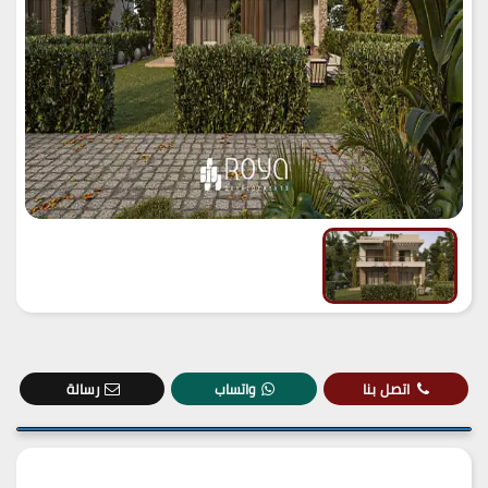
اتصل بنا
واتساب
رسالة