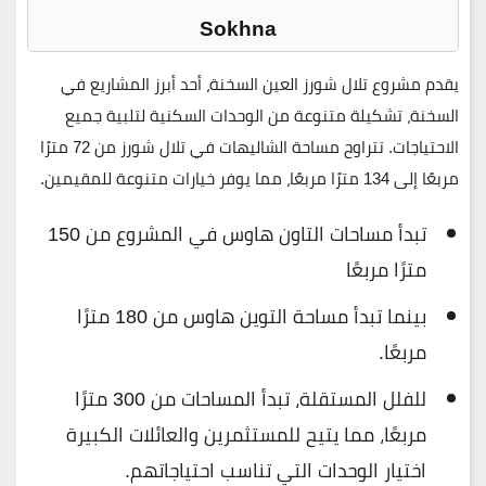
Sokhna
يقدم مشروع تلال شورز العين السخنة، أحد أبرز المشاريع في
السخنة، تشكيلة متنوعة من الوحدات السكنية لتلبية جميع
الاحتياجات. تتراوح مساحة الشاليهات في تلال شورز من 72 مترًا
مربعًا إلى 134 مترًا مربعًا، مما يوفر خيارات متنوعة للمقيمين.
تبدأ مساحات التاون هاوس في المشروع من 150
مترًا مربعًا
بينما تبدأ مساحة التوين هاوس من 180 مترًا
مربعًا.
للفلل المستقلة، تبدأ المساحات من 300 مترًا
مربعًا، مما يتيح للمستثمرين والعائلات الكبيرة
اختيار الوحدات التي تناسب احتياجاتهم.