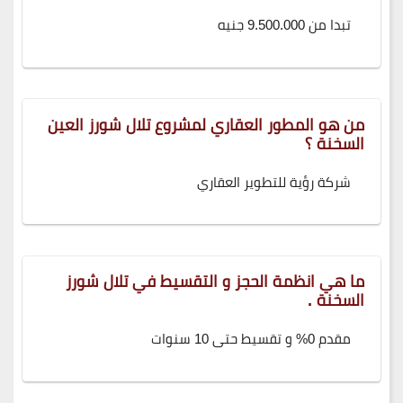
تبدا من 9.500.000 جنيه
من هو المطور العقاري لمشروع تلال شورز العين
السخنة ؟
شركة رؤية للتطوير العقاري
ما هي انظمة الحجز و التقسيط في تلال شورز
السخنة .
مقدم 0% و تقسيط حتى 10 سنوات