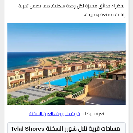
الخضراء حدائق مميزة لكل وحدة سكنية، مما يضمن تجربة
إقامة ممتعة ومريحة.
تعرف ايضا :-
قرية ذا جروف العين السخنة
مساحات قرية تلال شورز السخنة Telal Shores