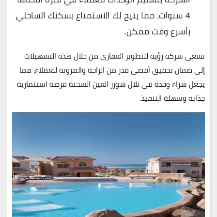
4 سنوات، مما يتيح لك الاستمتاع بسكنك الساحلي
بأسرع وقت ممكن.
تسعى شركة رؤية للتطوير العقاري من خلال هذه التسهيلات
إلى ضمان تحقيق أقصى قدر من الراحة والمرونة للعملاء، مما
يجعل شراء وحدة في تلال شورز العين السخنة فرصة استثمارية
جذابة وسهلة التنفيذ.