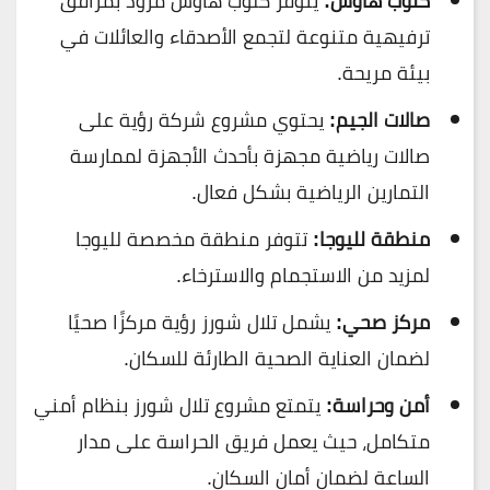
كلوب هاوس:
يتوفر كلوب هاوس مزود بمرافق
ترفيهية متنوعة لتجمع الأصدقاء والعائلات في
بيئة مريحة.
صالات الجيم:
يحتوي مشروع شركة رؤية على
صالات رياضية مجهزة بأحدث الأجهزة لممارسة
التمارين الرياضية بشكل فعال.
منطقة لليوجا:
تتوفر منطقة مخصصة لليوجا
لمزيد من الاستجمام والاسترخاء.
مركز صحي:
يشمل تلال شورز رؤية مركزًا صحيًا
لضمان العناية الصحية الطارئة للسكان.
أمن وحراسة:
يتمتع مشروع تلال شورز بنظام أمني
متكامل، حيث يعمل فريق الحراسة على مدار
الساعة لضمان أمان السكان.