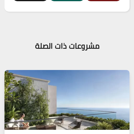
مشروعات ذات الصلة