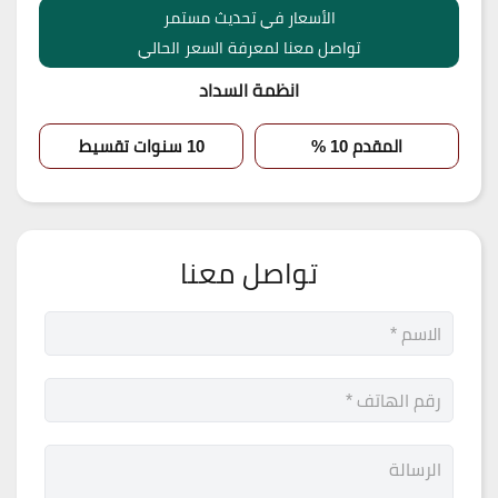
الأسعار في تحديث مستمر
تواصل معنا لمعرفة السعر الحالي
انظمة السداد
المقدم 10 %
10 سنوات تقسيط
تواصل معنا