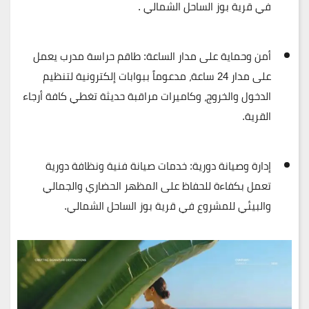
في قرية بوز الساحل الشمالي .
أمن وحماية على مدار الساعة:
طاقم حراسة مدرب يعمل
على مدار 24 ساعة، مدعوماً ببوابات إلكترونية لتنظيم
الدخول والخروج، وكاميرات مراقبة حديثة تغطي كافة أرجاء
القرية.
إدارة وصيانة دورية:
خدمات صيانة فنية ونظافة دورية
تعمل بكفاءة للحفاظ على المظهر الحضاري والجمالي
والبيئي للمشروع في قرية بوز الساحل الشمالي.