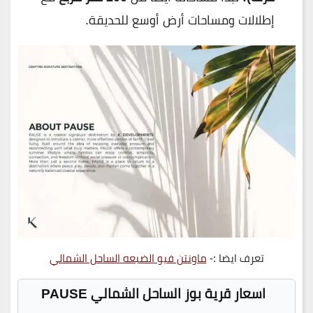
إطلالات ومساحات أرض أوسع للحديقة.
تعرف ايضا :-
ماونتن فيو الضبعه الساحل الشمالي
اسعار قرية بوز الساحل الشمالي PAUSE