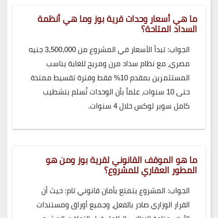
ما هي أسعار وحدات قرية بوز وما هي أنظمة
السداد المتاحة؟
الجواب: تبدأ الأسعار في المشروع من 3,500,000 جنيه
مصري، مع نظام سداد مرن ومريح للغاية يناسب
المستثمرين بمقدم 10% فقط وفترة تقسيط ممتدة
حتى 10 سنوات، علماً بأن الوحدات تُسلم بتشطيب
كامل سوبر لوكس خلال 4 سنوات.
ما هو الموقف القانوني لقرية بوز ومن هو
المطور العقاري للمشروع؟
الجواب: المشروع يتمتع بأمان قانوني تام؛ حيث أن
القرار الوزاري صادر بالفعل، وجميع أوراق ومستندات