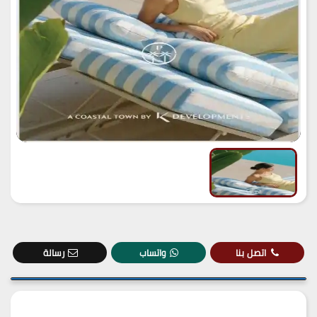
اتصل بنا
واتساب
رسالة