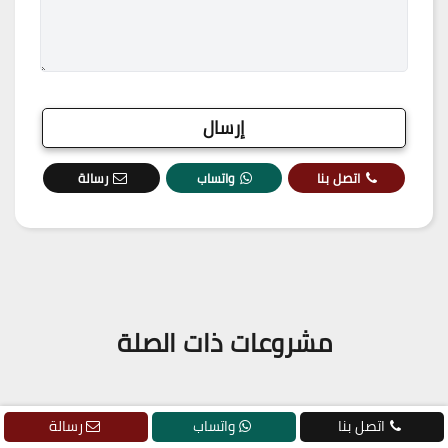
اتصل بنا
واتساب
رسالة
مشروعات ذات الصلة
اتصل بنا
واتساب
رسالة