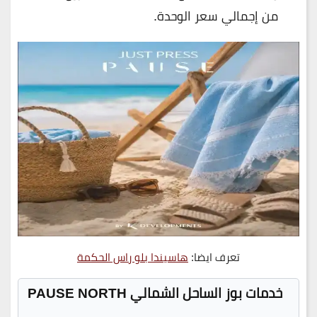
من إجمالي سعر الوحدة.
تعرف ايضا:
هاسيندا بلو راس الحكمة
خدمات بوز الساحل الشمالي PAUSE NORTH