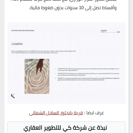
وأقساط تصل إلى 10 سنوات
بدون ضغوط مالية.
عرف ايضا :
قرية بانجلوز الساحل الشمالي
نبذة عن شركة كي للتطوير العقاري