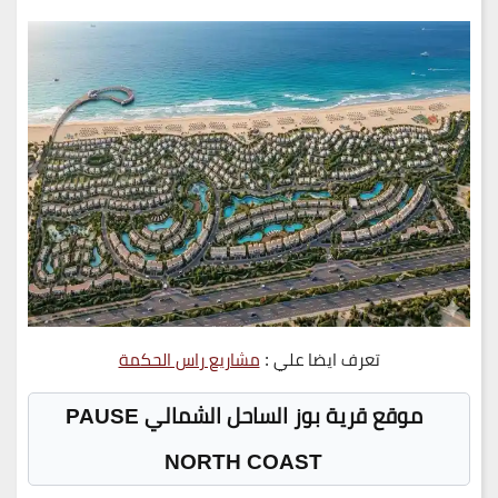
تعرف ايضا علي :
مشاريع راس الحكمة
موقع قرية بوز الساحل الشمالي PAUSE
NORTH COAST